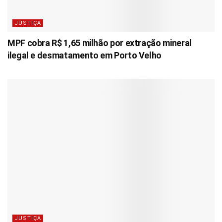
JUSTIÇA
MPF cobra R$ 1,65 milhão por extração mineral
ilegal e desmatamento em Porto Velho
JUSTIÇA