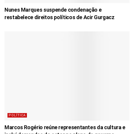
Nunes Marques suspende condenação e
restabelece direitos políticos de Acir Gurgacz
POLÍTICA
Marcos Rogério reúne representantes da cultura e