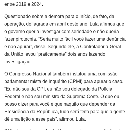
entre 2019 e 2024.
Questionado sobre a demora para o início, de fato, da
operação, deflagrada em abril deste ano, Lula afirmou que
o governo queria investigar com seriedade e não queria
fazer pirotecnia. “Seria muito fácil você fazer uma denúncia
e não apurar”, disse. Segundo ele, a Controladoria-Geral
da União levou “praticamente” dois anos fazendo
investigação.
O Congresso Nacional também instalou uma comissão
parlamentar mista de inquérito (CPMI) para apurar o caso.
“Eu não sou da CPI, eu não sou delegado da Polícia
Federal e não sou ministro da Suprema Corte. O que eu
posso dizer para você é que naquilo que depender da
Presidência da República, tudo será feito para que a gente
dê uma lição a esse país”, afirmou Lula.