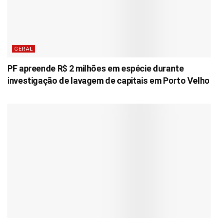
GERAL
PF apreende R$ 2 milhões em espécie durante
investigação de lavagem de capitais em Porto Velho