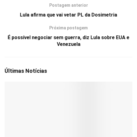
Postagem anterior
Lula afirma que vai vetar PL da Dosimetria
Próxima postagem
É possível negociar sem guerra, diz Lula sobre EUA e
Venezuela
Últimas Notícias