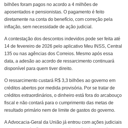
bilhões foram pagos no acordo a 4 milhões de
aposentados e pensionistas. O pagamento é feito
diretamente na conta do benefício, com correção pela
inflação, sem necessidade de ação judicial.
A contestação dos descontos indevidos pode ser feita até
14 de fevereiro de 2026 pelo aplicativo Meu INSS, Central
135 ou nas agências dos Correios. Mesmo após essa
data, a adesão ao acordo de ressarcimento continuará
disponível para quem tiver direito.
O ressarcimento custará R$ 3,3 bilhões ao governo em
créditos abertos por medida provisória. Por se tratar de
créditos extraordinários, o dinheiro está fora do arcabouço
fiscal e não contará para o cumprimento das metas de
resultado primário nem de limite de gastos do governo.
A Advocacia-Geral da União já entrou com ações judiciais