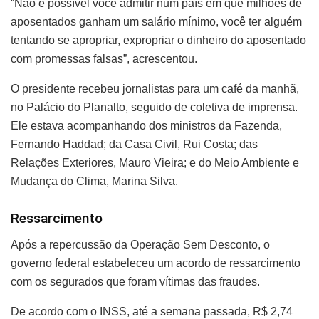
“Não é possível você admitir num país em que milhões de
aposentados ganham um salário mínimo, você ter alguém
tentando se apropriar, expropriar o dinheiro do aposentado
com promessas falsas”, acrescentou.
O presidente recebeu jornalistas para um café da manhã,
no Palácio do Planalto, seguido de coletiva de imprensa.
Ele estava acompanhando dos ministros da Fazenda,
Fernando Haddad; da Casa Civil, Rui Costa; das
Relações Exteriores, Mauro Vieira; e do Meio Ambiente e
Mudança do Clima, Marina Silva.
Ressarcimento
Após a repercussão da Operação Sem Desconto, o
governo federal estabeleceu um acordo de ressarcimento
com os segurados que foram vítimas das fraudes.
De acordo com o INSS, até a semana passada, R$ 2,74