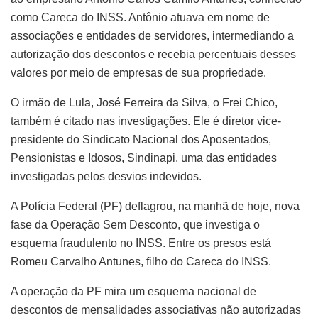
como Careca do INSS. Antônio atuava em nome de
associações e entidades de servidores, intermediando a
autorização dos descontos e recebia percentuais desses
valores por meio de empresas de sua propriedade.
O irmão de Lula, José Ferreira da Silva, o Frei Chico,
também é citado nas investigações. Ele é diretor vice-
presidente do Sindicato Nacional dos Aposentados,
Pensionistas e Idosos, Sindinapi, uma das entidades
investigadas pelos desvios indevidos.
A Polícia Federal (PF) deflagrou, na manhã de hoje, nova
fase da Operação Sem Desconto, que investiga o
esquema fraudulento no INSS. Entre os presos está
Romeu Carvalho Antunes, filho do Careca do INSS.
A operação da PF mira um esquema nacional de
descontos de mensalidades associativas não autorizadas