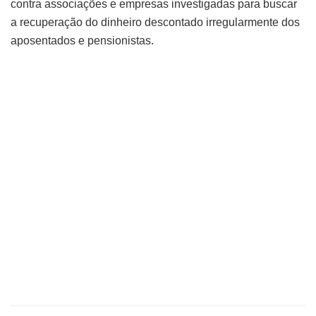
contra associações e empresas investigadas para buscar
a recuperação do dinheiro descontado irregularmente dos
aposentados e pensionistas.