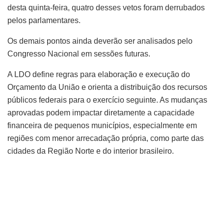
desta quinta-feira, quatro desses vetos foram derrubados
pelos parlamentares.
Os demais pontos ainda deverão ser analisados pelo
Congresso Nacional em sessões futuras.
A LDO define regras para elaboração e execução do
Orçamento da União e orienta a distribuição dos recursos
públicos federais para o exercício seguinte. As mudanças
aprovadas podem impactar diretamente a capacidade
financeira de pequenos municípios, especialmente em
regiões com menor arrecadação própria, como parte das
cidades da Região Norte e do interior brasileiro.