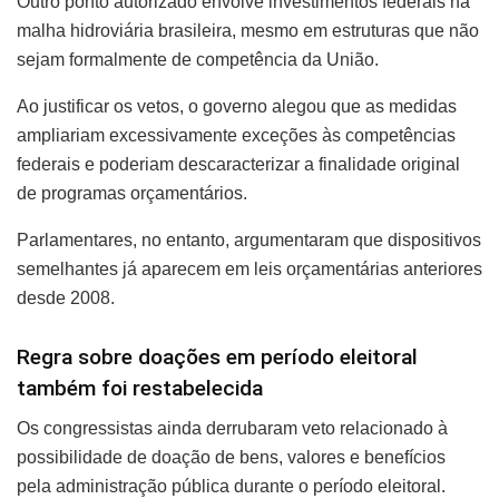
Outro ponto autorizado envolve investimentos federais na
malha hidroviária brasileira, mesmo em estruturas que não
sejam formalmente de competência da União.
Ao justificar os vetos, o governo alegou que as medidas
ampliariam excessivamente exceções às competências
federais e poderiam descaracterizar a finalidade original
de programas orçamentários.
Parlamentares, no entanto, argumentaram que dispositivos
semelhantes já aparecem em leis orçamentárias anteriores
desde 2008.
Regra sobre doações em período eleitoral
também foi restabelecida
Os congressistas ainda derrubaram veto relacionado à
possibilidade de doação de bens, valores e benefícios
pela administração pública durante o período eleitoral.