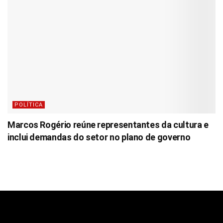
POLÍTICA
Marcos Rogério reúne representantes da cultura e
inclui demandas do setor no plano de governo