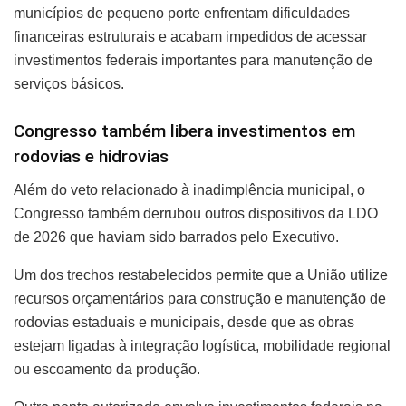
municípios de pequeno porte enfrentam dificuldades
financeiras estruturais e acabam impedidos de acessar
investimentos federais importantes para manutenção de
serviços básicos.
Congresso também libera investimentos em
rodovias e hidrovias
Além do veto relacionado à inadimplência municipal, o
Congresso também derrubou outros dispositivos da LDO
de 2026 que haviam sido barrados pelo Executivo.
Um dos trechos restabelecidos permite que a União utilize
recursos orçamentários para construção e manutenção de
rodovias estaduais e municipais, desde que as obras
estejam ligadas à integração logística, mobilidade regional
ou escoamento da produção.