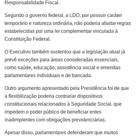
Responsabilidade Fiscal.
Segundo o governo federal, a LDO, por possuir caráter
temporário e natureza ordinária, não poderia afastar regras
estabelecidas por uma lei complementar vinculada à
Constituição Federal.
O Executivo também sustentou que a legislação atual já
prevê exceções para áreas consideradas essenciais,
como saúde, educação, assistência social e emendas
parlamentares individuais e de bancada.
Outro argumento apresentado pela Presidência foi de que
a flexibilização poderia contrariar dispositivos
constitucionais relacionados à Seguridade Social, que
impedem o poder público de beneficiar entes
inadimplentes com obrigações previdenciárias.
Apesar disso, parlamentares defenderam que muitos