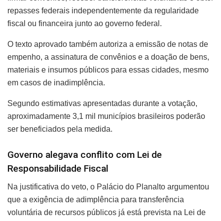
repasses federais independentemente da regularidade
fiscal ou financeira junto ao governo federal.
O texto aprovado também autoriza a emissão de notas de
empenho, a assinatura de convênios e a doação de bens,
materiais e insumos públicos para essas cidades, mesmo
em casos de inadimplência.
Segundo estimativas apresentadas durante a votação,
aproximadamente 3,1 mil municípios brasileiros poderão
ser beneficiados pela medida.
Governo alegava conflito com Lei de
Responsabilidade Fiscal
Na justificativa do veto, o Palácio do Planalto argumentou
que a exigência de adimplência para transferência
voluntária de recursos públicos já está prevista na Lei de