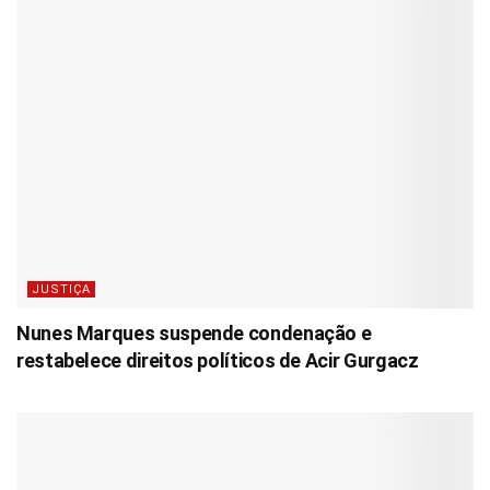
JUSTIÇA
Nunes Marques suspende condenação e
restabelece direitos políticos de Acir Gurgacz