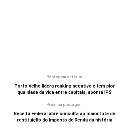
Postagem anterior
Porto Velho lidera ranking negativo e tem pior
qualidade de vida entre capitais, aponta IPS
Próxima postagem
Receita Federal abre consulta ao maior lote de
restituição do Imposto de Renda da história