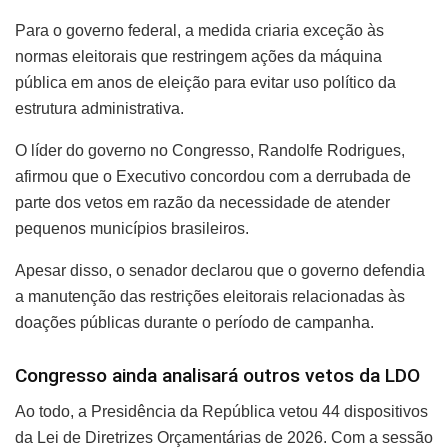
Para o governo federal, a medida criaria exceção às
normas eleitorais que restringem ações da máquina
pública em anos de eleição para evitar uso político da
estrutura administrativa.
O líder do governo no Congresso, Randolfe Rodrigues,
afirmou que o Executivo concordou com a derrubada de
parte dos vetos em razão da necessidade de atender
pequenos municípios brasileiros.
Apesar disso, o senador declarou que o governo defendia
a manutenção das restrições eleitorais relacionadas às
doações públicas durante o período de campanha.
Congresso ainda analisará outros vetos da LDO
Ao todo, a Presidência da República vetou 44 dispositivos
da Lei de Diretrizes Orçamentárias de 2026. Com a sessão