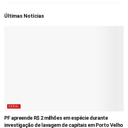
Últimas Notícias
GERAL
PF apreende R$ 2 milhões em espécie durante
investigação de lavagem de capitais em Porto Velho