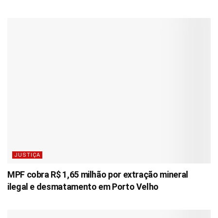
JUSTIÇA
MPF cobra R$ 1,65 milhão por extração mineral
ilegal e desmatamento em Porto Velho