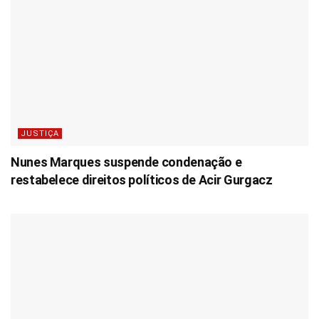
JUSTIÇA
Nunes Marques suspende condenação e
restabelece direitos políticos de Acir Gurgacz