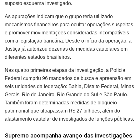
suposto esquema investigado.
As apurações indicam que o grupo teria utilizado
mecanismos financeiros para ocultar operações suspeitas
e promover movimentações consideradas incompatíveis
com a legislação bancária. Desde o início da operação, a
Justiça já autorizou dezenas de medidas cautelares em
diferentes estados brasileiros.
Nas quatro primeiras etapas da investigação, a Polícia
Federal cumpriu 96 mandados de busca e apreensão em
seis unidades da federação: Bahia, Distrito Federal, Minas
Gerais, Rio de Janeiro, Rio Grande do Sul e São Paulo.
Também foram determinadas medidas de bloqueio
patrimonial que ultrapassam R$ 27 bilhões, além do
afastamento cautelar de investigados de funções públicas.
Supremo acompanha avanço das investigações