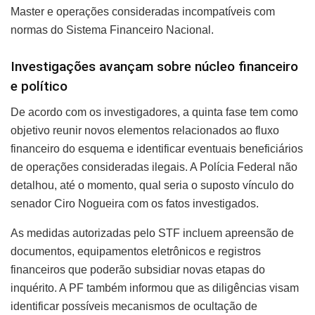
Master e operações consideradas incompatíveis com
normas do Sistema Financeiro Nacional.
Investigações avançam sobre núcleo financeiro
e político
De acordo com os investigadores, a quinta fase tem como
objetivo reunir novos elementos relacionados ao fluxo
financeiro do esquema e identificar eventuais beneficiários
de operações consideradas ilegais. A Polícia Federal não
detalhou, até o momento, qual seria o suposto vínculo do
senador Ciro Nogueira com os fatos investigados.
As medidas autorizadas pelo STF incluem apreensão de
documentos, equipamentos eletrônicos e registros
financeiros que poderão subsidiar novas etapas do
inquérito. A PF também informou que as diligências visam
identificar possíveis mecanismos de ocultação de