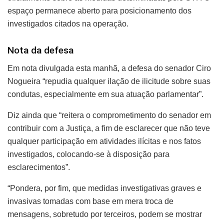
espaço permanece aberto para posicionamento dos
investigados citados na operação.
Nota da defesa
Em nota divulgada esta manhã, a defesa do senador Ciro
Nogueira “repudia qualquer ilação de ilicitude sobre suas
condutas, especialmente em sua atuação parlamentar”.
Diz ainda que “reitera o comprometimento do senador em
contribuir com a Justiça, a fim de esclarecer que não teve
qualquer participação em atividades ilícitas e nos fatos
investigados, colocando-se à disposição para
esclarecimentos”.
“Pondera, por fim, que medidas investigativas graves e
invasivas tomadas com base em mera troca de
mensagens, sobretudo por terceiros, podem se mostrar