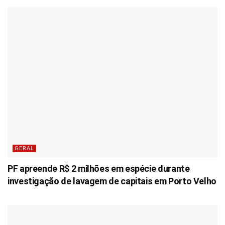
GERAL
PF apreende R$ 2 milhões em espécie durante
investigação de lavagem de capitais em Porto Velho