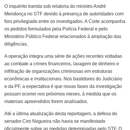
O inquérito tramita sob relatoria do ministro André
Mendonça no STF devido à presença de autoridades com
foro privilegiado entre os investigados. A Corte acompanha
os pedidos formulados pela Polícia Federal e pelo
Ministério Público Federal relacionados à ampliação das
diligências.
A operação integra uma série de ações recentes voltadas
ao combate a crimes financeiros, lavagem de dinheiro e
infiltração de organizações criminosas em estruturas
econômicas e institucionais. Nos bastidores do Judiciário
e da PF, a expectativa é que novas fases da investigação
possam ocorrer nos próximos meses, à medida que os
materiais apreendidos forem analisados.
Até a última atualização desta reportagem, a defesa do
senador Ciro Nogueira não havia se manifestado
oficialmente sobre as medidas determinadas pelo STF. O