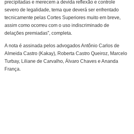
precipitadas e merecem a devida reflexão e controle
severo de legalidade, tema que deverá ser enfrentado
tecnicamente pelas Cortes Superiores muito em breve,
assim como ocorreu com o uso indiscriminado de
delações premiadas”, completa.
A nota é assinada pelos advogados Antônio Carlos de
Almeida Castro (Kakay), Roberta Castro Queiroz, Marcelo
Turbay, Liliane de Carvalho, Álvaro Chaves e Ananda
França.