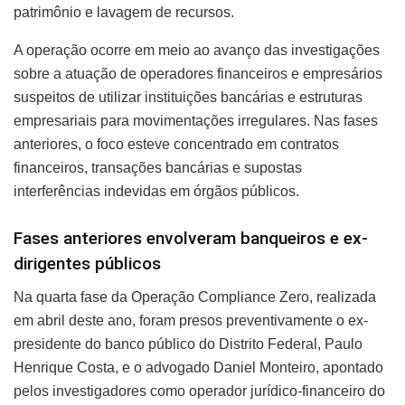
patrimônio e lavagem de recursos.
A operação ocorre em meio ao avanço das investigações
sobre a atuação de operadores financeiros e empresários
suspeitos de utilizar instituições bancárias e estruturas
empresariais para movimentações irregulares. Nas fases
anteriores, o foco esteve concentrado em contratos
financeiros, transações bancárias e supostas
interferências indevidas em órgãos públicos.
Fases anteriores envolveram banqueiros e ex-
dirigentes públicos
Na quarta fase da Operação Compliance Zero, realizada
em abril deste ano, foram presos preventivamente o ex-
presidente do banco público do Distrito Federal, Paulo
Henrique Costa, e o advogado Daniel Monteiro, apontado
pelos investigadores como operador jurídico-financeiro do