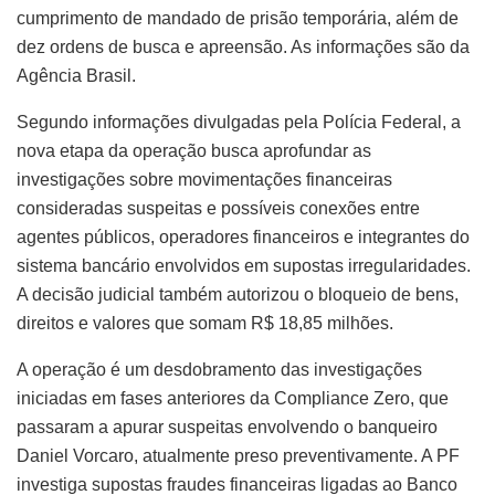
cumprimento de mandado de prisão temporária, além de
dez ordens de busca e apreensão. As informações são da
Agência Brasil.
Segundo informações divulgadas pela Polícia Federal, a
nova etapa da operação busca aprofundar as
investigações sobre movimentações financeiras
consideradas suspeitas e possíveis conexões entre
agentes públicos, operadores financeiros e integrantes do
sistema bancário envolvidos em supostas irregularidades.
A decisão judicial também autorizou o bloqueio de bens,
direitos e valores que somam R$ 18,85 milhões.
A operação é um desdobramento das investigações
iniciadas em fases anteriores da Compliance Zero, que
passaram a apurar suspeitas envolvendo o banqueiro
Daniel Vorcaro, atualmente preso preventivamente. A PF
investiga supostas fraudes financeiras ligadas ao Banco