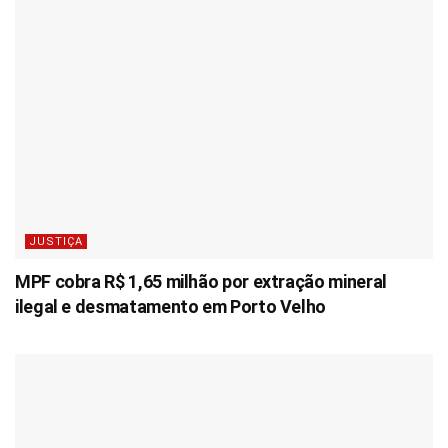
JUSTIÇA
MPF cobra R$ 1,65 milhão por extração mineral
ilegal e desmatamento em Porto Velho