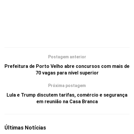
Postagem anterior
Prefeitura de Porto Velho abre concursos com mais de
70 vagas para nível superior
Próxima postagem
Lula e Trump discutem tarifas, comércio e segurança
em reunião na Casa Branca
Últimas Notícias