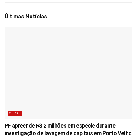
Últimas Notícias
GERAL
PF apreende R$ 2 milhões em espécie durante
investigação de lavagem de capitais em Porto Velho