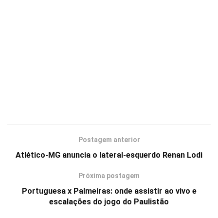
Postagem anterior
Atlético-MG anuncia o lateral-esquerdo Renan Lodi
Próxima postagem
Portuguesa x Palmeiras: onde assistir ao vivo e
escalações do jogo do Paulistão