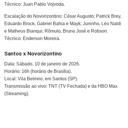
Técnico: Juan Pablo Vojvoda.
Escalação do Novorizontino: César Augusto; Patrick Brey,
Eduardo Brock, Gabriel Bahia e Mayk; Juninho, Léo Naldi
e Matheus Bianqui; Rômulo, Bruno José e Robson.
Técnico: Enderson Moreira.
Santos x Novorizontino
Data: Sábado, 10 de janeiro de 2026.
Horário: 16h (horário de Brasília).
Local: Vila Belmiro, em Santos (SP).
Transmissão ao vivo: TNT (TV Fechada) e da HBO Max
(Streaming).