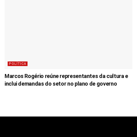
POLÍTICA
Marcos Rogério reúne representantes da cultura e
inclui demandas do setor no plano de governo