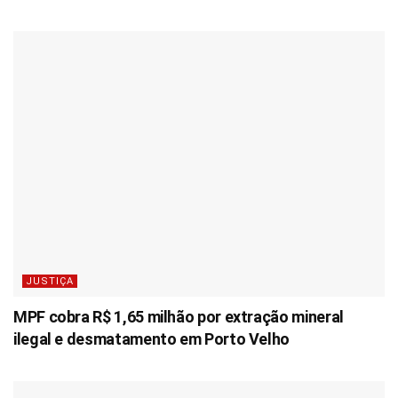
JUSTIÇA
MPF cobra R$ 1,65 milhão por extração mineral
ilegal e desmatamento em Porto Velho