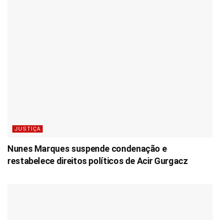
JUSTIÇA
Nunes Marques suspende condenação e
restabelece direitos políticos de Acir Gurgacz