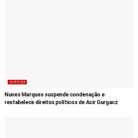
JUSTIÇA
Nunes Marques suspende condenação e
restabelece direitos políticos de Acir Gurgacz