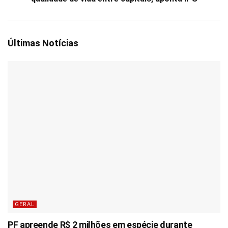
Últimas Notícias
GERAL
PF apreende R$ 2 milhões em espécie durante