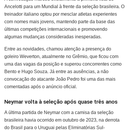
Ancelotti para um Mundial à frente da seleção brasileira. O
treinador italiano optou por mesclar atletas experientes
com nomes mais jovens, mantendo parte da base das
últimas competições internacionais e promovendo
algumas mudanças consideradas inesperadas.
Entre as novidades, chamou atenção a presença do
goleiro Weverton, atualmente no Grêmio, que ficou com
uma das vagas da posição e superou concorrentes como
Bento e Hugo Souza. Já entre as ausências, a não
convocação do atacante João Pedro foi uma das mais
comentadas após o anúncio oficial.
Neymar volta à seleção após quase três anos
A última partida de Neymar com a camisa da seleção
brasileira havia ocorrido em outubro de 2023, na derrota
do Brasil para o Uruguai pelas Eliminatórias Sul-