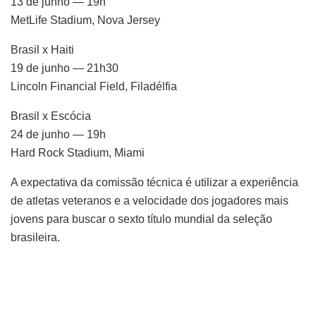
13 de junho — 19h
MetLife Stadium, Nova Jersey
Brasil x Haiti
19 de junho — 21h30
Lincoln Financial Field, Filadélfia
Brasil x Escócia
24 de junho — 19h
Hard Rock Stadium, Miami
A expectativa da comissão técnica é utilizar a experiência
de atletas veteranos e a velocidade dos jogadores mais
jovens para buscar o sexto título mundial da seleção
brasileira.