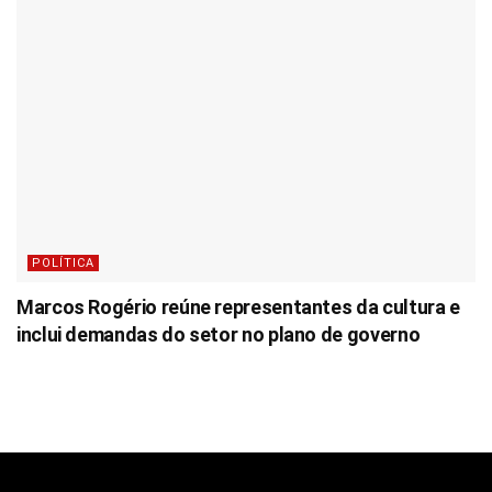
POLÍTICA
Marcos Rogério reúne representantes da cultura e
inclui demandas do setor no plano de governo