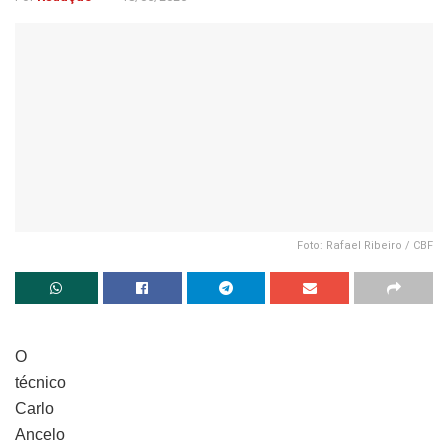
Foto: Rafael Ribeiro / CBF
O
técnico
Carlo
Ancelo