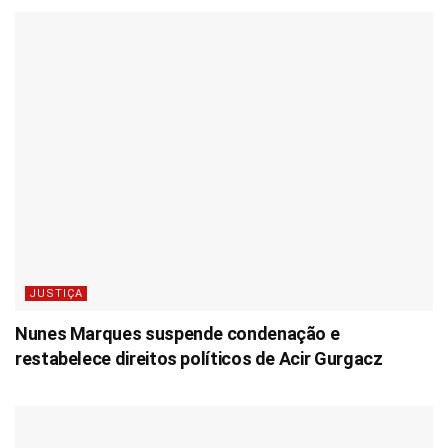
JUSTIÇA
Nunes Marques suspende condenação e
restabelece direitos políticos de Acir Gurgacz