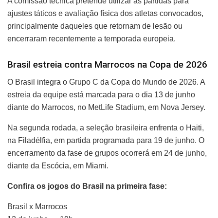
A comissão técnica pretende utilizar as partidas para
ajustes táticos e avaliação física dos atletas convocados,
principalmente daqueles que retornam de lesão ou
encerraram recentemente a temporada europeia.
Brasil estreia contra Marrocos na Copa de 2026
O Brasil integra o Grupo C da Copa do Mundo de 2026. A
estreia da equipe está marcada para o dia 13 de junho
diante do Marrocos, no MetLife Stadium, em Nova Jersey.
Na segunda rodada, a seleção brasileira enfrenta o Haiti,
na Filadélfia, em partida programada para 19 de junho. O
encerramento da fase de grupos ocorrerá em 24 de junho,
diante da Escócia, em Miami.
Confira os jogos do Brasil na primeira fase:
Brasil x Marrocos