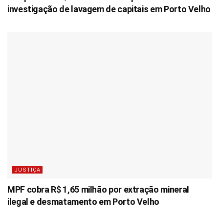
investigação de lavagem de capitais em Porto Velho
JUSTIÇA
MPF cobra R$ 1,65 milhão por extração mineral
ilegal e desmatamento em Porto Velho