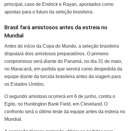
principal, caso de Endrick e Rayan, apontados como
apostas para o futuro da seleção brasileira.
Brasil fará amistosos antes da estreia no
Mundial
Antes do início da Copa do Mundo, a seleção brasileira
disputará dois amistosos preparatórios. O primeiro
compromisso será diante do Panamá, no dia 31 de maio,
no Maracanã, em partida que servirá como despedida da
equipe diante da torcida brasileira antes da viagem para
os Estados Unidos.
O segundo amistoso ocorrerá em 6 de junho, contra o
Egito, no Huntington Bank Field, em Cleveland. O
confronto será o último teste da equipe antes da estreia no
Mundial.