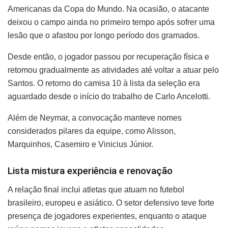
Americanas da Copa do Mundo. Na ocasião, o atacante
deixou o campo ainda no primeiro tempo após sofrer uma
lesão que o afastou por longo período dos gramados.
Desde então, o jogador passou por recuperação física e
retomou gradualmente as atividades até voltar a atuar pelo
Santos. O retorno do camisa 10 à lista da seleção era
aguardado desde o início do trabalho de Carlo Ancelotti.
Além de Neymar, a convocação manteve nomes
considerados pilares da equipe, como Alisson,
Marquinhos, Casemiro e Vinicius Júnior.
Lista mistura experiência e renovação
A relação final inclui atletas que atuam no futebol
brasileiro, europeu e asiático. O setor defensivo teve forte
presença de jogadores experientes, enquanto o ataque