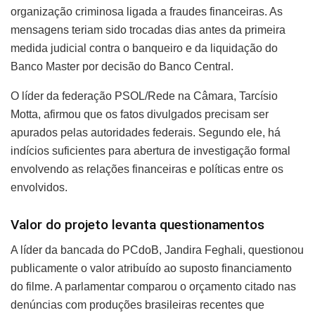
organização criminosa ligada a fraudes financeiras. As
mensagens teriam sido trocadas dias antes da primeira
medida judicial contra o banqueiro e da liquidação do
Banco Master por decisão do Banco Central.
O líder da federação PSOL/Rede na Câmara, Tarcísio
Motta, afirmou que os fatos divulgados precisam ser
apurados pelas autoridades federais. Segundo ele, há
indícios suficientes para abertura de investigação formal
envolvendo as relações financeiras e políticas entre os
envolvidos.
Valor do projeto levanta questionamentos
A líder da bancada do PCdoB, Jandira Feghali, questionou
publicamente o valor atribuído ao suposto financiamento
do filme. A parlamentar comparou o orçamento citado nas
denúncias com produções brasileiras recentes que