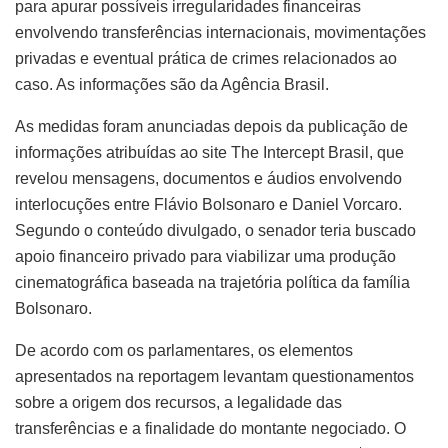
para apurar possíveis irregularidades financeiras
envolvendo transferências internacionais, movimentações
privadas e eventual prática de crimes relacionados ao
caso. As informações são da Agência Brasil.
As medidas foram anunciadas depois da publicação de
informações atribuídas ao site The Intercept Brasil, que
revelou mensagens, documentos e áudios envolvendo
interlocuções entre Flávio Bolsonaro e Daniel Vorcaro.
Segundo o conteúdo divulgado, o senador teria buscado
apoio financeiro privado para viabilizar uma produção
cinematográfica baseada na trajetória política da família
Bolsonaro.
De acordo com os parlamentares, os elementos
apresentados na reportagem levantam questionamentos
sobre a origem dos recursos, a legalidade das
transferências e a finalidade do montante negociado. O