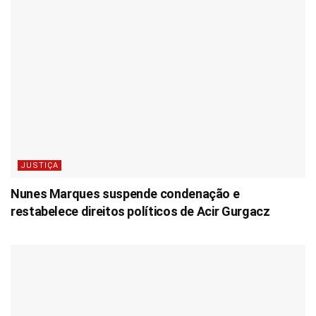
JUSTIÇA
Nunes Marques suspende condenação e
restabelece direitos políticos de Acir Gurgacz