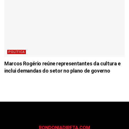
POLÍTICA
Marcos Rogério reúne representantes da cultura e
inclui demandas do setor no plano de governo
RONDONIADIRETA.COM