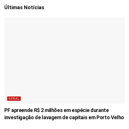
Últimas Notícias
GERAL
PF apreende R$ 2 milhões em espécie durante
investigação de lavagem de capitais em Porto Velho