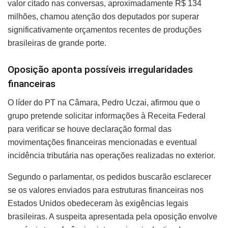
valor citado nas conversas, aproximadamente R$ 134
milhões, chamou atenção dos deputados por superar
significativamente orçamentos recentes de produções
brasileiras de grande porte.
Oposição aponta possíveis irregularidades
financeiras
O líder do PT na Câmara, Pedro Uczai, afirmou que o
grupo pretende solicitar informações à Receita Federal
para verificar se houve declaração formal das
movimentações financeiras mencionadas e eventual
incidência tributária nas operações realizadas no exterior.
Segundo o parlamentar, os pedidos buscarão esclarecer
se os valores enviados para estruturas financeiras nos
Estados Unidos obedeceram às exigências legais
brasileiras. A suspeita apresentada pela oposição envolve