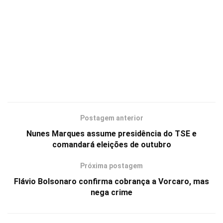
Postagem anterior
Nunes Marques assume presidência do TSE e
comandará eleições de outubro
Próxima postagem
Flávio Bolsonaro confirma cobrança a Vorcaro, mas
nega crime