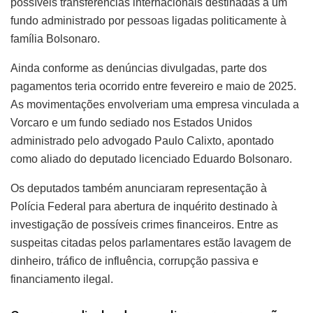
possíveis transferências internacionais destinadas a um
fundo administrado por pessoas ligadas politicamente à
família Bolsonaro.
Ainda conforme as denúncias divulgadas, parte dos
pagamentos teria ocorrido entre fevereiro e maio de 2025.
As movimentações envolveriam uma empresa vinculada a
Vorcaro e um fundo sediado nos Estados Unidos
administrado pelo advogado Paulo Calixto, apontado
como aliado do deputado licenciado Eduardo Bolsonaro.
Os deputados também anunciaram representação à
Polícia Federal para abertura de inquérito destinado à
investigação de possíveis crimes financeiros. Entre as
suspeitas citadas pelos parlamentares estão lavagem de
dinheiro, tráfico de influência, corrupção passiva e
financiamento ilegal.