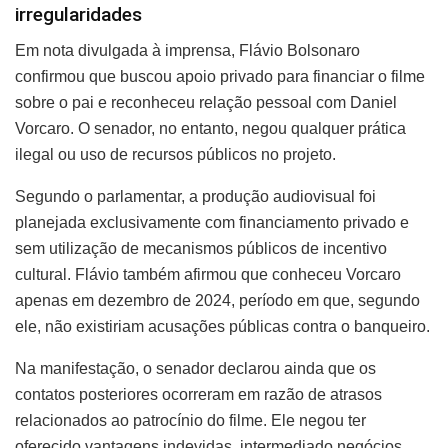
irregularidades
Em nota divulgada à imprensa, Flávio Bolsonaro
confirmou que buscou apoio privado para financiar o filme
sobre o pai e reconheceu relação pessoal com Daniel
Vorcaro. O senador, no entanto, negou qualquer prática
ilegal ou uso de recursos públicos no projeto.
Segundo o parlamentar, a produção audiovisual foi
planejada exclusivamente com financiamento privado e
sem utilização de mecanismos públicos de incentivo
cultural. Flávio também afirmou que conheceu Vorcaro
apenas em dezembro de 2024, período em que, segundo
ele, não existiriam acusações públicas contra o banqueiro.
Na manifestação, o senador declarou ainda que os
contatos posteriores ocorreram em razão de atrasos
relacionados ao patrocínio do filme. Ele negou ter
oferecido vantagens indevidas, intermediado negócios