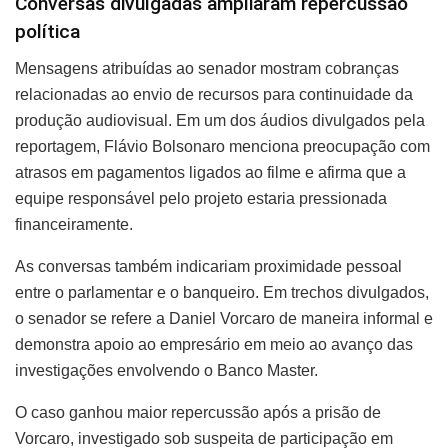
Conversas divulgadas ampliaram repercussão
política
Mensagens atribuídas ao senador mostram cobranças
relacionadas ao envio de recursos para continuidade da
produção audiovisual. Em um dos áudios divulgados pela
reportagem, Flávio Bolsonaro menciona preocupação com
atrasos em pagamentos ligados ao filme e afirma que a
equipe responsável pelo projeto estaria pressionada
financeiramente.
As conversas também indicariam proximidade pessoal
entre o parlamentar e o banqueiro. Em trechos divulgados,
o senador se refere a Daniel Vorcaro de maneira informal e
demonstra apoio ao empresário em meio ao avanço das
investigações envolvendo o Banco Master.
O caso ganhou maior repercussão após a prisão de
Vorcaro, investigado sob suspeita de participação em