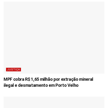
JUSTIÇA
MPF cobra R$ 1,65 milhão por extração mineral
ilegal e desmatamento em Porto Velho