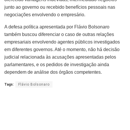
junto ao governo ou recebido benefícios pessoais nas
negociações envolvendo o empresário.
A defesa política apresentada por Flávio Bolsonaro
também buscou diferenciar o caso de outras relações
empresariais envolvendo agentes públicos investigados
em diferentes governos. Até o momento, não há decisão
judicial relacionada às acusações apresentadas pelos
parlamentares, e os pedidos de investigação ainda
dependem de análise dos órgãos competentes.
Tags:
Flávio Bolsonaro