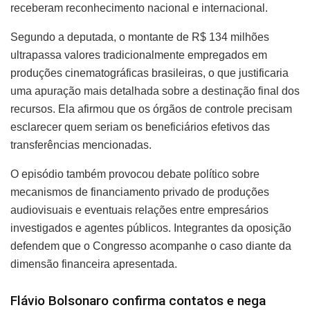
receberam reconhecimento nacional e internacional.
Segundo a deputada, o montante de R$ 134 milhões
ultrapassa valores tradicionalmente empregados em
produções cinematográficas brasileiras, o que justificaria
uma apuração mais detalhada sobre a destinação final dos
recursos. Ela afirmou que os órgãos de controle precisam
esclarecer quem seriam os beneficiários efetivos das
transferências mencionadas.
O episódio também provocou debate político sobre
mecanismos de financiamento privado de produções
audiovisuais e eventuais relações entre empresários
investigados e agentes públicos. Integrantes da oposição
defendem que o Congresso acompanhe o caso diante da
dimensão financeira apresentada.
Flávio Bolsonaro confirma contatos e nega