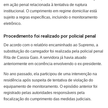
em ação penal relacionada à tentativa de ruptura
institucional. O cumprimento em regime domiciliar está
sujeito a regras específicas, incluindo o monitoramento
eletrônico.
Procedimento foi realizado por policial penal
De acordo com o relatório encaminhado ao Supremo, a
substituição do carregador foi realizada pela policial penal
Rita de Cassia Gaio. A servidora já havia atuado
anteriormente em ocorrência envolvendo o ex-presidente.
No ano passado, ela participou de uma intervenção na
residência após suspeita de tentativa de violação do
equipamento de monitoramento. O episódio anterior foi
registrado pelas autoridades responsáveis pela
fiscalização do cumprimento das medidas judiciais.