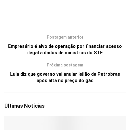
Postagem anterior
Empresário é alvo de operação por financiar acesso
ilegal a dados de ministros do STF
Próxima postagem
Lula diz que governo vai anular leilão da Petrobras
após alta no preço do gás
Últimas Notícias