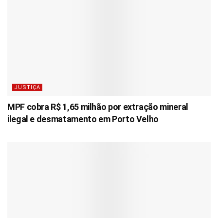
JUSTIÇA
MPF cobra R$ 1,65 milhão por extração mineral
ilegal e desmatamento em Porto Velho