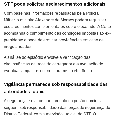
STF pode solicitar esclarecimentos adicionais
Com base nas informações repassadas pela Polícia
Militar, o ministro Alexandre de Moraes poderá requisitar
esclarecimentos complementares sobre o ocorrido. A Corte
acompanha o cumprimento das condições impostas ao ex-
presidente e pode determinar providências em caso de
irregularidades.
A análise do episódio envolve a verificação das
circunstâncias da troca do carregador e a avaliação de
eventuais impactos no monitoramento eletrônico.
Vigilância permanece sob responsabilidade das
autoridades locais
A segurança e o acompanhamento da prisão domiciliar
seguem sob responsabilidade das forças de segurança do
Distrito Federal, com supervisão judicial do STF. O