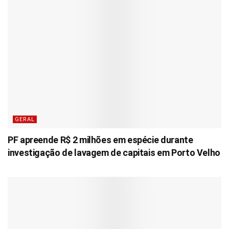
GERAL
PF apreende R$ 2 milhões em espécie durante
investigação de lavagem de capitais em Porto Velho