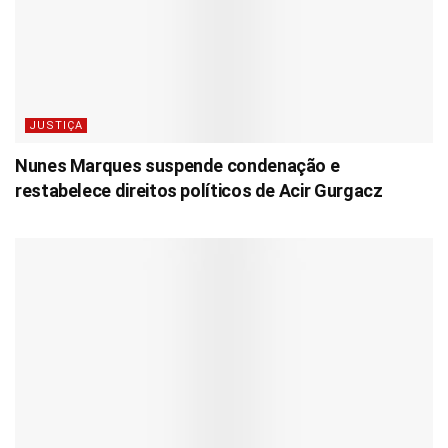
JUSTIÇA
Nunes Marques suspende condenação e
restabelece direitos políticos de Acir Gurgacz