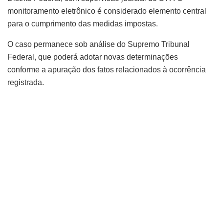
monitoramento eletrônico é considerado elemento central
para o cumprimento das medidas impostas.
O caso permanece sob análise do Supremo Tribunal
Federal, que poderá adotar novas determinações
conforme a apuração dos fatos relacionados à ocorrência
registrada.