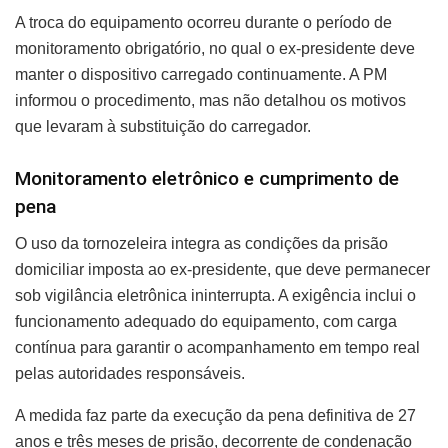
A troca do equipamento ocorreu durante o período de
monitoramento obrigatório, no qual o ex-presidente deve
manter o dispositivo carregado continuamente. A PM
informou o procedimento, mas não detalhou os motivos
que levaram à substituição do carregador.
Monitoramento eletrônico e cumprimento de
pena
O uso da tornozeleira integra as condições da prisão
domiciliar imposta ao ex-presidente, que deve permanecer
sob vigilância eletrônica ininterrupta. A exigência inclui o
funcionamento adequado do equipamento, com carga
contínua para garantir o acompanhamento em tempo real
pelas autoridades responsáveis.
A medida faz parte da execução da pena definitiva de 27
anos e três meses de prisão, decorrente de condenação