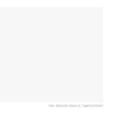
Foto: Marcello Casal Jr / Agência Brasil