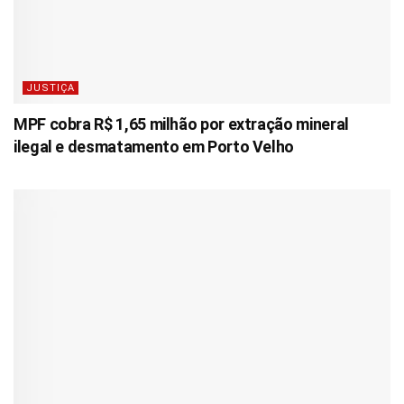
JUSTIÇA
MPF cobra R$ 1,65 milhão por extração mineral
ilegal e desmatamento em Porto Velho