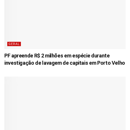
GERAL
PF apreende R$ 2 milhões em espécie durante
investigação de lavagem de capitais em Porto Velho