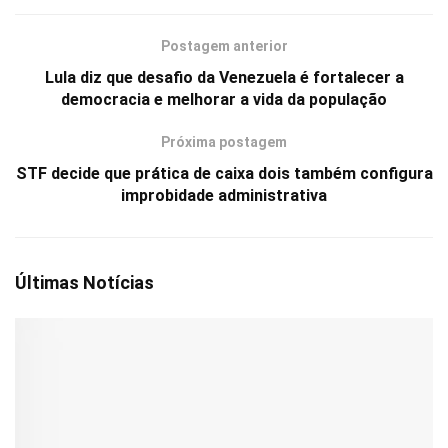
Postagem anterior
Lula diz que desafio da Venezuela é fortalecer a
democracia e melhorar a vida da população
Próxima postagem
STF decide que prática de caixa dois também configura
improbidade administrativa
Últimas Notícias