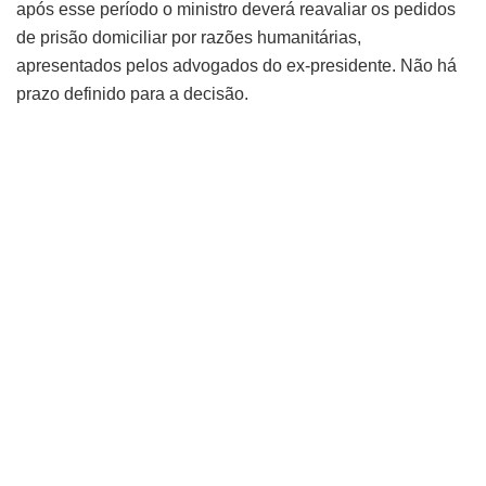
após esse período o ministro deverá reavaliar os pedidos
de prisão domiciliar por razões humanitárias,
apresentados pelos advogados do ex-presidente. Não há
prazo definido para a decisão.