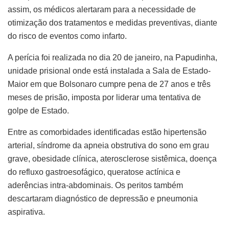
assim, os médicos alertaram para a necessidade de
otimização dos tratamentos e medidas preventivas, diante
do risco de eventos como infarto.
A perícia foi realizada no dia 20 de janeiro, na Papudinha,
unidade prisional onde está instalada a Sala de Estado-
Maior em que Bolsonaro cumpre pena de 27 anos e três
meses de prisão, imposta por liderar uma tentativa de
golpe de Estado.
Entre as comorbidades identificadas estão hipertensão
arterial, síndrome da apneia obstrutiva do sono em grau
grave, obesidade clínica, aterosclerose sistêmica, doença
do refluxo gastroesofágico, queratose actínica e
aderências intra-abdominais. Os peritos também
descartaram diagnóstico de depressão e pneumonia
aspirativa.