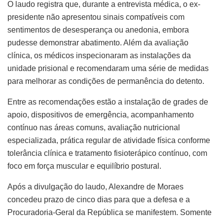
O laudo registra que, durante a entrevista médica, o ex-
presidente não apresentou sinais compatíveis com
sentimentos de desesperança ou anedonia, embora
pudesse demonstrar abatimento. Além da avaliação
clínica, os médicos inspecionaram as instalações da
unidade prisional e recomendaram uma série de medidas
para melhorar as condições de permanência do detento.
Entre as recomendações estão a instalação de grades de
apoio, dispositivos de emergência, acompanhamento
contínuo nas áreas comuns, avaliação nutricional
especializada, prática regular de atividade física conforme
tolerância clínica e tratamento fisioterápico contínuo, com
foco em força muscular e equilíbrio postural.
Após a divulgação do laudo, Alexandre de Moraes
concedeu prazo de cinco dias para que a defesa e a
Procuradoria-Geral da República se manifestem. Somente