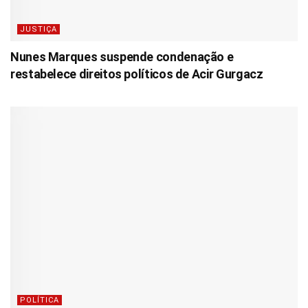
JUSTIÇA
Nunes Marques suspende condenação e
restabelece direitos políticos de Acir Gurgacz
POLÍTICA