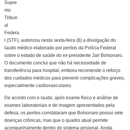
Supre
mo
Tribun
al
Federa
l (STF), autorizou nesta sexta-feira (6) a divulgação do
laudo médico elaborado por peritos da Polícia Federal
sobre o estado de saúde do ex-presidente Jair Bolsonaro.
O documento conclui que não há necessidade de
transferência para hospital, embora recomende o reforço
dos cuidados médicos para prevenir complicações graves,
especialmente cardiovasculares.
De acordo com o laudo, após exame físico e análise de
exames laboratoriais e de imagem apresentados pela
defesa, os peritos constataram que Bolsonaro possui sete
doenças crônicas, mas que o quadro atual permite
acompanhamento dentro do sistema prisional. Ainda