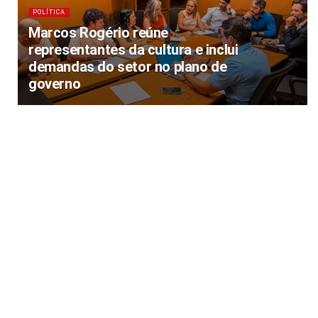
POLÍTICA
Marcos Rogério reúne
representantes da cultura e inclui
demandas do setor no plano de
governo