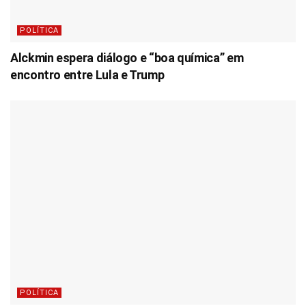
POLÍTICA
Alckmin espera diálogo e “boa química” em
encontro entre Lula e Trump
POLÍTICA