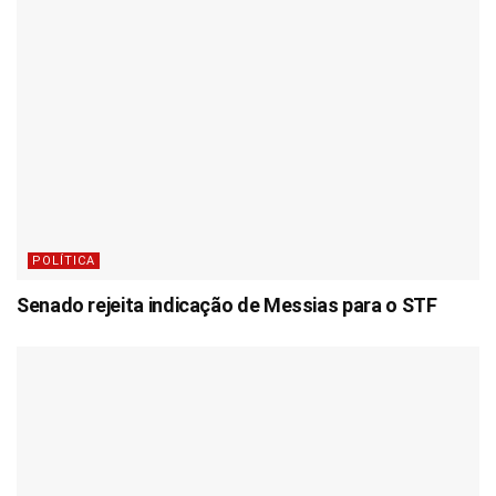
POLÍTICA
Senado rejeita indicação de Messias para o STF