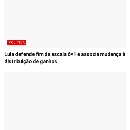
POLÍTICA
Lula defende fim da escala 6×1 e associa mudança à
distribuição de ganhos