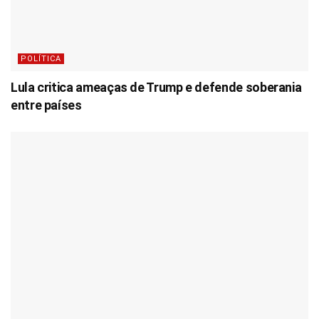
POLÍTICA
Lula critica ameaças de Trump e defende soberania
entre países