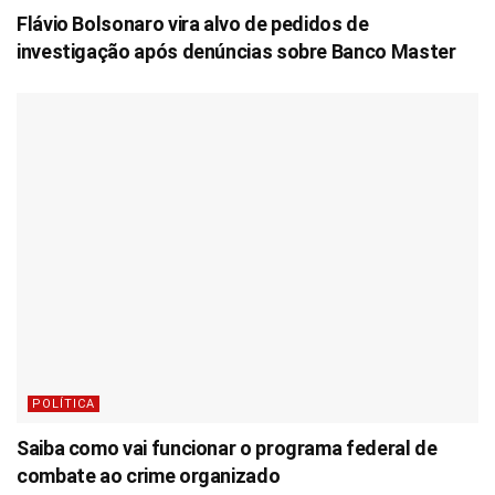
Flávio Bolsonaro vira alvo de pedidos de
investigação após denúncias sobre Banco Master
POLÍTICA
Saiba como vai funcionar o programa federal de
combate ao crime organizado