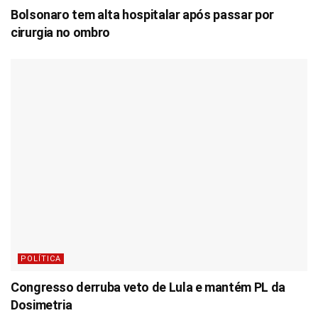
Bolsonaro tem alta hospitalar após passar por
cirurgia no ombro
POLÍTICA
Congresso derruba veto de Lula e mantém PL da
Dosimetria