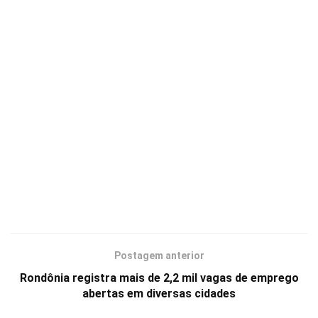
Postagem anterior
Rondônia registra mais de 2,2 mil vagas de emprego
abertas em diversas cidades