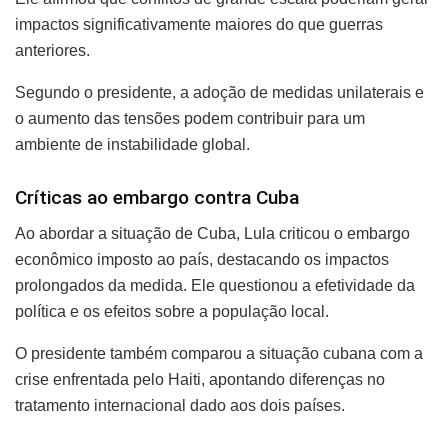
impactos significativamente maiores do que guerras
anteriores.
Segundo o presidente, a adoção de medidas unilaterais e
o aumento das tensões podem contribuir para um
ambiente de instabilidade global.
Críticas ao embargo contra Cuba
Ao abordar a situação de Cuba, Lula criticou o embargo
econômico imposto ao país, destacando os impactos
prolongados da medida. Ele questionou a efetividade da
política e os efeitos sobre a população local.
O presidente também comparou a situação cubana com a
crise enfrentada pelo Haiti, apontando diferenças no
tratamento internacional dado aos dois países.