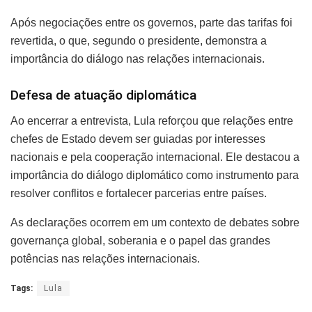
Após negociações entre os governos, parte das tarifas foi
revertida, o que, segundo o presidente, demonstra a
importância do diálogo nas relações internacionais.
Defesa de atuação diplomática
Ao encerrar a entrevista, Lula reforçou que relações entre
chefes de Estado devem ser guiadas por interesses
nacionais e pela cooperação internacional. Ele destacou a
importância do diálogo diplomático como instrumento para
resolver conflitos e fortalecer parcerias entre países.
As declarações ocorrem em um contexto de debates sobre
governança global, soberania e o papel das grandes
potências nas relações internacionais.
Tags:
Lula