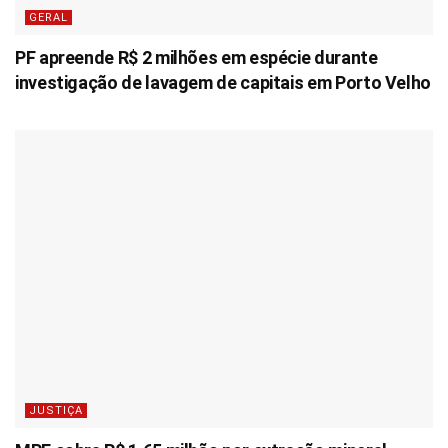
GERAL
PF apreende R$ 2 milhões em espécie durante
investigação de lavagem de capitais em Porto Velho
JUSTIÇA