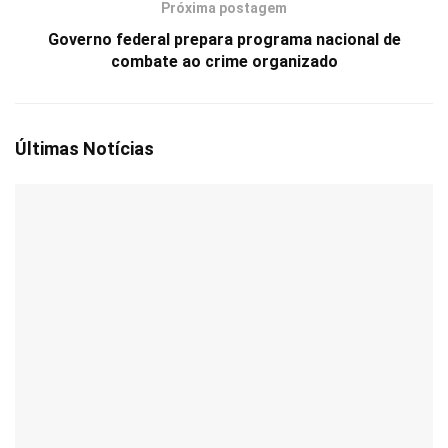
Próxima postagem
Governo federal prepara programa nacional de
combate ao crime organizado
Últimas Notícias