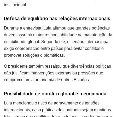
institucional.
Defesa de equilíbrio nas relações internacionais
Durante a entrevista, Lula afirmou que grandes potências
devem assumir maior responsabilidade na manutenção da
estabilidade global. Segundo ele, o cenário internacional
exige coordenação entre países para evitar conflitos e
promover soluções diplomáticas.
O presidente também ressaltou que divergências políticas
não justificam intervenções externas ou pressões que
comprometam a autonomia de outros Estados.
Possibilidade de conflito global é mencionada
Lula mencionou o risco de agravamento de tensões
internacionais, caso práticas de confronto sejam mantidas.
Ele afirmou que conflitos de grande escala poderiam gerar