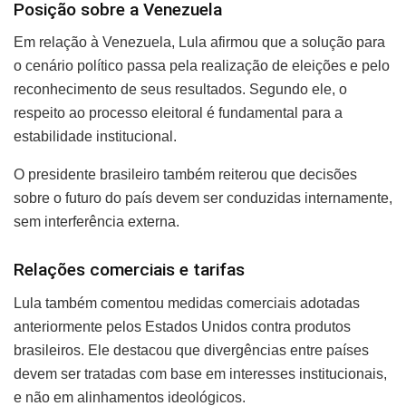
Posição sobre a Venezuela
Em relação à Venezuela, Lula afirmou que a solução para
o cenário político passa pela realização de eleições e pelo
reconhecimento de seus resultados. Segundo ele, o
respeito ao processo eleitoral é fundamental para a
estabilidade institucional.
O presidente brasileiro também reiterou que decisões
sobre o futuro do país devem ser conduzidas internamente,
sem interferência externa.
Relações comerciais e tarifas
Lula também comentou medidas comerciais adotadas
anteriormente pelos Estados Unidos contra produtos
brasileiros. Ele destacou que divergências entre países
devem ser tratadas com base em interesses institucionais,
e não em alinhamentos ideológicos.