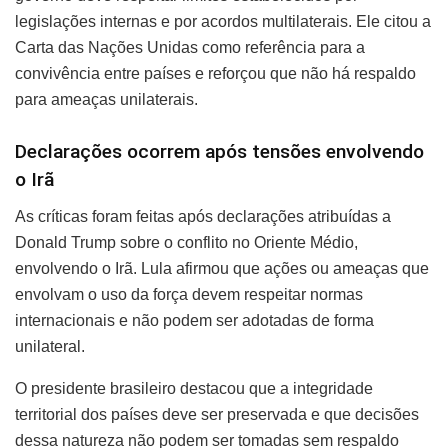
legislações internas e por acordos multilaterais. Ele citou a
Carta das Nações Unidas como referência para a
convivência entre países e reforçou que não há respaldo
para ameaças unilaterais.
Declarações ocorrem após tensões envolvendo
o Irã
As críticas foram feitas após declarações atribuídas a
Donald Trump sobre o conflito no Oriente Médio,
envolvendo o Irã. Lula afirmou que ações ou ameaças que
envolvam o uso da força devem respeitar normas
internacionais e não podem ser adotadas de forma
unilateral.
O presidente brasileiro destacou que a integridade
territorial dos países deve ser preservada e que decisões
dessa natureza não podem ser tomadas sem respaldo