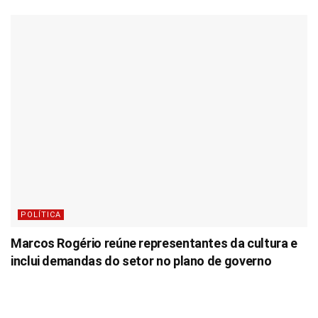
POLÍTICA
Marcos Rogério reúne representantes da cultura e
inclui demandas do setor no plano de governo