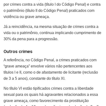
por crimes contra a vida (título I do Código Penal) e contra
o patrimônio (título II do Código Penal) praticados com
violência ou grave ameaça.
Já a reincidência, na mesma situação de crimes contra a
vida ou o patrimônio, continua implicando cumprimento de
30% da pena para a progressão.
Outros crimes
A referência, no Código Penal, a crimes praticados com
“grave ameaça” envolve vários não pertencentes aos
títulos I e II, como o de afastamento de licitante (reclusão
de 3 a 5 anos), constante do título XI.
No título VI estão tipificados crimes contra a liberdade
sexual para os quais há agravantes relacionados a essa
grave ameaça, como favorecimento da prostituição