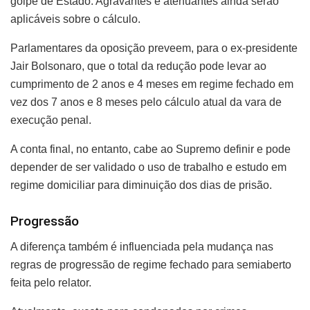
golpe de Estado. Agravantes e atenuantes ainda serão
aplicáveis sobre o cálculo.
Parlamentares da oposição preveem, para o ex-presidente
Jair Bolsonaro, que o total da redução pode levar ao
cumprimento de 2 anos e 4 meses em regime fechado em
vez dos 7 anos e 8 meses pelo cálculo atual da vara de
execução penal.
A conta final, no entanto, cabe ao Supremo definir e pode
depender de ser validado o uso de trabalho e estudo em
regime domiciliar para diminuição dos dias de prisão.
Progressão
A diferença também é influenciada pela mudança nas
regras de progressão de regime fechado para semiaberto
feita pelo relator.