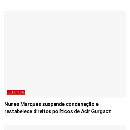
JUSTIÇA
Nunes Marques suspende condenação e
restabelece direitos políticos de Acir Gurgacz