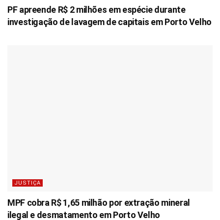
PF apreende R$ 2 milhões em espécie durante
investigação de lavagem de capitais em Porto Velho
JUSTIÇA
MPF cobra R$ 1,65 milhão por extração mineral
ilegal e desmatamento em Porto Velho