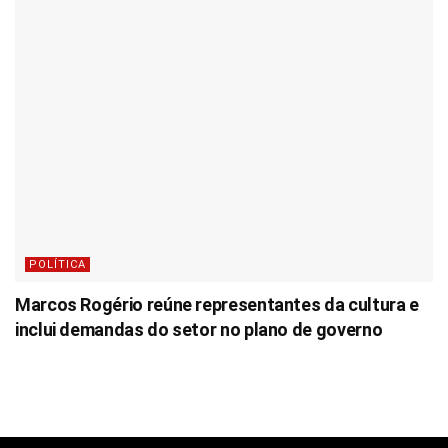
POLÍTICA
Marcos Rogério reúne representantes da cultura e
inclui demandas do setor no plano de governo