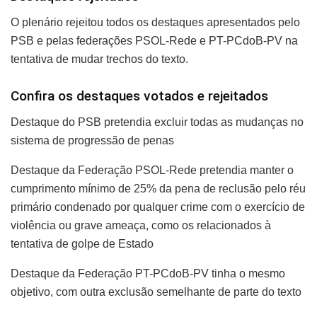
O plenário rejeitou todos os destaques apresentados pelo
PSB e pelas federações PSOL-Rede e PT-PCdoB-PV na
tentativa de mudar trechos do texto.
Confira os destaques votados e rejeitados
Destaque do PSB pretendia excluir todas as mudanças no
sistema de progressão de penas
Destaque da Federação PSOL-Rede pretendia manter o
cumprimento mínimo de 25% da pena de reclusão pelo réu
primário condenado por qualquer crime com o exercício de
violência ou grave ameaça, como os relacionados à
tentativa de golpe de Estado
Destaque da Federação PT-PCdoB-PV tinha o mesmo
objetivo, com outra exclusão semelhante de parte do texto