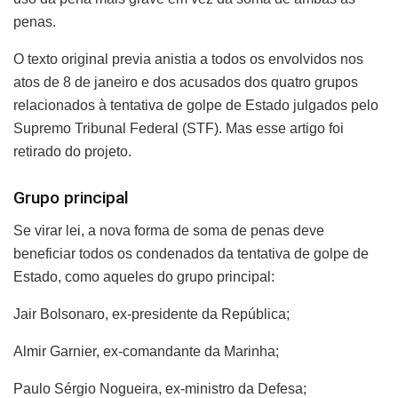
penas.
O texto original previa anistia a todos os envolvidos nos
atos de 8 de janeiro e dos acusados dos quatro grupos
relacionados à tentativa de golpe de Estado julgados pelo
Supremo Tribunal Federal (STF). Mas esse artigo foi
retirado do projeto.
Grupo principal
Se virar lei, a nova forma de soma de penas deve
beneficiar todos os condenados da tentativa de golpe de
Estado, como aqueles do grupo principal:
Jair Bolsonaro, ex-presidente da República;
Almir Garnier, ex-comandante da Marinha;
Paulo Sérgio Nogueira, ex-ministro da Defesa;