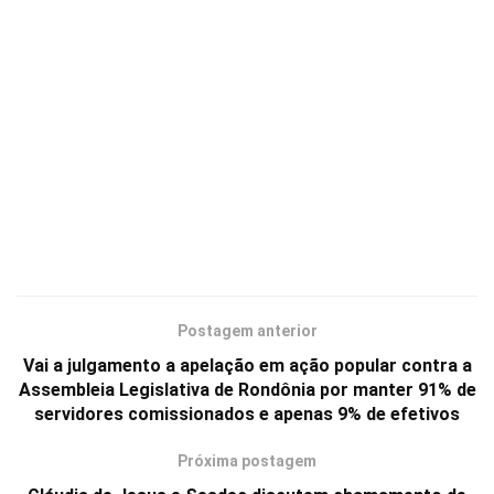
Postagem anterior
Vai a julgamento a apelação em ação popular contra a
Assembleia Legislativa de Rondônia por manter 91% de
servidores comissionados e apenas 9% de efetivos
Próxima postagem