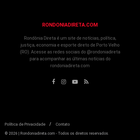
RONDONIADIRETA.COM
Rondônia Direta é um site de notícias, política,
justiça, economia e esporte direto de Porto Velho
(RO). Acesse as redes sociais do @rondoniadireta
para acompanhar as últimas notícias do
rondoniadireta.com
Política de Privacidade
Contato
© 2026 | Rondoniadireta.com - Todos os direitos reservados.