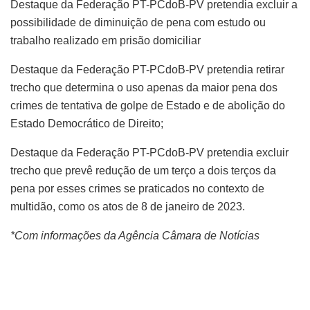
Destaque da Federação PT-PCdoB-PV pretendia excluir a
possibilidade de diminuição de pena com estudo ou
trabalho realizado em prisão domiciliar
Destaque da Federação PT-PCdoB-PV pretendia retirar
trecho que determina o uso apenas da maior pena dos
crimes de tentativa de golpe de Estado e de abolição do
Estado Democrático de Direito;
Destaque da Federação PT-PCdoB-PV pretendia excluir
trecho que prevê redução de um terço a dois terços da
pena por esses crimes se praticados no contexto de
multidão, como os atos de 8 de janeiro de 2023.
*Com informações da Agência Câmara de Notícias