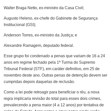
Walter Braga Netto, ex-ministro da Casa Civil;
Augusto Heleno, ex-chefe do Gabinete de Segurança
Institucional (GSI);
Anderson Torres, ex-ministro da Justiça; e
Alexandre Ramagem, deputado federal.
Esse grupo foi condenado a penas que variam de 16 a 24
anos em regime fechado pela 1ª Turma do Supremo
Tribunal Federal (STF), em caráter definitivo, em 25 de
novembro deste ano. Outras penas de detenção devem ser
cumpridas depois daquelas de reclusão.
Como a lei pode retroagir para beneficiar o réu, a nova
regra implicaria revisão do total para esses dois crimes,
prevalecendo a pena maior (4 a 12 anos) por tentativa de