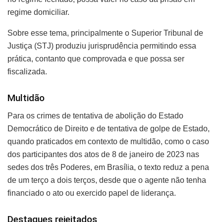
regime domiciliar.
Sobre esse tema, principalmente o Superior Tribunal de
Justiça (STJ) produziu jurisprudência permitindo essa
prática, contanto que comprovada e que possa ser
fiscalizada.
Multidão
Para os crimes de tentativa de abolição do Estado
Democrático de Direito e de tentativa de golpe de Estado,
quando praticados em contexto de multidão, como o caso
dos participantes dos atos de 8 de janeiro de 2023 nas
sedes dos três Poderes, em Brasília, o texto reduz a pena
de um terço a dois terços, desde que o agente não tenha
financiado o ato ou exercido papel de liderança.
Destaques rejeitados