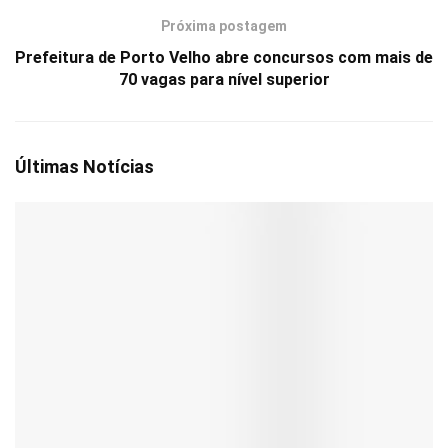
Próxima postagem
Prefeitura de Porto Velho abre concursos com mais de
70 vagas para nível superior
Últimas Notícias