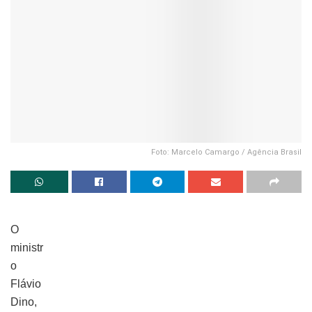
Foto: Marcelo Camargo / Agência Brasil
O
ministr
o
Flávio
Dino,