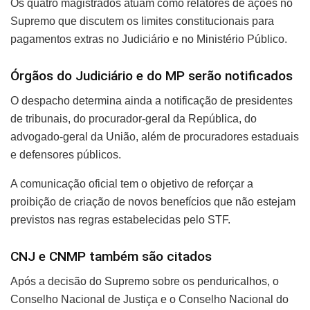
Os quatro magistrados atuam como relatores de ações no
Supremo que discutem os limites constitucionais para
pagamentos extras no Judiciário e no Ministério Público.
Órgãos do Judiciário e do MP serão notificados
O despacho determina ainda a notificação de presidentes
de tribunais, do procurador-geral da República, do
advogado-geral da União, além de procuradores estaduais
e defensores públicos.
A comunicação oficial tem o objetivo de reforçar a
proibição de criação de novos benefícios que não estejam
previstos nas regras estabelecidas pelo STF.
CNJ e CNMP também são citados
Após a decisão do Supremo sobre os penduricalhos, o
Conselho Nacional de Justiça e o Conselho Nacional do