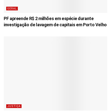
GERAL
PF apreende R$ 2 milhões em espécie durante
investigação de lavagem de capitais em Porto Velho
JUSTIÇA