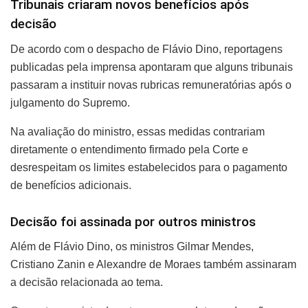
Tribunais criaram novos benefícios após
decisão
De acordo com o despacho de Flávio Dino, reportagens
publicadas pela imprensa apontaram que alguns tribunais
passaram a instituir novas rubricas remuneratórias após o
julgamento do Supremo.
Na avaliação do ministro, essas medidas contrariam
diretamente o entendimento firmado pela Corte e
desrespeitam os limites estabelecidos para o pagamento
de benefícios adicionais.
Decisão foi assinada por outros ministros
Além de Flávio Dino, os ministros Gilmar Mendes,
Cristiano Zanin e Alexandre de Moraes também assinaram
a decisão relacionada ao tema.