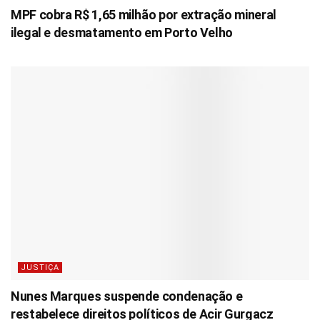
MPF cobra R$ 1,65 milhão por extração mineral
ilegal e desmatamento em Porto Velho
JUSTIÇA
Nunes Marques suspende condenação e
restabelece direitos políticos de Acir Gurgacz