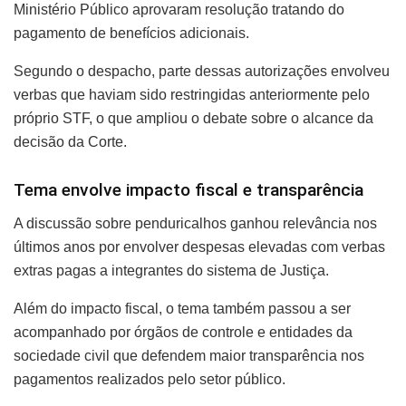
Ministério Público aprovaram resolução tratando do
pagamento de benefícios adicionais.
Segundo o despacho, parte dessas autorizações envolveu
verbas que haviam sido restringidas anteriormente pelo
próprio STF, o que ampliou o debate sobre o alcance da
decisão da Corte.
Tema envolve impacto fiscal e transparência
A discussão sobre penduricalhos ganhou relevância nos
últimos anos por envolver despesas elevadas com verbas
extras pagas a integrantes do sistema de Justiça.
Além do impacto fiscal, o tema também passou a ser
acompanhado por órgãos de controle e entidades da
sociedade civil que defendem maior transparência nos
pagamentos realizados pelo setor público.