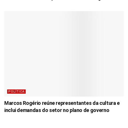
POLÍTICA
Marcos Rogério reúne representantes da cultura e
inclui demandas do setor no plano de governo