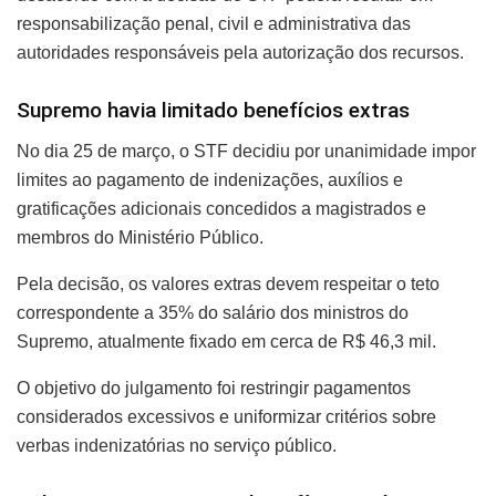
responsabilização penal, civil e administrativa das
autoridades responsáveis pela autorização dos recursos.
Supremo havia limitado benefícios extras
No dia 25 de março, o STF decidiu por unanimidade impor
limites ao pagamento de indenizações, auxílios e
gratificações adicionais concedidos a magistrados e
membros do Ministério Público.
Pela decisão, os valores extras devem respeitar o teto
correspondente a 35% do salário dos ministros do
Supremo, atualmente fixado em cerca de R$ 46,3 mil.
O objetivo do julgamento foi restringir pagamentos
considerados excessivos e uniformizar critérios sobre
verbas indenizatórias no serviço público.