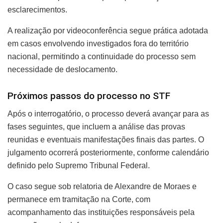
esclarecimentos.
A realização por videoconferência segue prática adotada
em casos envolvendo investigados fora do território
nacional, permitindo a continuidade do processo sem
necessidade de deslocamento.
Próximos passos do processo no STF
Após o interrogatório, o processo deverá avançar para as
fases seguintes, que incluem a análise das provas
reunidas e eventuais manifestações finais das partes. O
julgamento ocorrerá posteriormente, conforme calendário
definido pelo Supremo Tribunal Federal.
O caso segue sob relatoria de Alexandre de Moraes e
permanece em tramitação na Corte, com
acompanhamento das instituições responsáveis pela