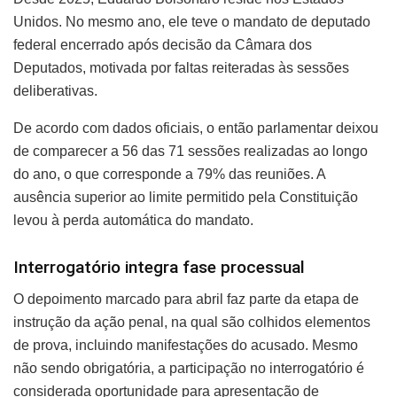
Unidos. No mesmo ano, ele teve o mandato de deputado
federal encerrado após decisão da Câmara dos
Deputados, motivada por faltas reiteradas às sessões
deliberativas.
De acordo com dados oficiais, o então parlamentar deixou
de comparecer a 56 das 71 sessões realizadas ao longo
do ano, o que corresponde a 79% das reuniões. A
ausência superior ao limite permitido pela Constituição
levou à perda automática do mandato.
Interrogatório integra fase processual
O depoimento marcado para abril faz parte da etapa de
instrução da ação penal, na qual são colhidos elementos
de prova, incluindo manifestações do acusado. Mesmo
não sendo obrigatória, a participação no interrogatório é
considerada oportunidade para apresentação de