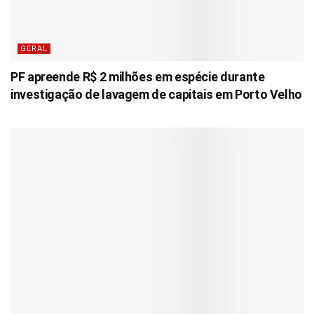
GERAL
PF apreende R$ 2 milhões em espécie durante
investigação de lavagem de capitais em Porto Velho