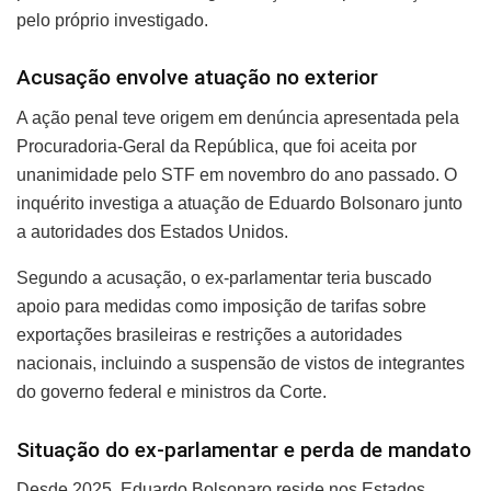
pelo próprio investigado.
Acusação envolve atuação no exterior
A ação penal teve origem em denúncia apresentada pela
Procuradoria-Geral da República, que foi aceita por
unanimidade pelo STF em novembro do ano passado. O
inquérito investiga a atuação de Eduardo Bolsonaro junto
a autoridades dos Estados Unidos.
Segundo a acusação, o ex-parlamentar teria buscado
apoio para medidas como imposição de tarifas sobre
exportações brasileiras e restrições a autoridades
nacionais, incluindo a suspensão de vistos de integrantes
do governo federal e ministros da Corte.
Situação do ex-parlamentar e perda de mandato
Desde 2025, Eduardo Bolsonaro reside nos Estados