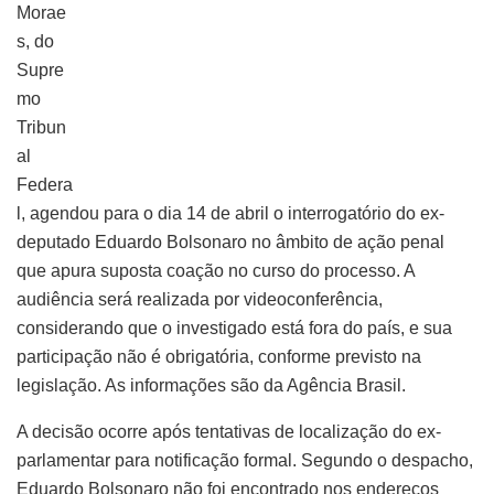
Morae
s, do
Supre
mo
Tribun
al
Federa
l, agendou para o dia 14 de abril o interrogatório do ex-
deputado Eduardo Bolsonaro no âmbito de ação penal
que apura suposta coação no curso do processo. A
audiência será realizada por videoconferência,
considerando que o investigado está fora do país, e sua
participação não é obrigatória, conforme previsto na
legislação. As informações são da Agência Brasil.
A decisão ocorre após tentativas de localização do ex-
parlamentar para notificação formal. Segundo o despacho,
Eduardo Bolsonaro não foi encontrado nos endereços