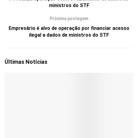
ministros do STF
Próxima postagem
Empresário é alvo de operação por financiar acesso
ilegal a dados de ministros do STF
Últimas Notícias