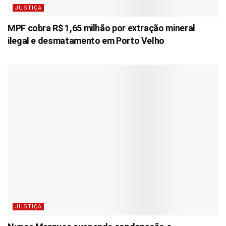
JUSTIÇA
MPF cobra R$ 1,65 milhão por extração mineral
ilegal e desmatamento em Porto Velho
JUSTIÇA