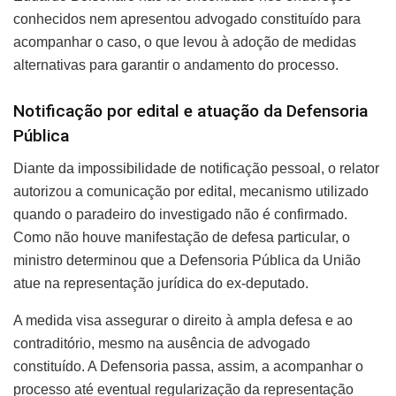
conhecidos nem apresentou advogado constituído para
acompanhar o caso, o que levou à adoção de medidas
alternativas para garantir o andamento do processo.
Notificação por edital e atuação da Defensoria
Pública
Diante da impossibilidade de notificação pessoal, o relator
autorizou a comunicação por edital, mecanismo utilizado
quando o paradeiro do investigado não é confirmado.
Como não houve manifestação de defesa particular, o
ministro determinou que a Defensoria Pública da União
atue na representação jurídica do ex-deputado.
A medida visa assegurar o direito à ampla defesa e ao
contraditório, mesmo na ausência de advogado
constituído. A Defensoria passa, assim, a acompanhar o
processo até eventual regularização da representação