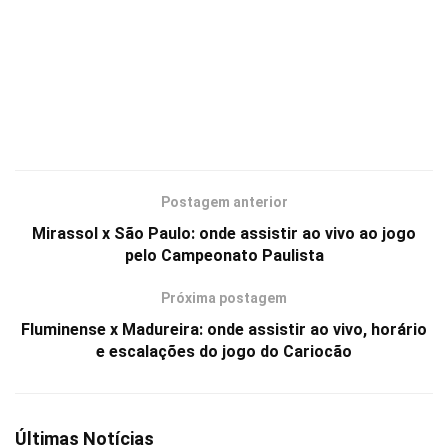
Postagem anterior
Mirassol x São Paulo: onde assistir ao vivo ao jogo
pelo Campeonato Paulista
Próxima postagem
Fluminense x Madureira: onde assistir ao vivo, horário
e escalações do jogo do Cariocão
Últimas Notícias