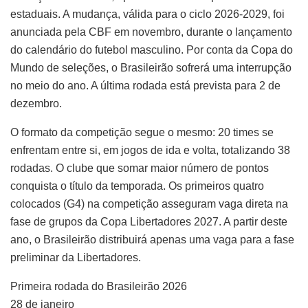
estaduais. A mudança, válida para o ciclo 2026-2029, foi
anunciada pela CBF em novembro, durante o lançamento
do calendário do futebol masculino. Por conta da Copa do
Mundo de seleções, o Brasileirão sofrerá uma interrupção
no meio do ano. A última rodada está prevista para 2 de
dezembro.
O formato da competição segue o mesmo: 20 times se
enfrentam entre si, em jogos de ida e volta, totalizando 38
rodadas. O clube que somar maior número de pontos
conquista o título da temporada. Os primeiros quatro
colocados (G4) na competição asseguram vaga direta na
fase de grupos da Copa Libertadores 2027. A partir deste
ano, o Brasileirão distribuirá apenas uma vaga para a fase
preliminar da Libertadores.
Primeira rodada do Brasileirão 2026
28 de janeiro