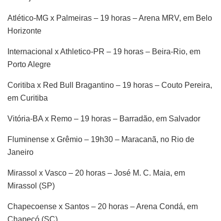
Atlético-MG x Palmeiras – 19 horas – Arena MRV, em Belo
Horizonte
Internacional x Athletico-PR – 19 horas – Beira-Rio, em
Porto Alegre
Coritiba x Red Bull Bragantino – 19 horas – Couto Pereira,
em Curitiba
Vitória-BA x Remo – 19 horas – Barradão, em Salvador
Fluminense x Grêmio – 19h30 – Maracanã, no Rio de
Janeiro
Mirassol x Vasco – 20 horas – José M. C. Maia, em
Mirassol (SP)
Chapecoense x Santos – 20 horas – Arena Condá, em
Chapecó (SC)