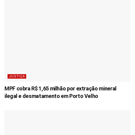
JUSTIÇA
MPF cobra R$ 1,65 milhão por extração mineral
ilegal e desmatamento em Porto Velho