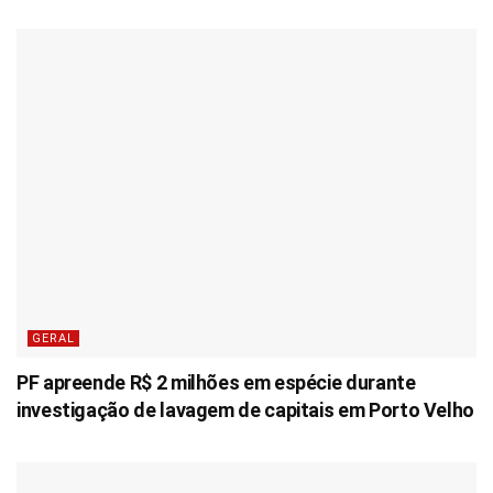
GERAL
PF apreende R$ 2 milhões em espécie durante
investigação de lavagem de capitais em Porto Velho