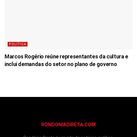
POLÍTICA
Marcos Rogério reúne representantes da cultura e
inclui demandas do setor no plano de governo
RONDONIADIRETA.COM