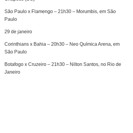
São Paulo x Flamengo – 21h30 – Morumbis, em São
Paulo
29 de janeiro
Corinthians x Bahia – 20h30 – Neo Química Arena, em
São Paulo
Botafogo x Cruzeiro – 21h30 – Nilton Santos, no Rio de
Janeiro