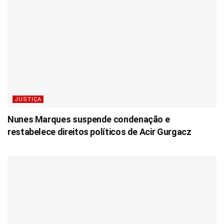
JUSTIÇA
Nunes Marques suspende condenação e
restabelece direitos políticos de Acir Gurgacz