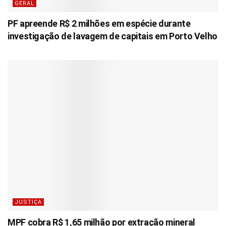
GERAL
PF apreende R$ 2 milhões em espécie durante
investigação de lavagem de capitais em Porto Velho
JUSTIÇA
MPF cobra R$ 1,65 milhão por extração mineral