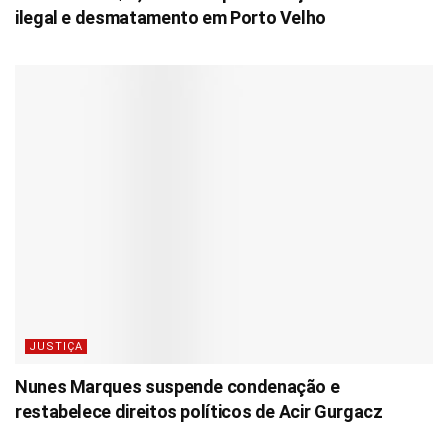
ilegal e desmatamento em Porto Velho
JUSTIÇA
Nunes Marques suspende condenação e
restabelece direitos políticos de Acir Gurgacz