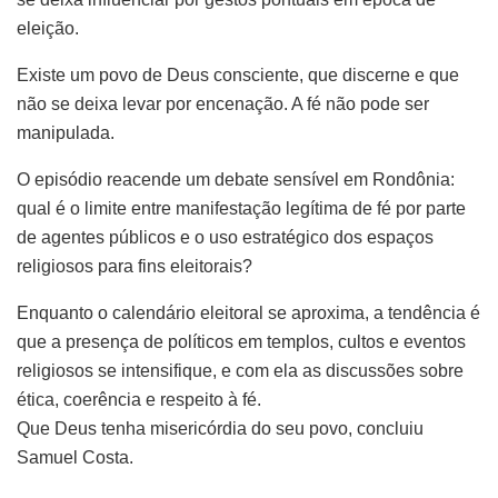
eleição.
Existe um povo de Deus consciente, que discerne e que
não se deixa levar por encenação. A fé não pode ser
manipulada.
O episódio reacende um debate sensível em Rondônia:
qual é o limite entre manifestação legítima de fé por parte
de agentes públicos e o uso estratégico dos espaços
religiosos para fins eleitorais?
Enquanto o calendário eleitoral se aproxima, a tendência é
que a presença de políticos em templos, cultos e eventos
religiosos se intensifique, e com ela as discussões sobre
ética, coerência e respeito à fé.
Que Deus tenha misericórdia do seu povo, concluiu
Samuel Costa.