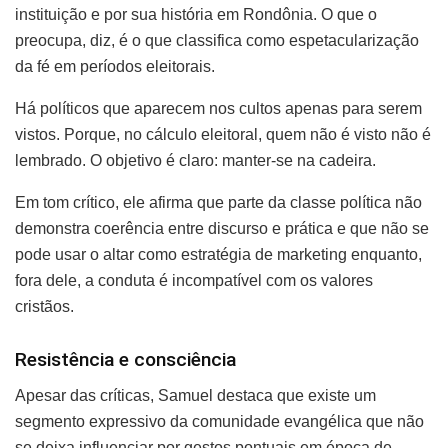
instituição e por sua história em Rondônia. O que o
preocupa, diz, é o que classifica como espetacularização
da fé em períodos eleitorais.
Há políticos que aparecem nos cultos apenas para serem
vistos. Porque, no cálculo eleitoral, quem não é visto não é
lembrado. O objetivo é claro: manter-se na cadeira.
Em tom crítico, ele afirma que parte da classe política não
demonstra coerência entre discurso e prática e que não se
pode usar o altar como estratégia de marketing enquanto,
fora dele, a conduta é incompatível com os valores
cristãos.
Resistência e consciência
Apesar das críticas, Samuel destaca que existe um
segmento expressivo da comunidade evangélica que não
se deixa influenciar por gestos pontuais em época de