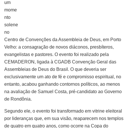
um
mome
nto
solene
no
Centro de Convenções da Assembleia de Deus, em Porto
Velho: a consagração de novos diáconos, presbíteros,
evangelistas e pastores. O evento foi realizado pela
CEMADERON, ligada à CGADB Convenção Geral das
Assembleias de Deus do Brasil. O que deveria ser
exclusivamente um ato de fé e compromisso espiritual, no
entanto, acabou ganhando contornos políticos, ao menos
na avaliação de Samuel Costa, pré-candidato ao Governo
de Rondônia.
Segundo ele, o evento foi transformado em vitrine eleitoral
por lideranças que, em sua visão, reaparecem nos templos
de quatro em quatro anos, como ocorre na Copa do