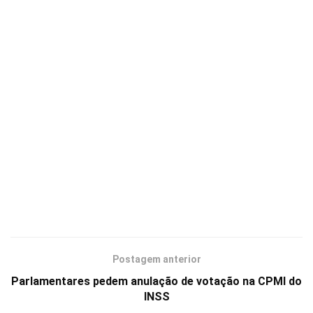
Postagem anterior
Parlamentares pedem anulação de votação na CPMI do
INSS