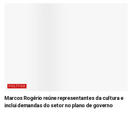
POLÍTICA
Marcos Rogério reúne representantes da cultura e
inclui demandas do setor no plano de governo