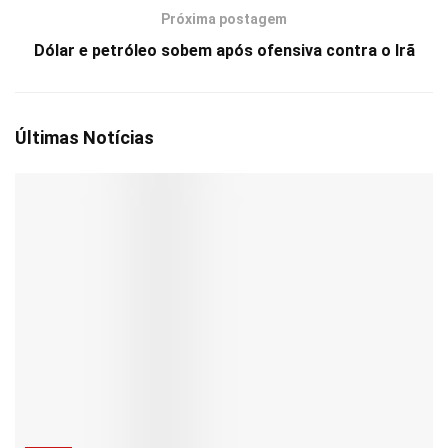
Próxima postagem
Dólar e petróleo sobem após ofensiva contra o Irã
Últimas Notícias