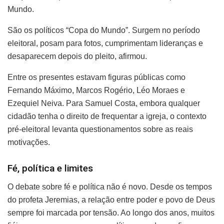
Mundo.
São os políticos “Copa do Mundo”. Surgem no período
eleitoral, posam para fotos, cumprimentam lideranças e
desaparecem depois do pleito, afirmou.
Entre os presentes estavam figuras públicas como
Fernando Máximo, Marcos Rogério, Léo Moraes e
Ezequiel Neiva. Para Samuel Costa, embora qualquer
cidadão tenha o direito de frequentar a igreja, o contexto
pré-eleitoral levanta questionamentos sobre as reais
motivações.
Fé, política e limites
O debate sobre fé e política não é novo. Desde os tempos
do profeta Jeremias, a relação entre poder e povo de Deus
sempre foi marcada por tensão. Ao longo dos anos, muitos