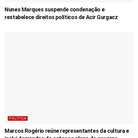
Nunes Marques suspende condenação e
restabelece direitos políticos de Acir Gurgacz
POLÍTICA
Marcos Rogério reúne representantes da cultura e