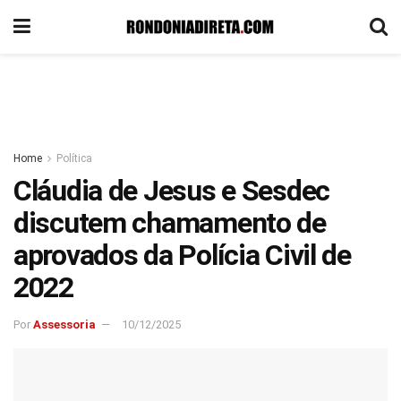
Home
Política
Cláudia de Jesus e Sesdec
discutem chamamento de
aprovados da Polícia Civil de
2022
Por
Assessoria
10/12/2025