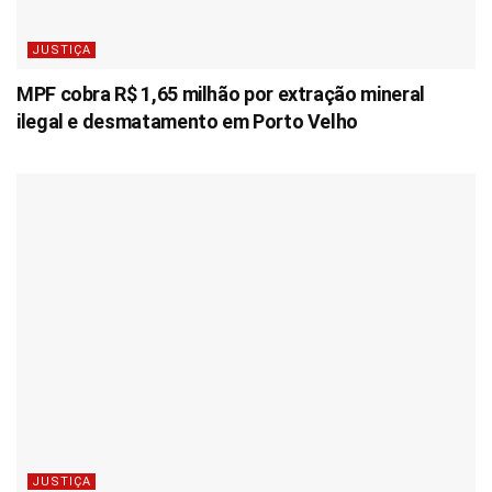
JUSTIÇA
MPF cobra R$ 1,65 milhão por extração mineral
ilegal e desmatamento em Porto Velho
JUSTIÇA