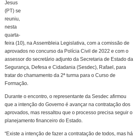
Jesus
(PT) se
reuniu,
nesta
quarta-
feira (10), na Assembleia Legislativa, com a comissão de
aprovados no concurso da Polícia Civil de 2022 e com o
assessor do secretário adjunto da Secretaria de Estado da
Segurança, Defesa e Cidadania (Sesdec), Rafael, para
tratar do chamamento da 2ª turma para o Curso de
Formação.
Durante o encontro, o representante da Sesdec afirmou
que a intenção do Governo é avançar na contratação dos
aprovados, mas ressaltou que o processo precisa seguir o
planejamento financeiro do Estado.
“Existe a intenção de fazer a contratação de todos, mas há