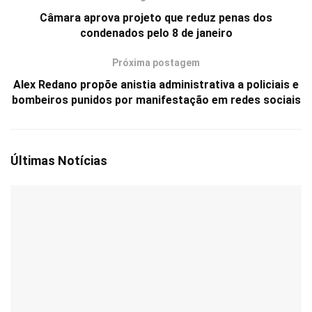
Câmara aprova projeto que reduz penas dos
condenados pelo 8 de janeiro
Próxima postagem
Alex Redano propõe anistia administrativa a policiais e
bombeiros punidos por manifestação em redes sociais
Últimas Notícias