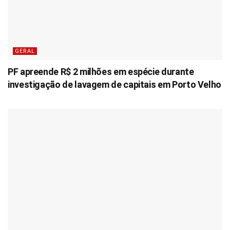
GERAL
PF apreende R$ 2 milhões em espécie durante
investigação de lavagem de capitais em Porto Velho