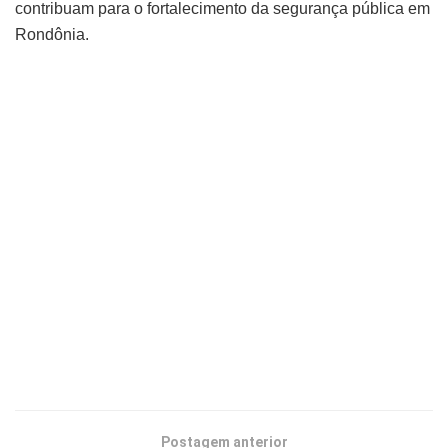
contribuam para o fortalecimento da segurança pública em
Rondônia.
Postagem anterior