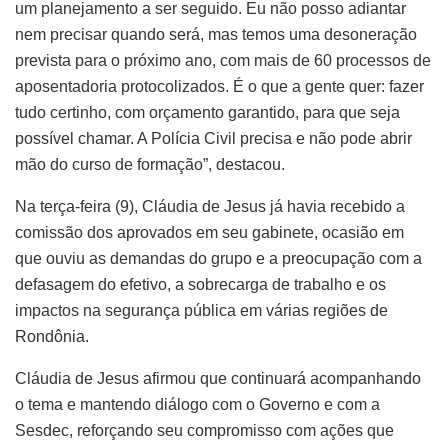
um planejamento a ser seguido. Eu não posso adiantar
nem precisar quando será, mas temos uma desoneração
prevista para o próximo ano, com mais de 60 processos de
aposentadoria protocolizados. É o que a gente quer: fazer
tudo certinho, com orçamento garantido, para que seja
possível chamar. A Polícia Civil precisa e não pode abrir
mão do curso de formação”, destacou.
Na terça-feira (9), Cláudia de Jesus já havia recebido a
comissão dos aprovados em seu gabinete, ocasião em
que ouviu as demandas do grupo e a preocupação com a
defasagem do efetivo, a sobrecarga de trabalho e os
impactos na segurança pública em várias regiões de
Rondônia.
Cláudia de Jesus afirmou que continuará acompanhando
o tema e mantendo diálogo com o Governo e com a
Sesdec, reforçando seu compromisso com ações que