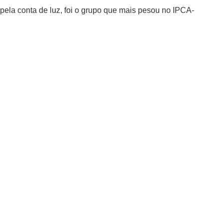
ela conta de luz, foi o grupo que mais pesou no IPCA-