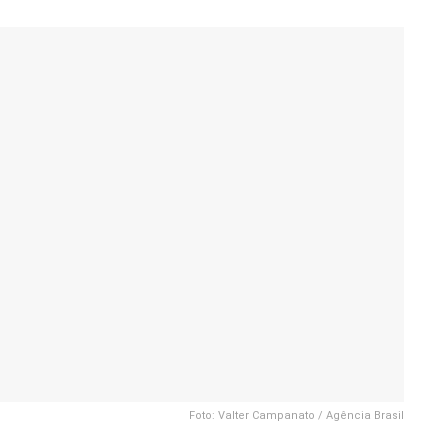
Foto: Valter Campanato / Agência Brasil