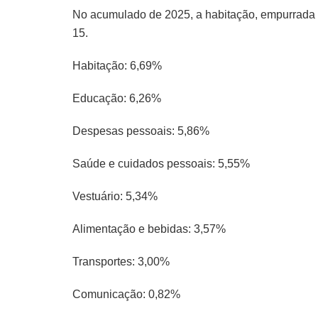
No acumulado de 2025, a habitação, empurrada p
15.
Habitação: 6,69%
Educação: 6,26%
Despesas pessoais: 5,86%
Saúde e cuidados pessoais: 5,55%
Vestuário: 5,34%
Alimentação e bebidas: 3,57%
Transportes: 3,00%
Comunicação: 0,82%