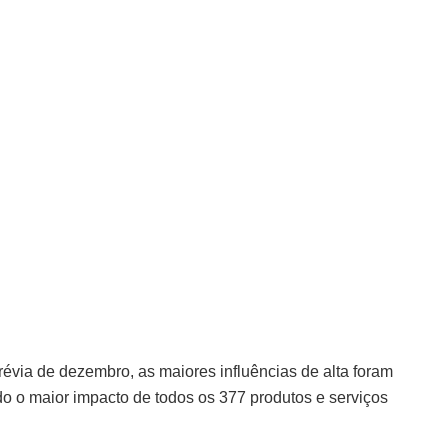
révia de dezembro, as maiores influências de alta foram
 o maior impacto de todos os 377 produtos e serviços