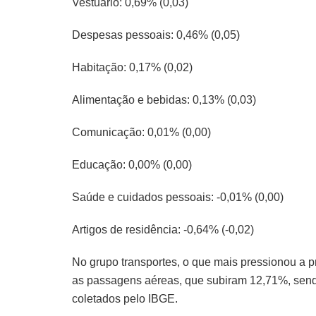
Vestuário: 0,69% (0,03)
Despesas pessoais: 0,46% (0,05)
Habitação: 0,17% (0,02)
Alimentação e bebidas: 0,13% (0,03)
Comunicação: 0,01% (0,00)
Educação: 0,00% (0,00)
Saúde e cuidados pessoais: -0,01% (0,00)
Artigos de residência: -0,64% (-0,02)
No grupo transportes, o que mais pressionou a p
as passagens aéreas, que subiram 12,71%, sendo
coletados pelo IBGE.