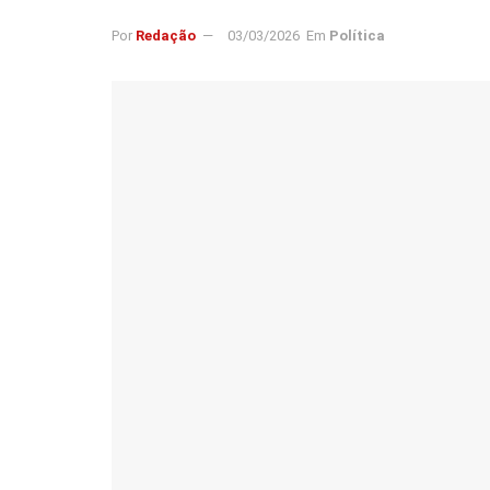
Por
Redação
03/03/2026
Em
Política