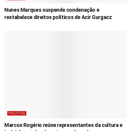
Nunes Marques suspende condenação e
restabelece direitos políticos de Acir Gurgacz
POLÍTICA
Marcos Rogério reúne representantes da cultura e