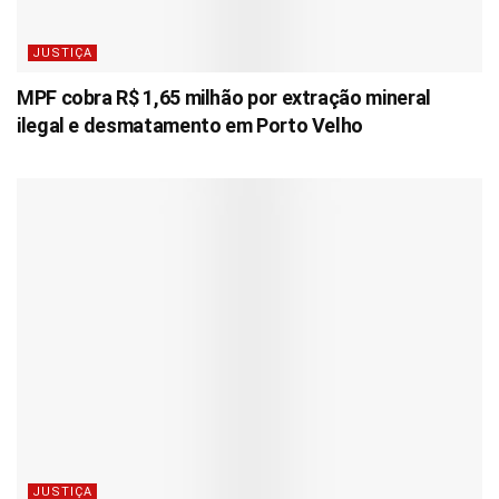
JUSTIÇA
MPF cobra R$ 1,65 milhão por extração mineral
ilegal e desmatamento em Porto Velho
JUSTIÇA