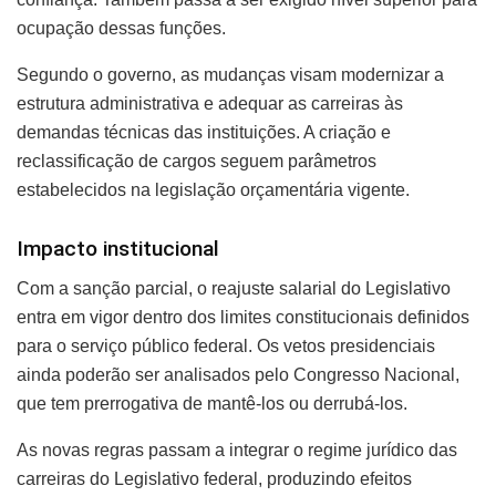
ocupação dessas funções.
Segundo o governo, as mudanças visam modernizar a
estrutura administrativa e adequar as carreiras às
demandas técnicas das instituições. A criação e
reclassificação de cargos seguem parâmetros
estabelecidos na legislação orçamentária vigente.
Impacto institucional
Com a sanção parcial, o reajuste salarial do Legislativo
entra em vigor dentro dos limites constitucionais definidos
para o serviço público federal. Os vetos presidenciais
ainda poderão ser analisados pelo Congresso Nacional,
que tem prerrogativa de mantê-los ou derrubá-los.
As novas regras passam a integrar o regime jurídico das
carreiras do Legislativo federal, produzindo efeitos