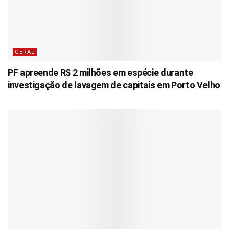
GERAL
PF apreende R$ 2 milhões em espécie durante
investigação de lavagem de capitais em Porto Velho