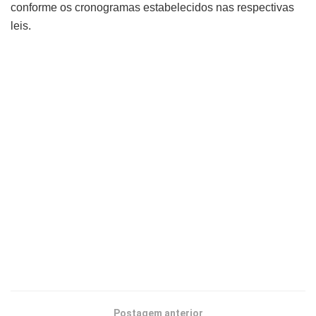
conforme os cronogramas estabelecidos nas respectivas
leis.
Postagem anterior