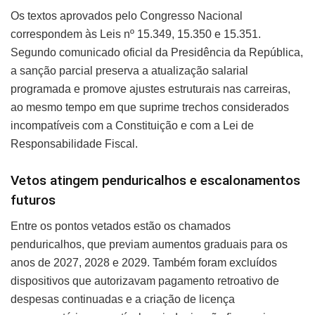
Os textos aprovados pelo Congresso Nacional
correspondem às Leis nº 15.349, 15.350 e 15.351.
Segundo comunicado oficial da Presidência da República,
a sanção parcial preserva a atualização salarial
programada e promove ajustes estruturais nas carreiras,
ao mesmo tempo em que suprime trechos considerados
incompatíveis com a Constituição e com a Lei de
Responsabilidade Fiscal.
Vetos atingem penduricalhos e escalonamentos
futuros
Entre os pontos vetados estão os chamados
penduricalhos, que previam aumentos graduais para os
anos de 2027, 2028 e 2029. Também foram excluídos
dispositivos que autorizavam pagamento retroativo de
despesas continuadas e a criação de licença