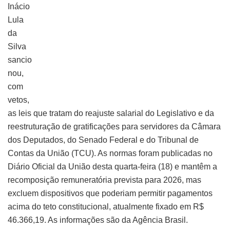
Inácio
Lula
da
Silva
sancio
nou,
com
vetos,
as leis que tratam do reajuste salarial do Legislativo e da
reestruturação de gratificações para servidores da Câmara
dos Deputados, do Senado Federal e do Tribunal de
Contas da União (TCU). As normas foram publicadas no
Diário Oficial da União desta quarta-feira (18) e mantêm a
recomposição remuneratória prevista para 2026, mas
excluem dispositivos que poderiam permitir pagamentos
acima do teto constitucional, atualmente fixado em R$
46.366,19. As informações são da Agência Brasil.