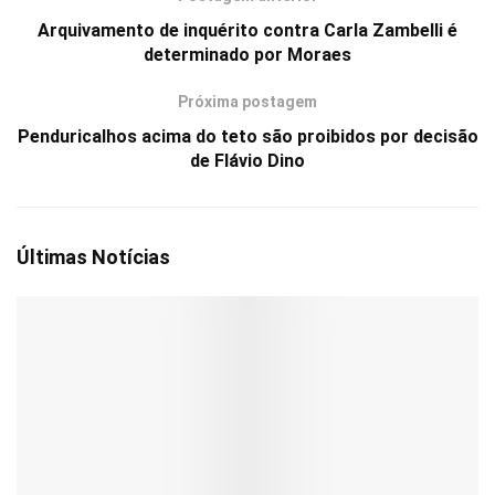
Arquivamento de inquérito contra Carla Zambelli é
determinado por Moraes
Próxima postagem
Penduricalhos acima do teto são proibidos por decisão
de Flávio Dino
Últimas Notícias