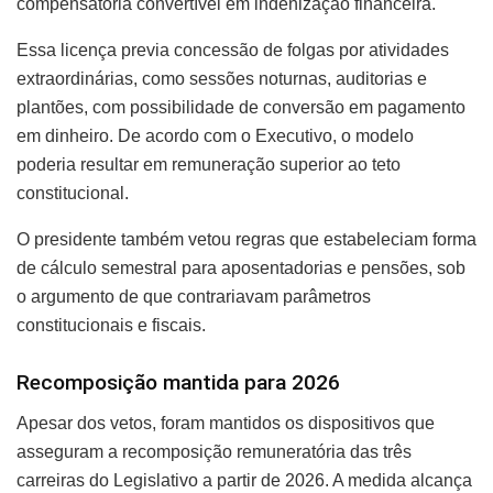
compensatória convertível em indenização financeira.
Essa licença previa concessão de folgas por atividades
extraordinárias, como sessões noturnas, auditorias e
plantões, com possibilidade de conversão em pagamento
em dinheiro. De acordo com o Executivo, o modelo
poderia resultar em remuneração superior ao teto
constitucional.
O presidente também vetou regras que estabeleciam forma
de cálculo semestral para aposentadorias e pensões, sob
o argumento de que contrariavam parâmetros
constitucionais e fiscais.
Recomposição mantida para 2026
Apesar dos vetos, foram mantidos os dispositivos que
asseguram a recomposição remuneratória das três
carreiras do Legislativo a partir de 2026. A medida alcança