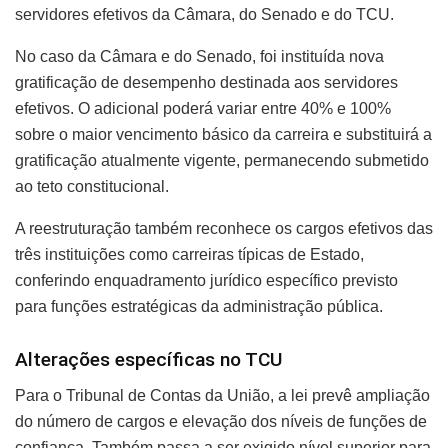
servidores efetivos da Câmara, do Senado e do TCU.
No caso da Câmara e do Senado, foi instituída nova
gratificação de desempenho destinada aos servidores
efetivos. O adicional poderá variar entre 40% e 100%
sobre o maior vencimento básico da carreira e substituirá a
gratificação atualmente vigente, permanecendo submetido
ao teto constitucional.
A reestruturação também reconhece os cargos efetivos das
três instituições como carreiras típicas de Estado,
conferindo enquadramento jurídico específico previsto
para funções estratégicas da administração pública.
Alterações específicas no TCU
Para o Tribunal de Contas da União, a lei prevê ampliação
do número de cargos e elevação dos níveis de funções de
confiança. Também passa a ser exigido nível superior para