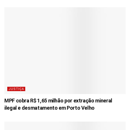
JUSTIÇA
MPF cobra R$ 1,65 milhão por extração mineral
ilegal e desmatamento em Porto Velho