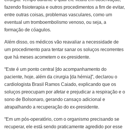
fazendo fisioterapia e outros procedimentos a fim de evitar,
entre outras coisas, problemas vasculares, como um
eventual um tromboembolismo venoso, ou seja, a
formação de cóagulos.
Além disso, os médicos vão reavaliar a necessidade de
um procedimento para tentar sanar os soluços recorrentes
que há meses acometem o ex-presidente.
“Este é um ponto central [do acompanhamento do
paciente, hoje, além da cirurgia [da hérnia]”, declarou o
cardiologista Brasil Ramos Caiado, explicando que os
soluços preocupam por afetar e prejudicar a respiração e o
sono de Bolsonaro, gerando cansaço adicional e
atrapalhando a recuperação do ex-presidente.
“Em um pós-operatório, com o organismo precisando se
recuperar, ele está sendo praticamente agredido por esse