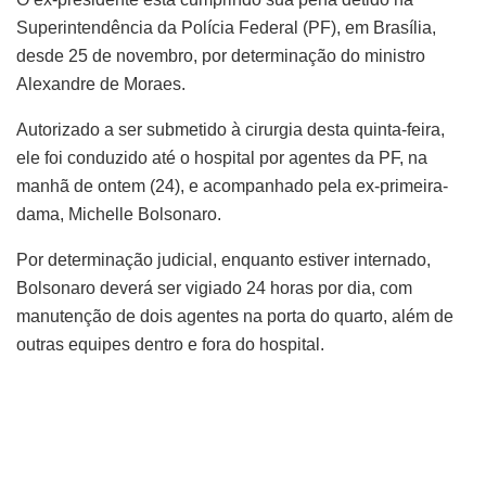
Superintendência da Polícia Federal (PF), em Brasília,
desde 25 de novembro, por determinação do ministro
Alexandre de Moraes.
Autorizado a ser submetido à cirurgia desta quinta-feira,
ele foi conduzido até o hospital por agentes da PF, na
manhã de ontem (24), e acompanhado pela ex-primeira-
dama, Michelle Bolsonaro.
Por determinação judicial, enquanto estiver internado,
Bolsonaro deverá ser vigiado 24 horas por dia, com
manutenção de dois agentes na porta do quarto, além de
outras equipes dentro e fora do hospital.