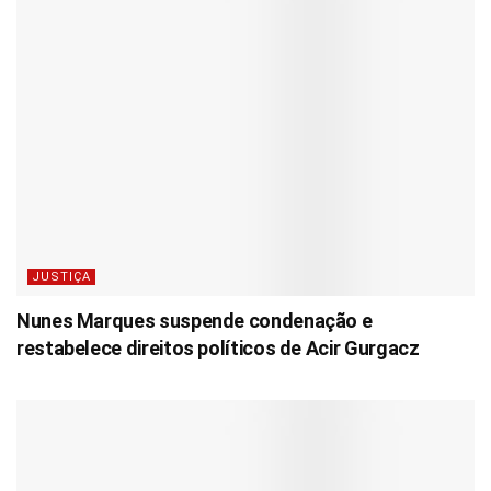
JUSTIÇA
Nunes Marques suspende condenação e
restabelece direitos políticos de Acir Gurgacz