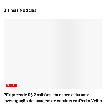
Últimas Notícias
GERAL
PF apreende R$ 2 milhões em espécie durante
investigação de lavagem de capitais em Porto Velho