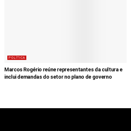
POLÍTICA
Marcos Rogério reúne representantes da cultura e
inclui demandas do setor no plano de governo