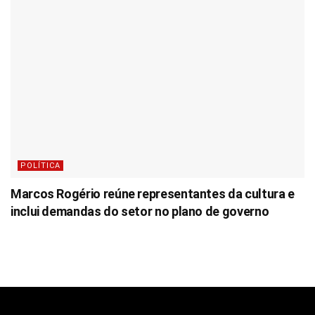
POLÍTICA
Marcos Rogério reúne representantes da cultura e
inclui demandas do setor no plano de governo