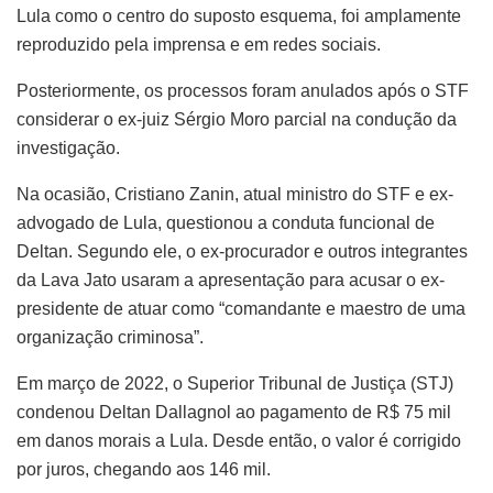
Lula como o centro do suposto esquema, foi amplamente
reproduzido pela imprensa e em redes sociais.
Posteriormente, os processos foram anulados após o STF
considerar o ex-juiz Sérgio Moro parcial na condução da
investigação.
Na ocasião, Cristiano Zanin, atual ministro do STF e ex-
advogado de Lula, questionou a conduta funcional de
Deltan. Segundo ele, o ex-procurador e outros integrantes
da Lava Jato usaram a apresentação para acusar o ex-
presidente de atuar como “comandante e maestro de uma
organização criminosa”.
Em março de 2022, o Superior Tribunal de Justiça (STJ)
condenou Deltan Dallagnol ao pagamento de R$ 75 mil
em danos morais a Lula. Desde então, o valor é corrigido
por juros, chegando aos 146 mil.