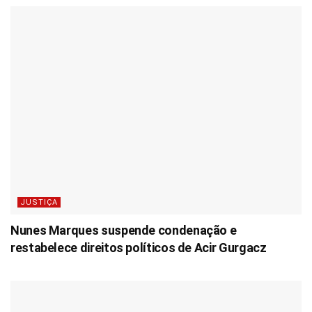
JUSTIÇA
Nunes Marques suspende condenação e
restabelece direitos políticos de Acir Gurgacz