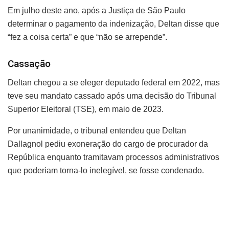
Em julho deste ano, após a Justiça de São Paulo
determinar o pagamento da indenização, Deltan disse que
“fez a coisa certa” e que “não se arrepende”.
Cassação
Deltan chegou a se eleger deputado federal em 2022, mas
teve seu mandato cassado após uma decisão do Tribunal
Superior Eleitoral (TSE), em maio de 2023.
Por unanimidade, o tribunal entendeu que Deltan
Dallagnol pediu exoneração do cargo de procurador da
República enquanto tramitavam processos administrativos
que poderiam torna-lo inelegível, se fosse condenado.