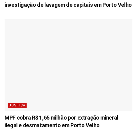
investigação de lavagem de capitais em Porto Velho
JUSTIÇA
MPF cobra R$ 1,65 milhão por extração mineral
ilegal e desmatamento em Porto Velho