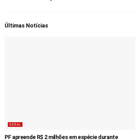
Últimas Notícias
GERAL
PF apreende R$ 2 milhões em espécie durante