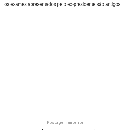
os exames apresentados pelo ex-presidente são antigos.
Postagem anterior