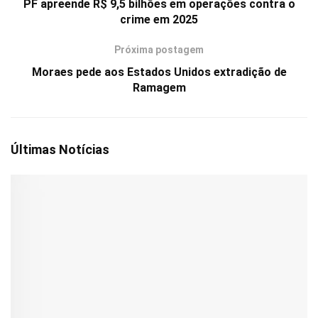
PF apreende R$ 9,5 bilhões em operações contra o
crime em 2025
Próxima postagem
Moraes pede aos Estados Unidos extradição de
Ramagem
Últimas Notícias