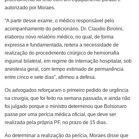
autorizado por Moraes.
“A partir desse exame, o médico responsável pelo
acompanhamento do peticionário, Dr. Claudio Birolini,
elaborou novo relatório médico, no qual, de forma
expressa e fundamentada, reitera a necessidade de
realização do procedimento cirúrgico de herniorrafia
inguinal bilateral, em regime de internação hospitalar, sob
anestesia geral, com tempo estimado de permanência
entre cinco e sete dias”, afirmou a defesa.
Os advogados reforçaram o primeiro pedido de urgência
na cirurgia, que foi feito na semana passada, e ainda não
foi julgado porque o ministro determinou que Bolsonaro
passe por uma perícia médica oficial, que deve ser
realizada pela própria PF, no prazo de 15 dias.
Ao determinar a realização da perícia, Moraes disse que