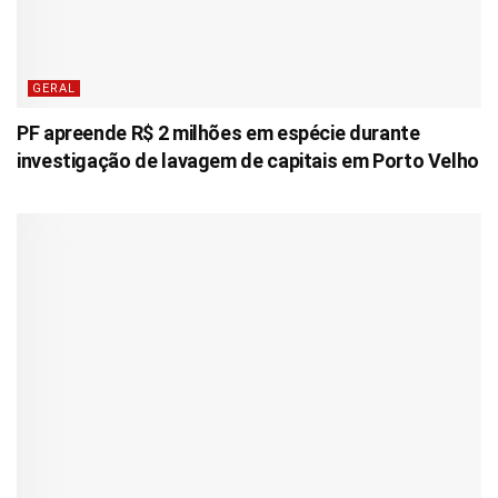
GERAL
PF apreende R$ 2 milhões em espécie durante
investigação de lavagem de capitais em Porto Velho