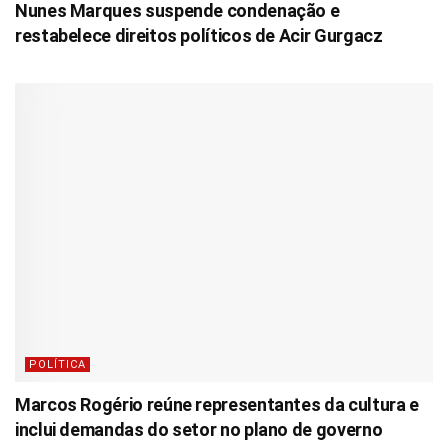
Nunes Marques suspende condenação e
restabelece direitos políticos de Acir Gurgacz
POLÍTICA
Marcos Rogério reúne representantes da cultura e
inclui demandas do setor no plano de governo