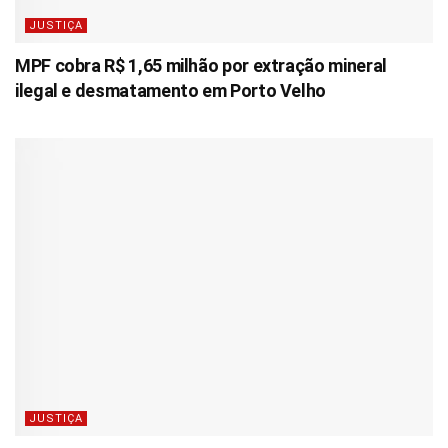
JUSTIÇA
MPF cobra R$ 1,65 milhão por extração mineral
ilegal e desmatamento em Porto Velho
JUSTIÇA