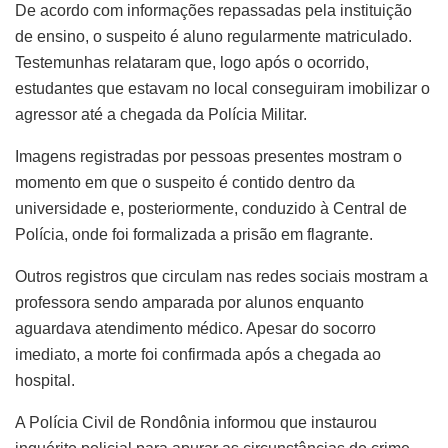
De acordo com informações repassadas pela instituição
de ensino, o suspeito é aluno regularmente matriculado.
Testemunhas relataram que, logo após o ocorrido,
estudantes que estavam no local conseguiram imobilizar o
agressor até a chegada da Polícia Militar.
Imagens registradas por pessoas presentes mostram o
momento em que o suspeito é contido dentro da
universidade e, posteriormente, conduzido à Central de
Polícia, onde foi formalizada a prisão em flagrante.
Outros registros que circulam nas redes sociais mostram a
professora sendo amparada por alunos enquanto
aguardava atendimento médico. Apesar do socorro
imediato, a morte foi confirmada após a chegada ao
hospital.
A Polícia Civil de Rondônia informou que instaurou