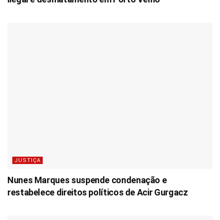
JUSTIÇA
Nunes Marques suspende condenação e
restabelece direitos políticos de Acir Gurgacz