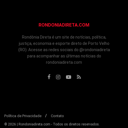
RONDONIADIRETA.COM
Rondônia Direta é um site de notícias, política,
justiça, economia e esporte direto de Porto Velho
(RO). Acesse as redes sociais do @rondoniadireta
para acompanhar as últimas notícias do
rondoniadireta.com
Política de Privacidade
Contato
© 2026 | Rondoniadireta.com - Todos os direitos reservados.