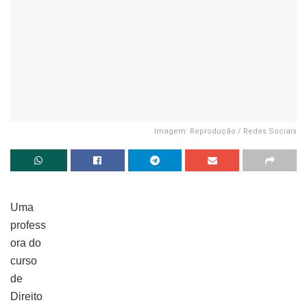
Imagem: Reprodução / Redes Sociais
Uma
profess
ora do
curso
de
Direito