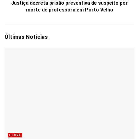
Justiça decreta prisão preventiva de suspeito por
morte de professora em Porto Velho
Últimas Notícias
GERAL