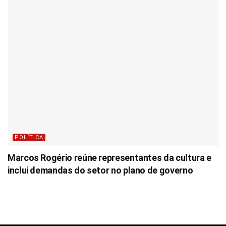
POLÍTICA
Marcos Rogério reúne representantes da cultura e
inclui demandas do setor no plano de governo