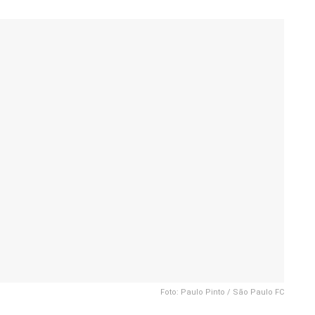
Foto: Paulo Pinto / São Paulo FC