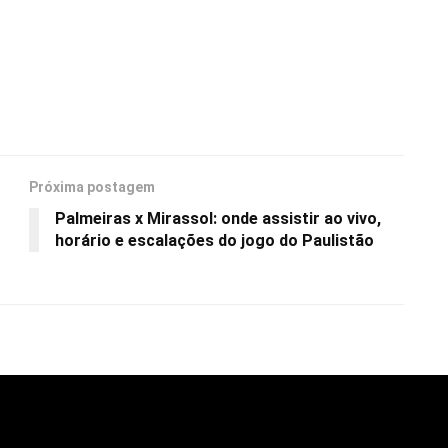
Próxima postagem
Palmeiras x Mirassol: onde assistir ao vivo,
horário e escalações do jogo do Paulistão