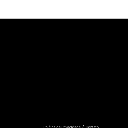
Política de Privacidade
Contato