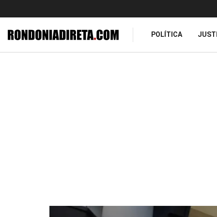
POLÍTICA
JUST