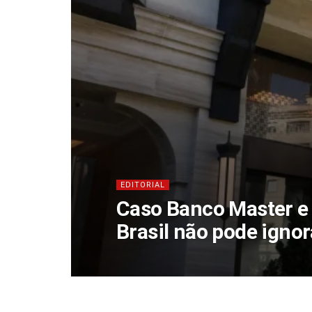
EDITORIAL
Caso Banco Master e 
Brasil não pode ignor