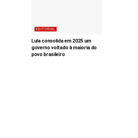
EDITORIAL
Lula consolida em 2025 um
governo voltado à maioria do
povo brasileiro