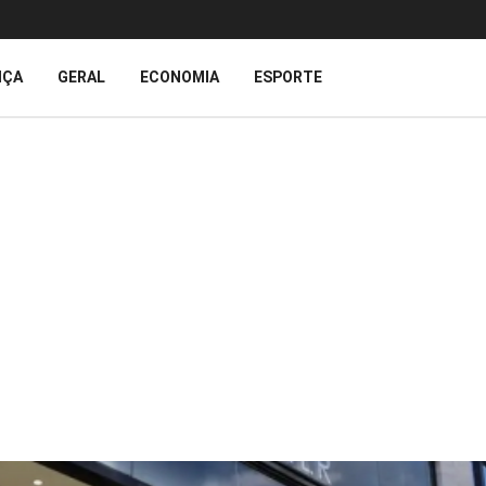
IÇA
GERAL
ECONOMIA
ESPORTE