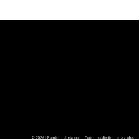
© 2026 | Rondoniadireta.com - Todos os direitos reservados.