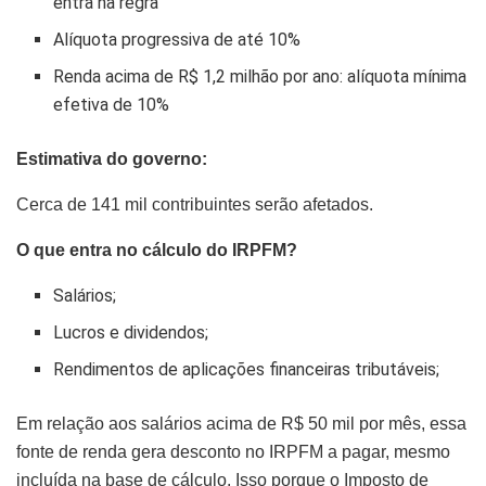
entra na regra
Alíquota progressiva de até 10%
Renda acima de R$ 1,2 milhão por ano: alíquota mínima
efetiva de 10%
Estimativa do governo:
Cerca de 141 mil contribuintes serão afetados.
O que entra no cálculo do IRPFM?
Salários;
Lucros e dividendos;
Rendimentos de aplicações financeiras tributáveis;
Em relação aos salários acima de R$ 50 mil por mês, essa
fonte de renda gera desconto no IRPFM a pagar, mesmo
incluída na base de cálculo. Isso porque o Imposto de