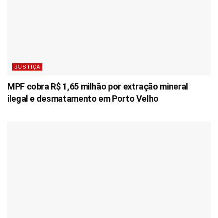
JUSTIÇA
MPF cobra R$ 1,65 milhão por extração mineral
ilegal e desmatamento em Porto Velho