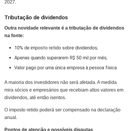
2027.
Tributação de dividendos
Outra novidade relevante é a tributação de dividendos
na fonte:
10% de imposto retido sobre dividendos;
Apenas quando superarem R$ 50 mil por mês;
Valor pago por uma única empresa à pessoa física.
A maioria dos investidores não será afetada. A medida
mira sócios e empresários que recebiam altos valores em
dividendos, até então isentos.
O imposto retido poderá ser compensado na declaração
anual.
Pontos de atenção e possíveis disputas