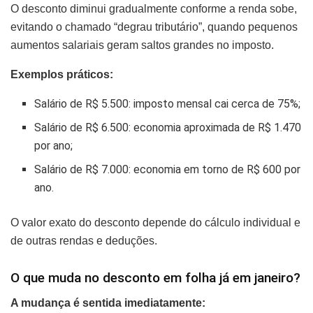
O desconto diminui gradualmente conforme a renda sobe,
evitando o chamado “degrau tributário”, quando pequenos
aumentos salariais geram saltos grandes no imposto.
Exemplos práticos:
Salário de R$ 5.500: imposto mensal cai cerca de 75%;
Salário de R$ 6.500: economia aproximada de R$ 1.470
por ano;
Salário de R$ 7.000: economia em torno de R$ 600 por
ano.
O valor exato do desconto depende do cálculo individual e
de outras rendas e deduções.
O que muda no desconto em folha já em janeiro?
A mudança é sentida imediatamente: