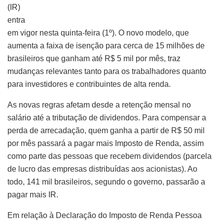
(IR)
entra
em vigor nesta quinta-feira (1º). O novo modelo, que
aumenta a faixa de isenção para cerca de 15 milhões de
brasileiros que ganham até R$ 5 mil por mês, traz
mudanças relevantes tanto para os trabalhadores quanto
para investidores e contribuintes de alta renda.
As novas regras afetam desde a retenção mensal no
salário até a tributação de dividendos. Para compensar a
perda de arrecadação, quem ganha a partir de R$ 50 mil
por mês passará a pagar mais Imposto de Renda, assim
como parte das pessoas que recebem dividendos (parcela
de lucro das empresas distribuídas aos acionistas). Ao
todo, 141 mil brasileiros, segundo o governo, passarão a
pagar mais IR.
Em relação à Declaração do Imposto de Renda Pessoa