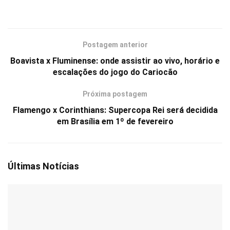
Postagem anterior
Boavista x Fluminense: onde assistir ao vivo, horário e
escalações do jogo do Cariocão
Próxima postagem
Flamengo x Corinthians: Supercopa Rei será decidida
em Brasília em 1º de fevereiro
Últimas Notícias