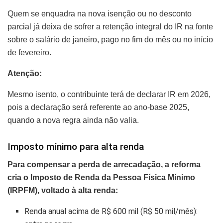
Quem se enquadra na nova isenção ou no desconto
parcial já deixa de sofrer a retenção integral do IR na fonte
sobre o salário de janeiro, pago no fim do mês ou no início
de fevereiro.
Atenção:
Mesmo isento, o contribuinte terá de declarar IR em 2026,
pois a declaração será referente ao ano-base 2025,
quando a nova regra ainda não valia.
Imposto mínimo para alta renda
Para compensar a perda de arrecadação, a reforma
cria o Imposto de Renda da Pessoa Física Mínimo
(IRPFM), voltado à alta renda:
Renda anual acima de R$ 600 mil (R$ 50 mil/mês):