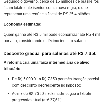
Segundo o governo, cerca de 15 milhões de brasileiros
ficam totalmente isentos com a nova regra, o que
representa uma renúncia fiscal de R$ 25,4 bilhões.
Economia estimada:
Quem ganha até R$ 5 mil pode economizar até R$ 4 mil
por ano, considerando o décimo terceiro salário.
Desconto gradual para salários até R$ 7.350
A reforma cria uma faixa intermediária de alívio
tributário:
De R$ 5.000,01 a R$ 7.350 por mês: isenção parcial,
com desconto decrescente no imposto;
Acima de R$ 7.350: nada muda; segue a tabela
progressiva atual (até 27,5%).