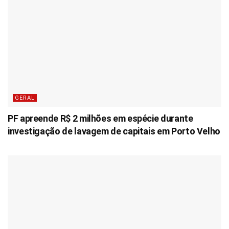
GERAL
PF apreende R$ 2 milhões em espécie durante
investigação de lavagem de capitais em Porto Velho