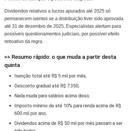
Dividendos relativos a lucros apurados até 2025 só
permanecem isentos se a distribuição tiver sido aprovada
até 31 de dezembro de 2025. Especialistas alertam para
possíveis questionamentos judiciais, por possível efeito
retroativo da regra.
>> Resumo rápido: o que muda a partir desta
quinta
Isenção total até R$ 5 mil por mês;
Desconto gradual até R$ 7.350;
Nada muda para salários acima disso;
Imposto mínimo de até 10% para renda acima de R$
600 mil por ano;
Dividendos acima de R$ 50 mil por mês passam a ser
tributados.