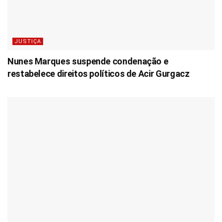
JUSTIÇA
Nunes Marques suspende condenação e
restabelece direitos políticos de Acir Gurgacz