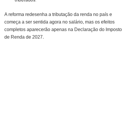
A reforma redesenha a tributação da renda no país e
começa a ser sentida agora no salário, mas os efeitos
completos aparecerão apenas na Declaração do Imposto
de Renda de 2027.