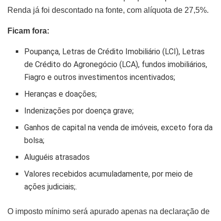
Renda já foi descontado na fonte, com alíquota de 27,5%.
Ficam fora:
Poupança, Letras de Crédito Imobiliário (LCI), Letras
de Crédito do Agronegócio (LCA), fundos imobiliários,
Fiagro e outros investimentos incentivados;
Heranças e doações;
Indenizações por doença grave;
Ganhos de capital na venda de imóveis, exceto fora da
bolsa;
Aluguéis atrasados
Valores recebidos acumuladamente, por meio de
ações judiciais;.
O imposto mínimo será apurado apenas na declaração de