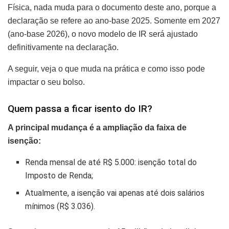
Física, nada muda para o documento deste ano, porque a
declaração se refere ao ano-base 2025. Somente em 2027
(ano-base 2026), o novo modelo de IR será ajustado
definitivamente na declaração.
A seguir, veja o que muda na prática e como isso pode
impactar o seu bolso.
Quem passa a ficar isento do IR?
A principal mudança é a ampliação da faixa de
isenção:
Renda mensal de até R$ 5.000: isenção total do
Imposto de Renda;
Atualmente, a isenção vai apenas até dois salários
mínimos (R$ 3.036).