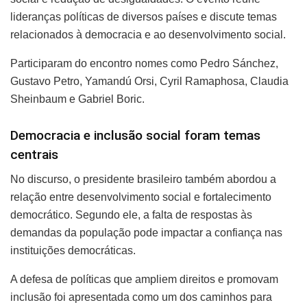
lideranças políticas de diversos países e discute temas
relacionados à democracia e ao desenvolvimento social.
Participaram do encontro nomes como Pedro Sánchez,
Gustavo Petro, Yamandú Orsi, Cyril Ramaphosa, Claudia
Sheinbaum e Gabriel Boric.
Democracia e inclusão social foram temas
centrais
No discurso, o presidente brasileiro também abordou a
relação entre desenvolvimento social e fortalecimento
democrático. Segundo ele, a falta de respostas às
demandas da população pode impactar a confiança nas
instituições democráticas.
A defesa de políticas que ampliem direitos e promovam
inclusão foi apresentada como um dos caminhos para