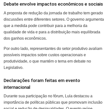
Debate envolve impactos econômicos e sociais
A proposta de redução da jornada de trabalho tem gerado
discussões entre diferentes setores. O governo argumenta
que a medida pode contribuir para a melhoria da
qualidade de vida e para a distribuição mais equilibrada
dos ganhos econômicos.
Por outro lado, representantes do setor produtivo avaliam
possíveis impactos sobre custos operacionais e
produtividade, o que mantém o tema em debate no
Legislativo.
Declarações foram feitas em evento
internacional
Durante sua participação no fórum, Lula destacou a
importância de políticas públicas que promovam inclusão
social e redução de desigualdades. O evento reúne