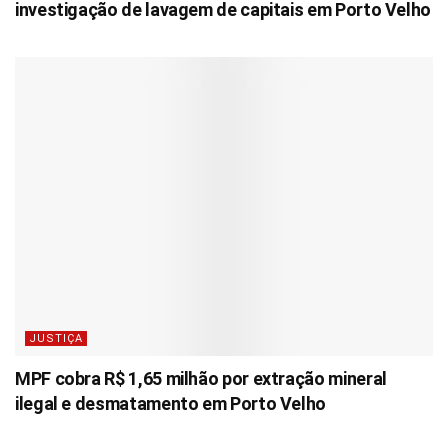
investigação de lavagem de capitais em Porto Velho
JUSTIÇA
MPF cobra R$ 1,65 milhão por extração mineral
ilegal e desmatamento em Porto Velho