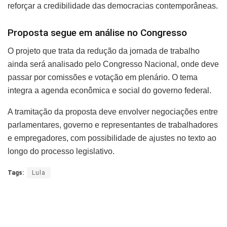
reforçar a credibilidade das democracias contemporâneas.
Proposta segue em análise no Congresso
O projeto que trata da redução da jornada de trabalho
ainda será analisado pelo Congresso Nacional, onde deve
passar por comissões e votação em plenário. O tema
integra a agenda econômica e social do governo federal.
A tramitação da proposta deve envolver negociações entre
parlamentares, governo e representantes de trabalhadores
e empregadores, com possibilidade de ajustes no texto ao
longo do processo legislativo.
Tags:
Lula