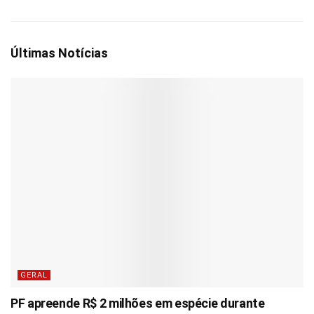
Últimas Notícias
GERAL
PF apreende R$ 2 milhões em espécie durante