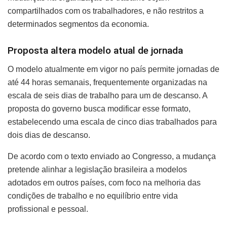
compartilhados com os trabalhadores, e não restritos a
determinados segmentos da economia.
Proposta altera modelo atual de jornada
O modelo atualmente em vigor no país permite jornadas de
até 44 horas semanais, frequentemente organizadas na
escala de seis dias de trabalho para um de descanso. A
proposta do governo busca modificar esse formato,
estabelecendo uma escala de cinco dias trabalhados para
dois dias de descanso.
De acordo com o texto enviado ao Congresso, a mudança
pretende alinhar a legislação brasileira a modelos
adotados em outros países, com foco na melhoria das
condições de trabalho e no equilíbrio entre vida
profissional e pessoal.