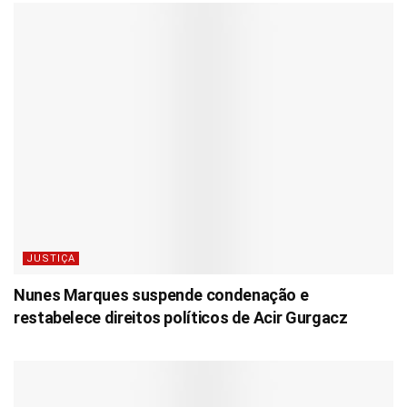
JUSTIÇA
Nunes Marques suspende condenação e
restabelece direitos políticos de Acir Gurgacz