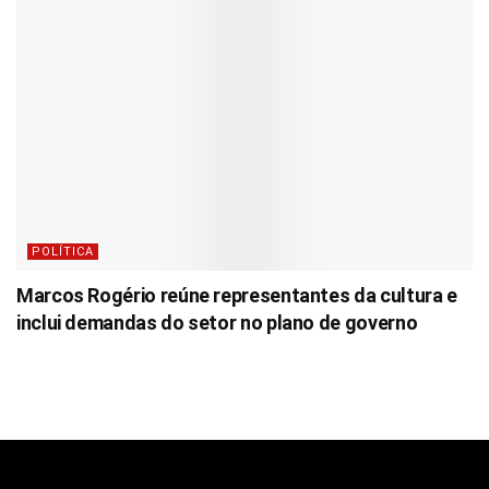
POLÍTICA
Marcos Rogério reúne representantes da cultura e
inclui demandas do setor no plano de governo