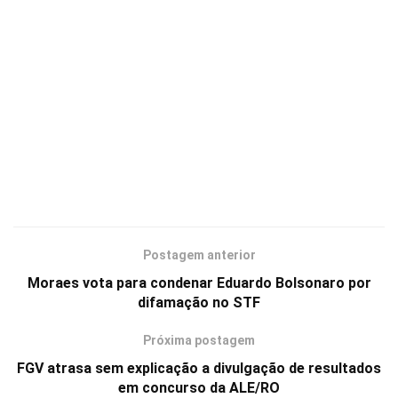
Postagem anterior
Moraes vota para condenar Eduardo Bolsonaro por
difamação no STF
Próxima postagem
FGV atrasa sem explicação a divulgação de resultados
em concurso da ALE/RO