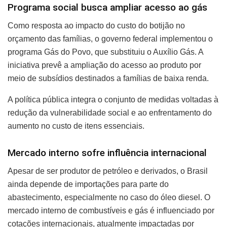
Programa social busca ampliar acesso ao gás
Como resposta ao impacto do custo do botijão no
orçamento das famílias, o governo federal implementou o
programa Gás do Povo, que substituiu o Auxílio Gás. A
iniciativa prevê a ampliação do acesso ao produto por
meio de subsídios destinados a famílias de baixa renda.
A política pública integra o conjunto de medidas voltadas à
redução da vulnerabilidade social e ao enfrentamento do
aumento no custo de itens essenciais.
Mercado interno sofre influência internacional
Apesar de ser produtor de petróleo e derivados, o Brasil
ainda depende de importações para parte do
abastecimento, especialmente no caso do óleo diesel. O
mercado interno de combustíveis e gás é influenciado por
cotações internacionais, atualmente impactadas por