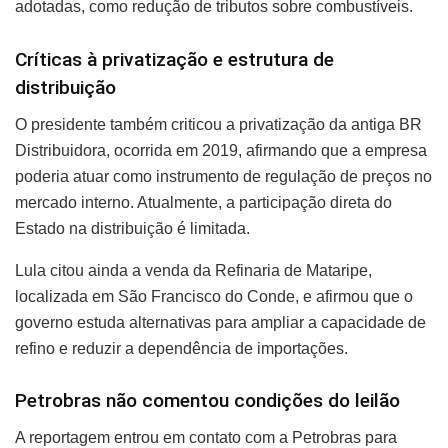
adotadas, como redução de tributos sobre combustíveis.
Críticas à privatização e estrutura de
distribuição
O presidente também criticou a privatização da antiga BR
Distribuidora, ocorrida em 2019, afirmando que a empresa
poderia atuar como instrumento de regulação de preços no
mercado interno. Atualmente, a participação direta do
Estado na distribuição é limitada.
Lula citou ainda a venda da Refinaria de Mataripe,
localizada em São Francisco do Conde, e afirmou que o
governo estuda alternativas para ampliar a capacidade de
refino e reduzir a dependência de importações.
Petrobras não comentou condições do leilão
A reportagem entrou em contato com a Petrobras para