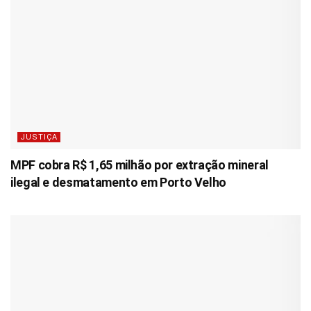
JUSTIÇA
MPF cobra R$ 1,65 milhão por extração mineral
ilegal e desmatamento em Porto Velho