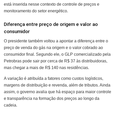
está inserida nesse contexto de controle de preços e
monitoramento do setor energético.
Diferença entre preço de origem e valor ao
consumidor
O presidente também voltou a apontar a diferença entre o
preço de venda do gás na origem e o valor cobrado ao
consumidor final. Segundo ele, o GLP comercializado pela
Petrobras pode sair por cerca de R$ 37 às distribuidoras,
mas chegar a mais de R$ 140 nas residências.
A variação é atribuída a fatores como custos logísticos,
margens de distribuição e revenda, além de tributos. Ainda
assim, o governo avalia que há espaço para maior controle
e transparência na formação dos preços ao longo da
cadeia.