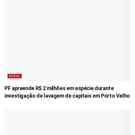
GERAL
PF apreende R$ 2 milhões em espécie durante
investigação de lavagem de capitais em Porto Velho