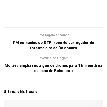
Postagem anterior
PM comunica ao STF troca de carregador da
tornozeleira de Bolsonaro
Próxima postagem
Moraes amplia restrição de drones para 1 km em área
da casa de Bolsonaro
Últimas Notícias