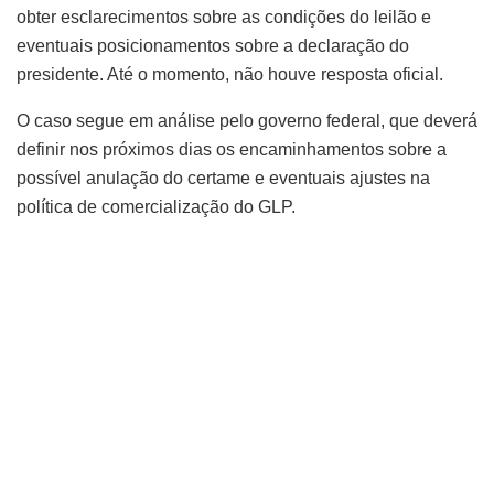
obter esclarecimentos sobre as condições do leilão e
eventuais posicionamentos sobre a declaração do
presidente. Até o momento, não houve resposta oficial.
O caso segue em análise pelo governo federal, que deverá
definir nos próximos dias os encaminhamentos sobre a
possível anulação do certame e eventuais ajustes na
política de comercialização do GLP.