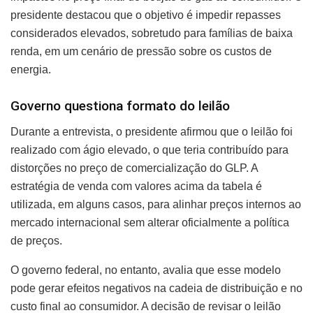
presidente destacou que o objetivo é impedir repasses
considerados elevados, sobretudo para famílias de baixa
renda, em um cenário de pressão sobre os custos de
energia.
Governo questiona formato do leilão
Durante a entrevista, o presidente afirmou que o leilão foi
realizado com ágio elevado, o que teria contribuído para
distorções no preço de comercialização do GLP. A
estratégia de venda com valores acima da tabela é
utilizada, em alguns casos, para alinhar preços internos ao
mercado internacional sem alterar oficialmente a política
de preços.
O governo federal, no entanto, avalia que esse modelo
pode gerar efeitos negativos na cadeia de distribuição e no
custo final ao consumidor. A decisão de revisar o leilão