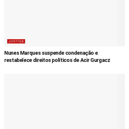
JUSTIÇA
Nunes Marques suspende condenação e
restabelece direitos políticos de Acir Gurgacz