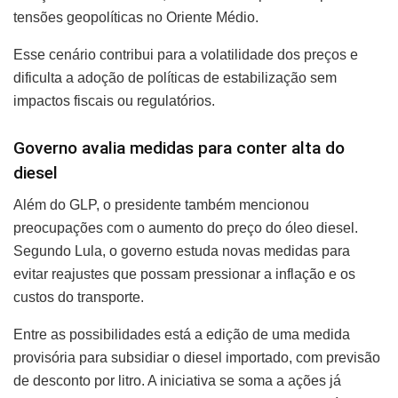
tensões geopolíticas no Oriente Médio.
Esse cenário contribui para a volatilidade dos preços e
dificulta a adoção de políticas de estabilização sem
impactos fiscais ou regulatórios.
Governo avalia medidas para conter alta do
diesel
Além do GLP, o presidente também mencionou
preocupações com o aumento do preço do óleo diesel.
Segundo Lula, o governo estuda novas medidas para
evitar reajustes que possam pressionar a inflação e os
custos do transporte.
Entre as possibilidades está a edição de uma medida
provisória para subsidiar o diesel importado, com previsão
de desconto por litro. A iniciativa se soma a ações já