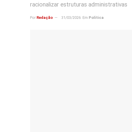
racionalizar estruturas administrativas
Por
Redação
31/03/2026
Em
Política