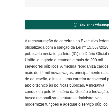
Enviar no WhatsA
A reestruturação de carreiras no Executivo federa
oficializada com a sanção da Lei nº 15.367/2026
publicada nesta terça-feira (31) no Diário Oficial
União, atingindo diretamente mais de 200 mil
servidores públicos. A medida reorganiza cargos,
mais de 24 mil novas vagas, principalmente nas
de educação, e institui uma carreira transversal 
apoio técnico às políticas públicas. A iniciativa,
conduzida pelo Ministério da Gestão e Inovação,
busca racionalizar estruturas administrativas,
modernizar funções e adequar o serviço público