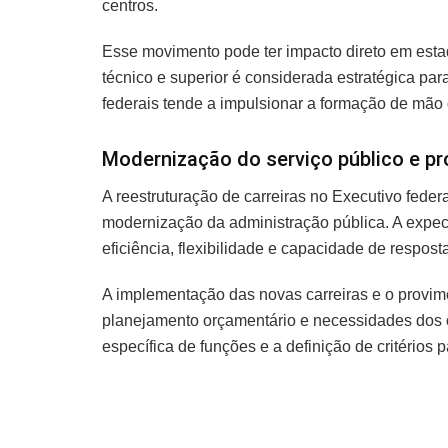
centros.
Esse movimento pode ter impacto direto em esta
técnico e superior é considerada estratégica par
federais tende a impulsionar a formação de mão 
Modernização do serviço público e p
A reestruturação de carreiras no Executivo fede
modernização da administração pública. A expe
eficiência, flexibilidade e capacidade de respo
A implementação das novas carreiras e o provim
planejamento orçamentário e necessidades dos 
específica de funções e a definição de critérios 