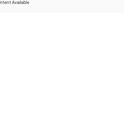
ntent Available