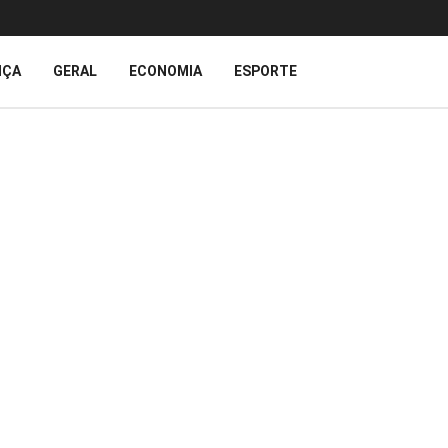
IÇA
GERAL
ECONOMIA
ESPORTE