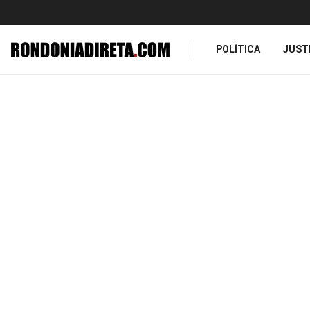
POLÍTICA
JUST