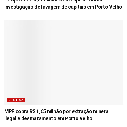
investigação de lavagem de capitais em Porto Velho
JUSTIÇA
MPF cobra R$ 1,65 milhão por extração mineral
ilegal e desmatamento em Porto Velho