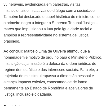
vulneráveis, evidenciada em palestras, visitas
institucionais e iniciativas de diálogo com a sociedade.
Também foi destacado o papel histórico do ministro como
o primeiro negro a integrar o Supremo Tribunal Justiça –
marco que impulsionou a luta pela igualdade racial e
ampliou a representatividade no sistema de justiça
brasileiro.
Ao concluir, Marcelo Lima de Oliveira afirmou que a
homenagem é motivo de orgulho para o Ministério Público,
instituição cuja missão é a defesa da ordem jurídica, do
regime democrático e dos interesses sociais. Para ele, a
trajetória do ministro ultrapassa a dimensão pessoal e
alcança impacto coletivo, conectando-se de forma
permanente ao Estado de Rondônia e aos valores de
justiça, inclusão e cidadania.