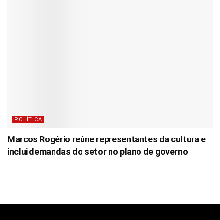
POLÍTICA
Marcos Rogério reúne representantes da cultura e
inclui demandas do setor no plano de governo