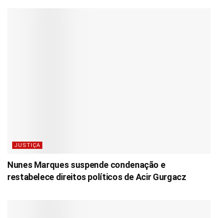
JUSTIÇA
Nunes Marques suspende condenação e
restabelece direitos políticos de Acir Gurgacz