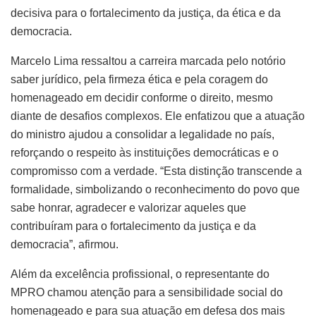
decisiva para o fortalecimento da justiça, da ética e da
democracia.
Marcelo Lima ressaltou a carreira marcada pelo notório
saber jurídico, pela firmeza ética e pela coragem do
homenageado em decidir conforme o direito, mesmo
diante de desafios complexos. Ele enfatizou que a atuação
do ministro ajudou a consolidar a legalidade no país,
reforçando o respeito às instituições democráticas e o
compromisso com a verdade. “Esta distinção transcende a
formalidade, simbolizando o reconhecimento do povo que
sabe honrar, agradecer e valorizar aqueles que
contribuíram para o fortalecimento da justiça e da
democracia”, afirmou.
Além da excelência profissional, o representante do
MPRO chamou atenção para a sensibilidade social do
homenageado e para sua atuação em defesa dos mais