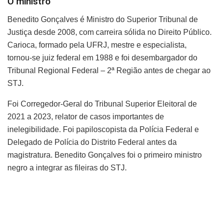
O ministro
Benedito Gonçalves é Ministro do Superior Tribunal de
Justiça desde 2008, com carreira sólida no Direito Público.
Carioca, formado pela UFRJ, mestre e especialista,
tornou-se juiz federal em 1988 e foi desembargador do
Tribunal Regional Federal – 2ª Região antes de chegar ao
STJ.
Foi Corregedor-Geral do Tribunal Superior Eleitoral de
2021 a 2023, relator de casos importantes de
inelegibilidade. Foi papiloscopista da Polícia Federal e
Delegado de Polícia do Distrito Federal antes da
magistratura. Benedito Gonçalves foi o primeiro ministro
negro a integrar as fileiras do STJ.