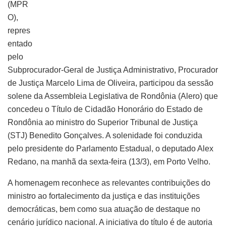
(MPR
O),
repres
entado
pelo
Subprocurador-Geral de Justiça Administrativo, Procurador
de Justiça Marcelo Lima de Oliveira, participou da sessão
solene da Assembleia Legislativa de Rondônia (Alero) que
concedeu o Título de Cidadão Honorário do Estado de
Rondônia ao ministro do Superior Tribunal de Justiça
(STJ) Benedito Gonçalves. A solenidade foi conduzida
pelo presidente do Parlamento Estadual, o deputado Alex
Redano, na manhã da sexta-feira (13/3), em Porto Velho.
A homenagem reconhece as relevantes contribuições do
ministro ao fortalecimento da justiça e das instituições
democráticas, bem como sua atuação de destaque no
cenário jurídico nacional. A iniciativa do título é de autoria