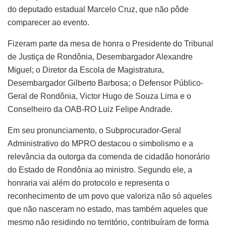
do deputado estadual Marcelo Cruz, que não pôde
comparecer ao evento.
Fizeram parte da mesa de honra o Presidente do Tribunal
de Justiça de Rondônia, Desembargador Alexandre
Miguel; o Diretor da Escola de Magistratura,
Desembargador Gilberto Barbosa; o Defensor Público-
Geral de Rondônia, Victor Hugo de Souza Lima e o
Conselheiro da OAB-RO Luiz Felipe Andrade.
Em seu pronunciamento, o Subprocurador-Geral
Administrativo do MPRO destacou o simbolismo e a
relevância da outorga da comenda de cidadão honorário
do Estado de Rondônia ao ministro. Segundo ele, a
honraria vai além do protocolo e representa o
reconhecimento de um povo que valoriza não só aqueles
que não nasceram no estado, mas também aqueles que
mesmo não residindo no território, contribuíram de forma