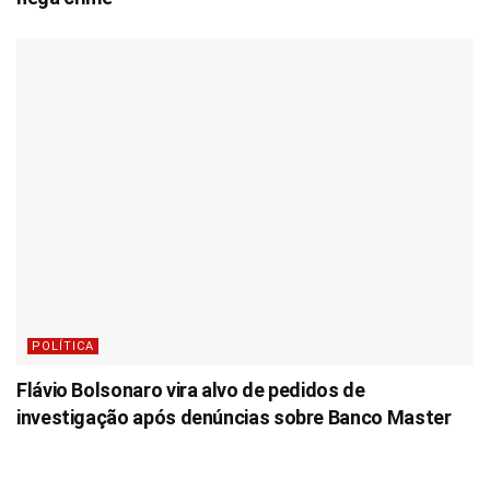
POLÍTICA
Flávio Bolsonaro vira alvo de pedidos de
investigação após denúncias sobre Banco Master