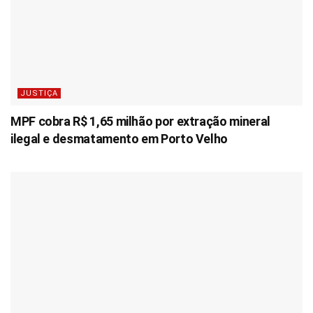
JUSTIÇA
MPF cobra R$ 1,65 milhão por extração mineral
ilegal e desmatamento em Porto Velho