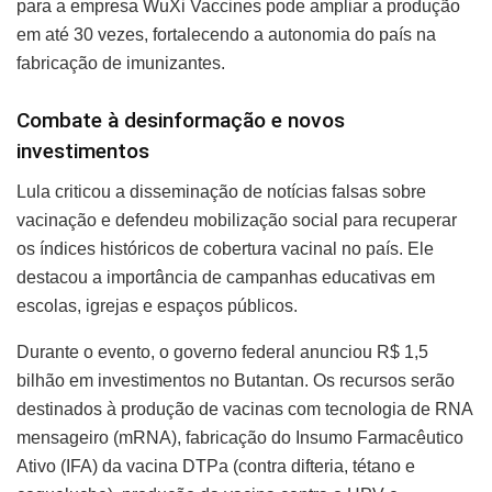
para a empresa WuXi Vaccines pode ampliar a produção
em até 30 vezes, fortalecendo a autonomia do país na
fabricação de imunizantes.
Combate à desinformação e novos
investimentos
Lula criticou a disseminação de notícias falsas sobre
vacinação e defendeu mobilização social para recuperar
os índices históricos de cobertura vacinal no país. Ele
destacou a importância de campanhas educativas em
escolas, igrejas e espaços públicos.
Durante o evento, o governo federal anunciou R$ 1,5
bilhão em investimentos no Butantan. Os recursos serão
destinados à produção de vacinas com tecnologia de RNA
mensageiro (mRNA), fabricação do Insumo Farmacêutico
Ativo (IFA) da vacina DTPa (contra difteria, tétano e