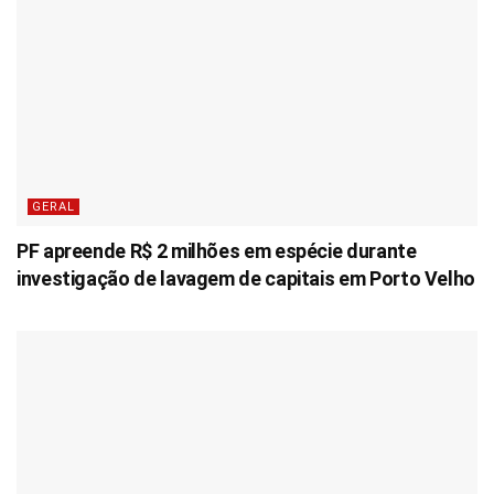
GERAL
PF apreende R$ 2 milhões em espécie durante
investigação de lavagem de capitais em Porto Velho