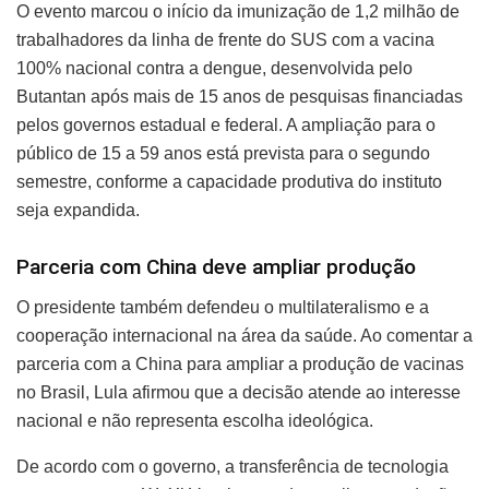
O evento marcou o início da imunização de 1,2 milhão de
trabalhadores da linha de frente do SUS com a vacina
100% nacional contra a dengue, desenvolvida pelo
Butantan após mais de 15 anos de pesquisas financiadas
pelos governos estadual e federal. A ampliação para o
público de 15 a 59 anos está prevista para o segundo
semestre, conforme a capacidade produtiva do instituto
seja expandida.
Parceria com China deve ampliar produção
O presidente também defendeu o multilateralismo e a
cooperação internacional na área da saúde. Ao comentar a
parceria com a China para ampliar a produção de vacinas
no Brasil, Lula afirmou que a decisão atende ao interesse
nacional e não representa escolha ideológica.
De acordo com o governo, a transferência de tecnologia