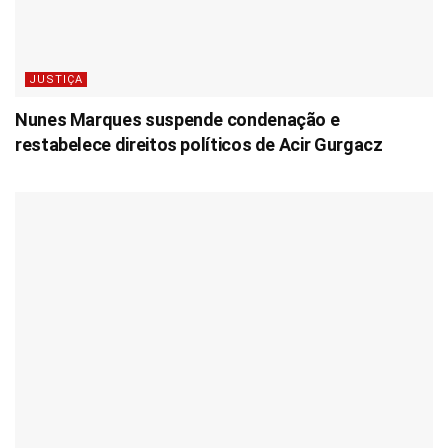
JUSTIÇA
Nunes Marques suspende condenação e
restabelece direitos políticos de Acir Gurgacz