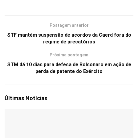
Postagem anterior
STF mantém suspensão de acordos da Caerd fora do
regime de precatórios
Próxima postagem
STM dá 10 dias para defesa de Bolsonaro em ação de
perda de patente do Exército
Últimas Notícias