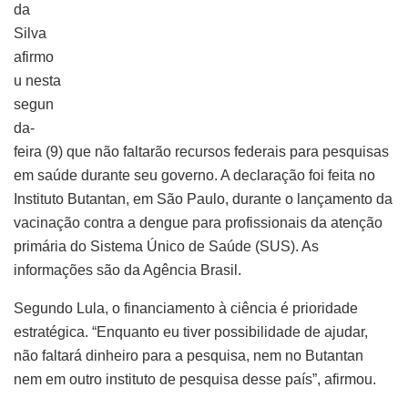
da
Silva
afirmo
u nesta
segun
da-
feira (9) que não faltarão recursos federais para pesquisas
em saúde durante seu governo. A declaração foi feita no
Instituto Butantan, em São Paulo, durante o lançamento da
vacinação contra a dengue para profissionais da atenção
primária do Sistema Único de Saúde (SUS). As
informações são da Agência Brasil.
Segundo Lula, o financiamento à ciência é prioridade
estratégica. “Enquanto eu tiver possibilidade de ajudar,
não faltará dinheiro para a pesquisa, nem no Butantan
nem em outro instituto de pesquisa desse país”, afirmou.