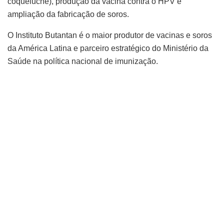
coqueluche), produção da vacina contra o HPV e
ampliação da fabricação de soros.
O Instituto Butantan é o maior produtor de vacinas e soros
da América Latina e parceiro estratégico do Ministério da
Saúde na política nacional de imunização.