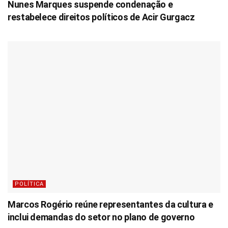
Nunes Marques suspende condenação e
restabelece direitos políticos de Acir Gurgacz
POLÍTICA
Marcos Rogério reúne representantes da cultura e
inclui demandas do setor no plano de governo