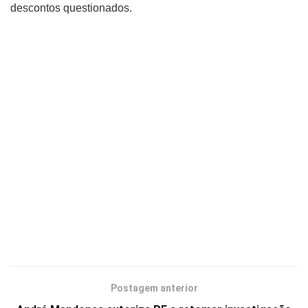
descontos questionados.
Postagem anterior