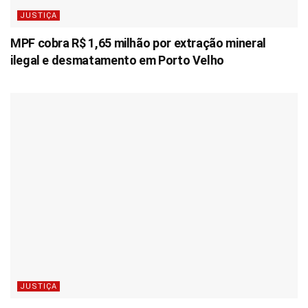
JUSTIÇA
MPF cobra R$ 1,65 milhão por extração mineral
ilegal e desmatamento em Porto Velho
JUSTIÇA