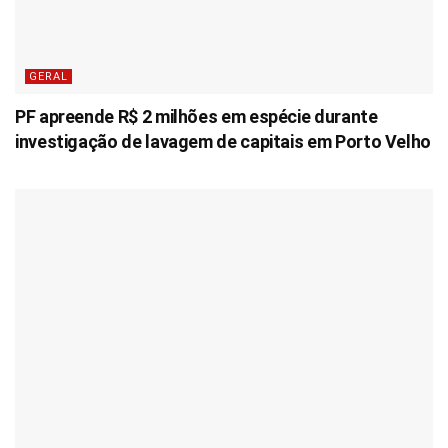
GERAL
PF apreende R$ 2 milhões em espécie durante
investigação de lavagem de capitais em Porto Velho