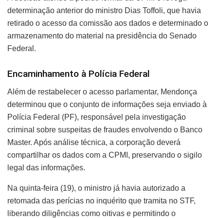
determinação anterior do ministro Dias Toffoli, que havia
retirado o acesso da comissão aos dados e determinado o
armazenamento do material na presidência do Senado
Federal.
Encaminhamento à Polícia Federal
Além de restabelecer o acesso parlamentar, Mendonça
determinou que o conjunto de informações seja enviado à
Polícia Federal (PF), responsável pela investigação
criminal sobre suspeitas de fraudes envolvendo o Banco
Master. Após análise técnica, a corporação deverá
compartilhar os dados com a CPMI, preservando o sigilo
legal das informações.
Na quinta-feira (19), o ministro já havia autorizado a
retomada das perícias no inquérito que tramita no STF,
liberando diligências como oitivas e permitindo o