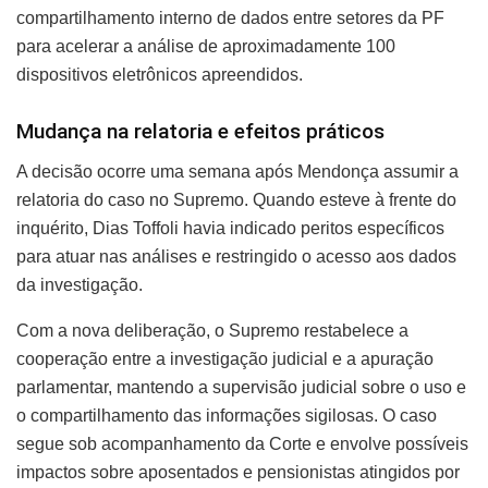
compartilhamento interno de dados entre setores da PF
para acelerar a análise de aproximadamente 100
dispositivos eletrônicos apreendidos.
Mudança na relatoria e efeitos práticos
A decisão ocorre uma semana após Mendonça assumir a
relatoria do caso no Supremo. Quando esteve à frente do
inquérito, Dias Toffoli havia indicado peritos específicos
para atuar nas análises e restringido o acesso aos dados
da investigação.
Com a nova deliberação, o Supremo restabelece a
cooperação entre a investigação judicial e a apuração
parlamentar, mantendo a supervisão judicial sobre o uso e
o compartilhamento das informações sigilosas. O caso
segue sob acompanhamento da Corte e envolve possíveis
impactos sobre aposentados e pensionistas atingidos por