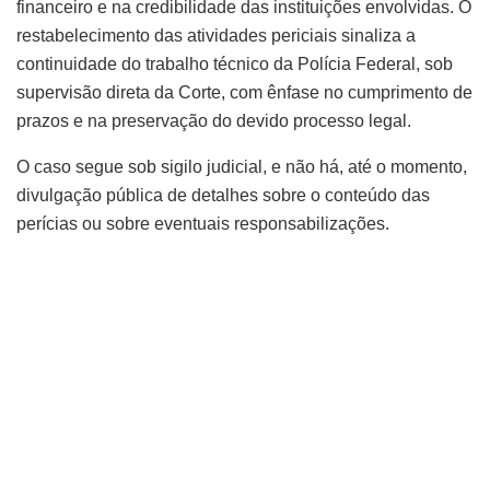
financeiro e na credibilidade das instituições envolvidas. O
restabelecimento das atividades periciais sinaliza a
continuidade do trabalho técnico da Polícia Federal, sob
supervisão direta da Corte, com ênfase no cumprimento de
prazos e na preservação do devido processo legal.
O caso segue sob sigilo judicial, e não há, até o momento,
divulgação pública de detalhes sobre o conteúdo das
perícias ou sobre eventuais responsabilizações.