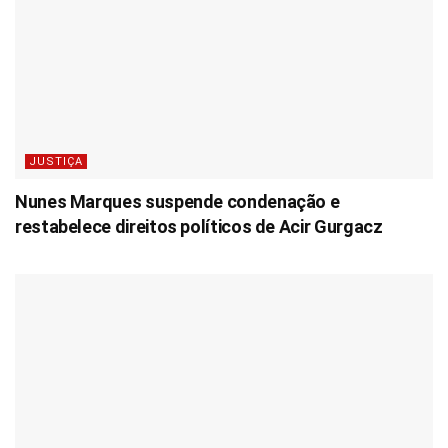
JUSTIÇA
Nunes Marques suspende condenação e
restabelece direitos políticos de Acir Gurgacz