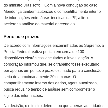
do ministro Dias Toffoli. Com a nova condução do caso,
Mendonça também autorizou o compartilhamento interno
de informações entre áreas técnicas da PF, a fim de
acelerar a análise do material apreendido.
Perícias e prazos
De acordo com informações encaminhadas ao Supremo, a
Polícia Federal realiza perícia em cerca de 100
dispositivos eletrônicos vinculados à investigação. A
corporação informou que, se o trabalho fosse executado
por apenas um perito, o prazo estimado para a conclusão
seria de aproximadamente 20 semanas. O
compartilhamento interno dos dados, agora autorizado,
busca reduzir o tempo de análise sem comprometer o
sigilo das informações.
Na decisão, o ministro determinou que apenas autoridades