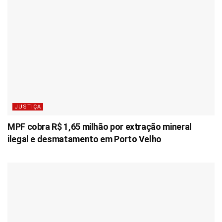
JUSTIÇA
MPF cobra R$ 1,65 milhão por extração mineral
ilegal e desmatamento em Porto Velho