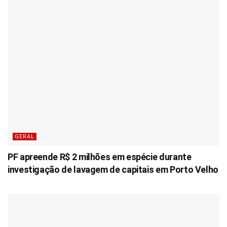
GERAL
PF apreende R$ 2 milhões em espécie durante
investigação de lavagem de capitais em Porto Velho