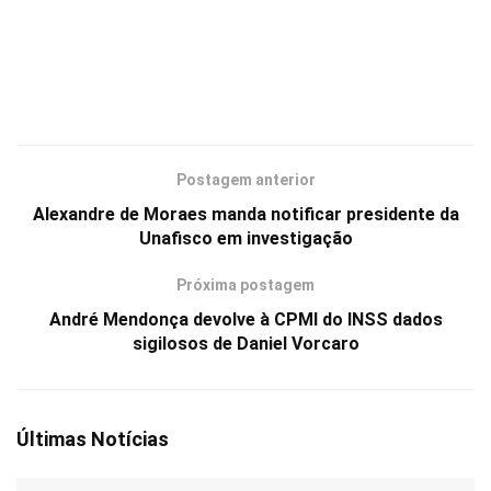
Postagem anterior
Alexandre de Moraes manda notificar presidente da
Unafisco em investigação
Próxima postagem
André Mendonça devolve à CPMI do INSS dados
sigilosos de Daniel Vorcaro
Últimas Notícias