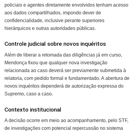
policiais e agentes diretamente envolvidos tenham acesso
aos dados compartilhados, impondo dever de
confidencialidade, inclusive perante superiores
hierárquicos e outras autoridades públicas.
Controle judicial sobre novos inquéritos
Além de liberar a retomada das diligências já em curso,
Mendonça fixou que qualquer nova investigação
relacionada ao caso deverá ser previamente submetida à
relatoria, com pedido formal e fundamentado. A abertura de
novos inquéritos dependerá de autorização expressa do
Supremo, caso a caso.
Contexto institucional
A decisão ocorre em meio ao acompanhamento, pelo STF,
de investigações com potencial repercussão no sistema