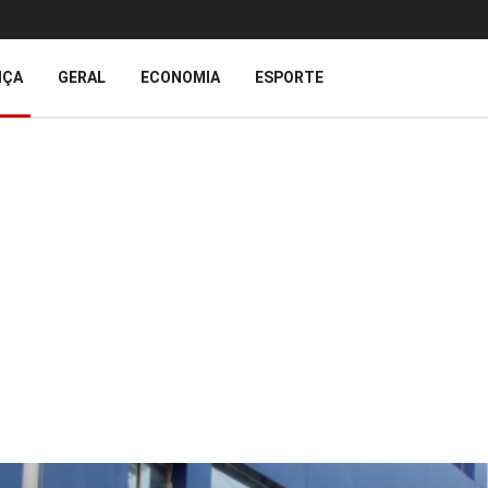
IÇA
GERAL
ECONOMIA
ESPORTE