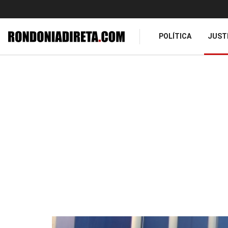
POLÍTICA
JUST