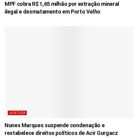
MPF cobra R$ 1,65 milhão por extração mineral
ilegal e desmatamento em Porto Velho
JUSTIÇA
Nunes Marques suspende condenação e
restabelece direitos políticos de Acir Gurgacz