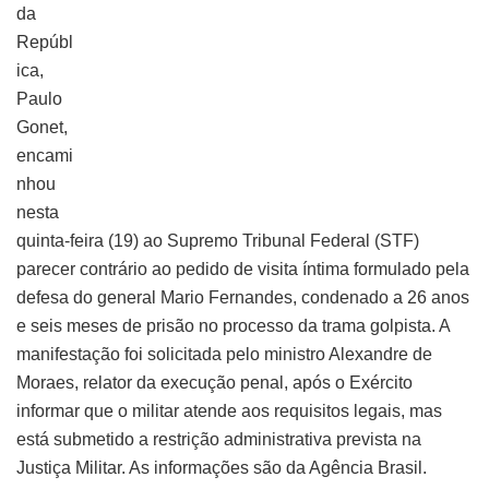
da
Repúbl
ica,
Paulo
Gonet,
encami
nhou
nesta
quinta-feira (19) ao Supremo Tribunal Federal (STF)
parecer contrário ao pedido de visita íntima formulado pela
defesa do general Mario Fernandes, condenado a 26 anos
e seis meses de prisão no processo da trama golpista. A
manifestação foi solicitada pelo ministro Alexandre de
Moraes, relator da execução penal, após o Exército
informar que o militar atende aos requisitos legais, mas
está submetido a restrição administrativa prevista na
Justiça Militar. As informações são da Agência Brasil.