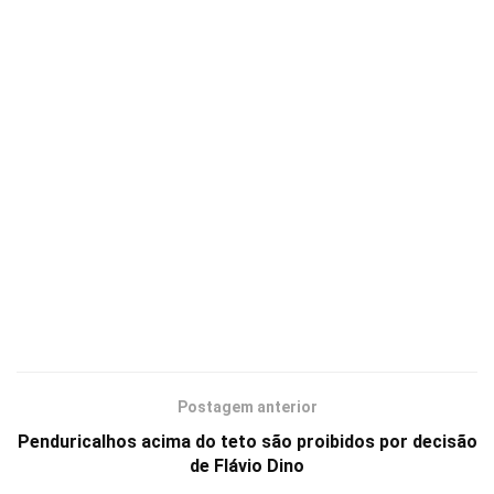
Postagem anterior
Penduricalhos acima do teto são proibidos por decisão
de Flávio Dino