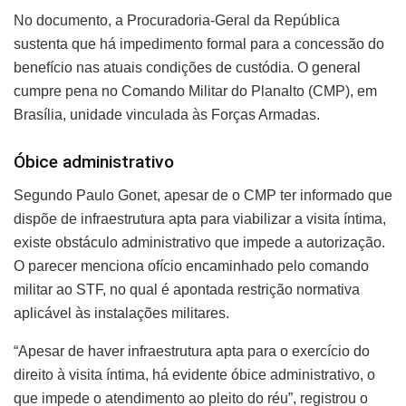
No documento, a Procuradoria-Geral da República
sustenta que há impedimento formal para a concessão do
benefício nas atuais condições de custódia. O general
cumpre pena no Comando Militar do Planalto (CMP), em
Brasília, unidade vinculada às Forças Armadas.
Óbice administrativo
Segundo Paulo Gonet, apesar de o CMP ter informado que
dispõe de infraestrutura apta para viabilizar a visita íntima,
existe obstáculo administrativo que impede a autorização.
O parecer menciona ofício encaminhado pelo comando
militar ao STF, no qual é apontada restrição normativa
aplicável às instalações militares.
“Apesar de haver infraestrutura apta para o exercício do
direito à visita íntima, há evidente óbice administrativo, o
que impede o atendimento ao pleito do réu”, registrou o