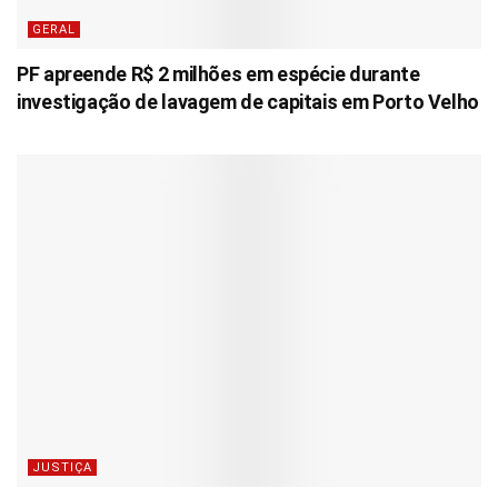
GERAL
PF apreende R$ 2 milhões em espécie durante
investigação de lavagem de capitais em Porto Velho
JUSTIÇA