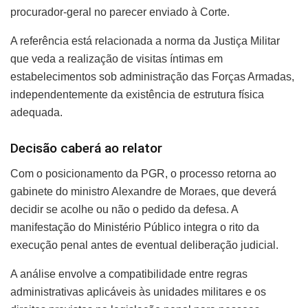
procurador-geral no parecer enviado à Corte.
A referência está relacionada a norma da Justiça Militar
que veda a realização de visitas íntimas em
estabelecimentos sob administração das Forças Armadas,
independentemente da existência de estrutura física
adequada.
Decisão caberá ao relator
Com o posicionamento da PGR, o processo retorna ao
gabinete do ministro Alexandre de Moraes, que deverá
decidir se acolhe ou não o pedido da defesa. A
manifestação do Ministério Público integra o rito da
execução penal antes de eventual deliberação judicial.
A análise envolve a compatibilidade entre regras
administrativas aplicáveis às unidades militares e os