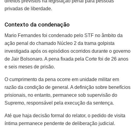
direitos previstos na legislação penal para pessoas
privadas de liberdade.
Contexto da condenação
Mario Fernandes foi condenado pelo STF no âmbito da
ação penal do chamado Núcleo 2 da trama golpista
investigada após os episódios ocorridos durante o governo
de Jair Bolsonaro. A pena fixada pela Corte foi de 26 anos
e seis meses de prisão.
O cumprimento da pena ocorre em unidade militar em
razão da condição de general. A definição sobre benefícios
prisionais, no entanto, permanece sob supervisão do
Supremo, responsável pela execução da sentença.
Até que haja decisão formal do relator, o pedido de visita
íntima permanece pendente de deliberação judicial.