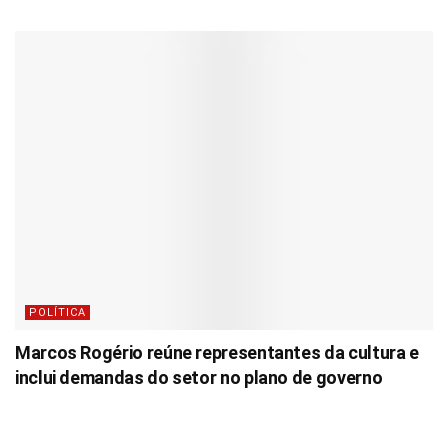
POLÍTICA
Marcos Rogério reúne representantes da cultura e
inclui demandas do setor no plano de governo