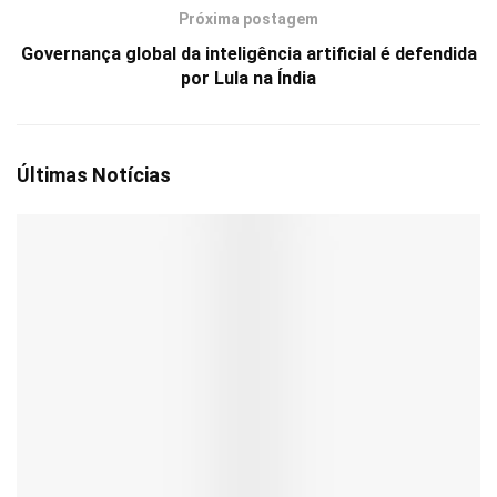
Próxima postagem
Governança global da inteligência artificial é defendida
por Lula na Índia
Últimas Notícias