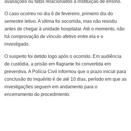
avaliações ou fatos relacionados à instituição de ensino.
O caso ocorreu no dia 6 de fevereiro, primeiro dia do
semestre letivo. A vítima foi socorrida, mas não resistiu
antes de chegar à unidade hospitalar. Até o momento, não
há comprovação de vínculo afetivo entre ela e o
investigado.
O suspeito foi detido logo após o ocorrido. Em audiência
de custódia, a prisão em flagrante foi convertida em
preventiva. A Polícia Civil informou que o prazo inicial para
conclusão do inquérito é de até 10 dias, período em que as
investigações seguem em andamento para o
encerramento do procedimento.