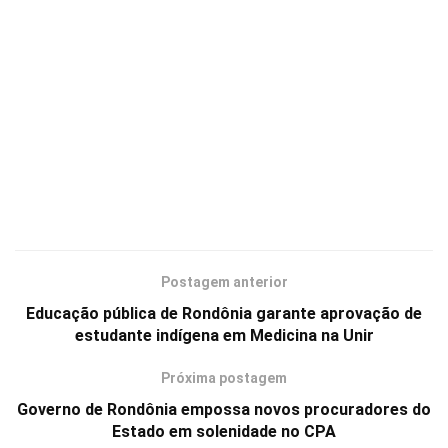
Postagem anterior
Educação pública de Rondônia garante aprovação de
estudante indígena em Medicina na Unir
Próxima postagem
Governo de Rondônia empossa novos procuradores do
Estado em solenidade no CPA