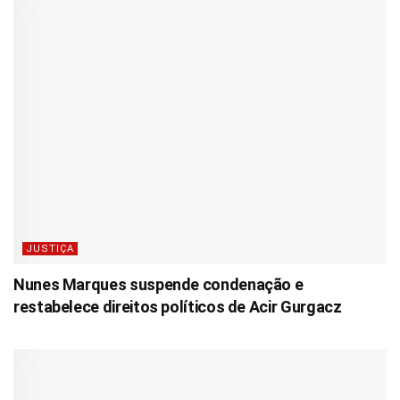
JUSTIÇA
Nunes Marques suspende condenação e
restabelece direitos políticos de Acir Gurgacz