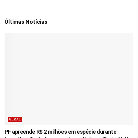
Últimas Notícias
GERAL
PF apreende R$ 2 milhões em espécie durante