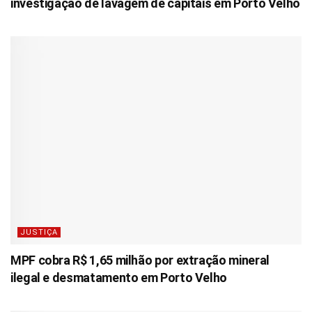
investigação de lavagem de capitais em Porto Velho
JUSTIÇA
MPF cobra R$ 1,65 milhão por extração mineral
ilegal e desmatamento em Porto Velho