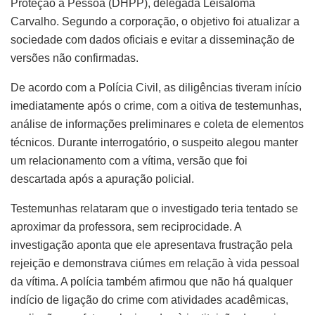
Proteção à Pessoa (DHPP), delegada Leisaloma
Carvalho. Segundo a corporação, o objetivo foi atualizar a
sociedade com dados oficiais e evitar a disseminação de
versões não confirmadas.
De acordo com a Polícia Civil, as diligências tiveram início
imediatamente após o crime, com a oitiva de testemunhas,
análise de informações preliminares e coleta de elementos
técnicos. Durante interrogatório, o suspeito alegou manter
um relacionamento com a vítima, versão que foi
descartada após a apuração policial.
Testemunhas relataram que o investigado teria tentado se
aproximar da professora, sem reciprocidade. A
investigação aponta que ele apresentava frustração pela
rejeição e demonstrava ciúmes em relação à vida pessoal
da vítima. A polícia também afirmou que não há qualquer
indício de ligação do crime com atividades acadêmicas,