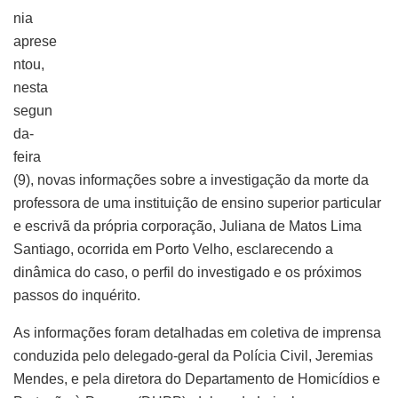
nia
aprese
ntou,
nesta
segun
da-
feira
(9), novas informações sobre a investigação da morte da
professora de uma instituição de ensino superior particular
e escrivã da própria corporação, Juliana de Matos Lima
Santiago, ocorrida em Porto Velho, esclarecendo a
dinâmica do caso, o perfil do investigado e os próximos
passos do inquérito.
As informações foram detalhadas em coletiva de imprensa
conduzida pelo delegado-geral da Polícia Civil, Jeremias
Mendes, e pela diretora do Departamento de Homicídios e