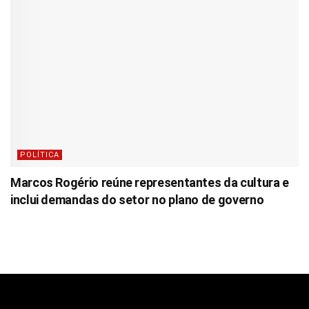
POLÍTICA
Marcos Rogério reúne representantes da cultura e
inclui demandas do setor no plano de governo