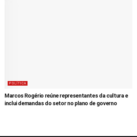
POLÍTICA
Marcos Rogério reúne representantes da cultura e
inclui demandas do setor no plano de governo