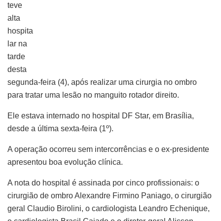
teve
alta
hospita
lar na
tarde
desta
segunda-feira (4), após realizar uma cirurgia no ombro
para tratar uma lesão no manguito rotador direito.
Ele estava internado no hospital DF Star, em Brasília,
desde a última sexta-feira (1º).
A operação ocorreu sem intercorrências e o ex-presidente
apresentou boa evolução clínica.
A nota do hospital é assinada por cinco profissionais: o
cirurgião de ombro Alexandre Firmino Paniago, o cirurgião
geral Claudio Birolini, o cardiologista Leandro Echenique,