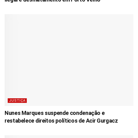
JUSTIÇA
Nunes Marques suspende condenação e
restabelece direitos políticos de Acir Gurgacz