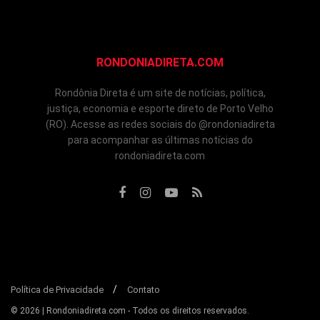
RONDONIADIRETA.COM
Rondônia Direta é um site de notícias, política,
justiça, economia e esporte direto de Porto Velho
(RO). Acesse as redes sociais do @rondoniadireta
para acompanhar as últimas notícias do
rondoniadireta.com
Política de Privacidade
Contato
© 2026 | Rondoniadireta.com - Todos os direitos reservados.