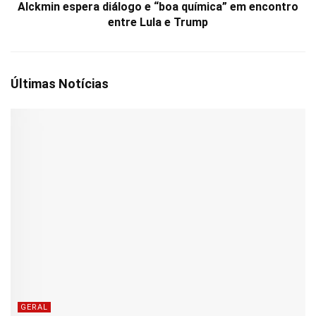
Alckmin espera diálogo e “boa química” em encontro
entre Lula e Trump
Últimas Notícias
GERAL