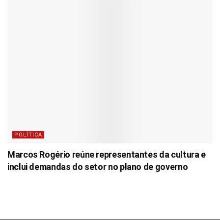
POLÍTICA
Marcos Rogério reúne representantes da cultura e
inclui demandas do setor no plano de governo