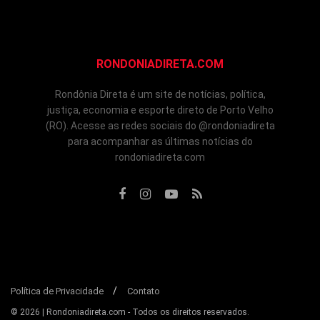
RONDONIADIRETA.COM
Rondônia Direta é um site de notícias, política,
justiça, economia e esporte direto de Porto Velho
(RO). Acesse as redes sociais do @rondoniadireta
para acompanhar as últimas notícias do
rondoniadireta.com
Política de Privacidade
Contato
© 2026 | Rondoniadireta.com - Todos os direitos reservados.