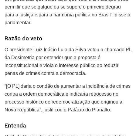
permitir que se galgue ou se supere o primeiro degrau
para a justiça e para a harmonia política no Brasil”, disse o
parlamentar.
Razão do veto
O presidente Luiz Inácio Lula da Silva vetou o chamado PL
da Dosimetria por entender que a proposta é
inconstitucional e viola o interesse público ao reduzir
penas de crimes contra a democracia.
“[O PL] daria o condão de aumentar a incidência de crimes
contra a ordem democrática e indicaria retrocesso no
processo histórico de redemocratização que originou a
Nova República”, justificou o Palácio do Planalto.
Entenda