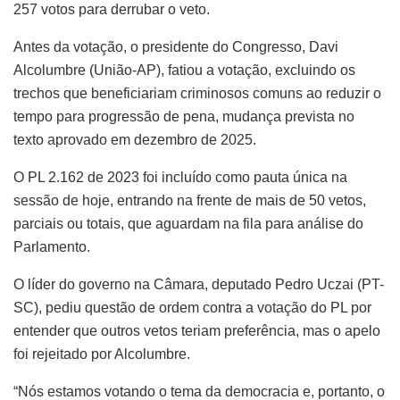
257 votos para derrubar o veto.
Antes da votação, o presidente do Congresso, Davi
Alcolumbre (União-AP), fatiou a votação, excluindo os
trechos que beneficiariam criminosos comuns ao reduzir o
tempo para progressão de pena, mudança prevista no
texto aprovado em dezembro de 2025.
O PL 2.162 de 2023 foi incluído como pauta única na
sessão de hoje, entrando na frente de mais de 50 vetos,
parciais ou totais, que aguardam na fila para análise do
Parlamento.
O líder do governo na Câmara, deputado Pedro Uczai (PT-
SC), pediu questão de ordem contra a votação do PL por
entender que outros vetos teriam preferência, mas o apelo
foi rejeitado por Alcolumbre.
“Nós estamos votando o tema da democracia e, portanto, o