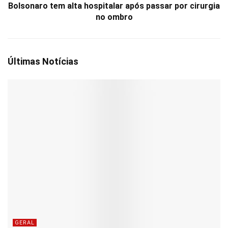
Bolsonaro tem alta hospitalar após passar por cirurgia
no ombro
Últimas Notícias
GERAL