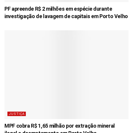
PF apreende R$ 2 milhões em espécie durante
investigação de lavagem de capitais em Porto Velho
JUSTIÇA
MPF cobra R$ 1,65 milhão por extração mineral