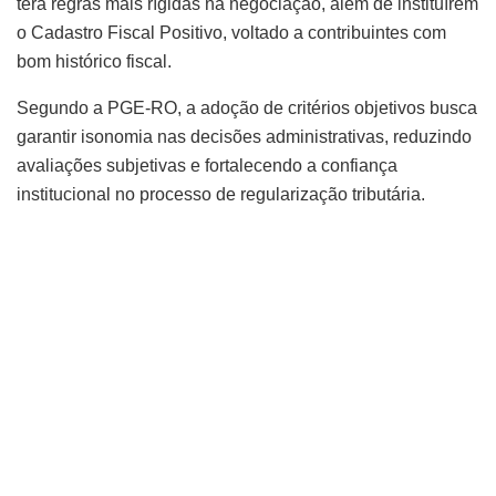
terá regras mais rígidas na negociação, além de instituírem
o Cadastro Fiscal Positivo, voltado a contribuintes com
bom histórico fiscal.
Segundo a PGE-RO, a adoção de critérios objetivos busca
garantir isonomia nas decisões administrativas, reduzindo
avaliações subjetivas e fortalecendo a confiança
institucional no processo de regularização tributária.