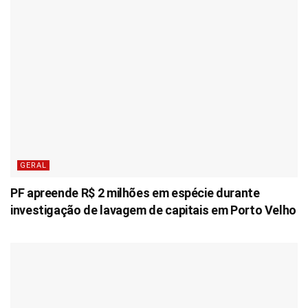
GERAL
PF apreende R$ 2 milhões em espécie durante
investigação de lavagem de capitais em Porto Velho