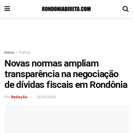
Home
Política
Novas normas ampliam
transparência na negociação
de dívidas fiscais em Rondônia
Por
Redação
24/03/2026