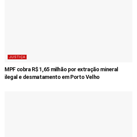
JUSTIÇA
MPF cobra R$ 1,65 milhão por extração mineral
ilegal e desmatamento em Porto Velho