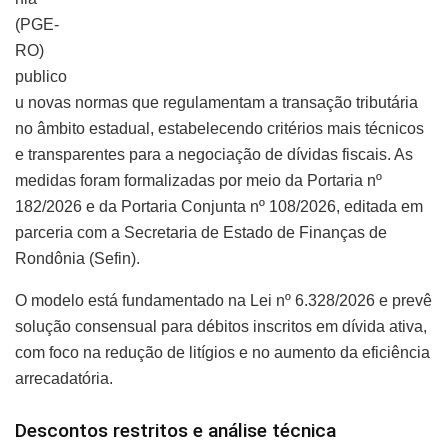
(PGE-
RO)
publico
u novas normas que regulamentam a transação tributária
no âmbito estadual, estabelecendo critérios mais técnicos
e transparentes para a negociação de dívidas fiscais. As
medidas foram formalizadas por meio da Portaria nº
182/2026 e da Portaria Conjunta nº 108/2026, editada em
parceria com a Secretaria de Estado de Finanças de
Rondônia (Sefin).
O modelo está fundamentado na Lei nº 6.328/2026 e prevê
solução consensual para débitos inscritos em dívida ativa,
com foco na redução de litígios e no aumento da eficiência
arrecadatória.
Descontos restritos e análise técnica