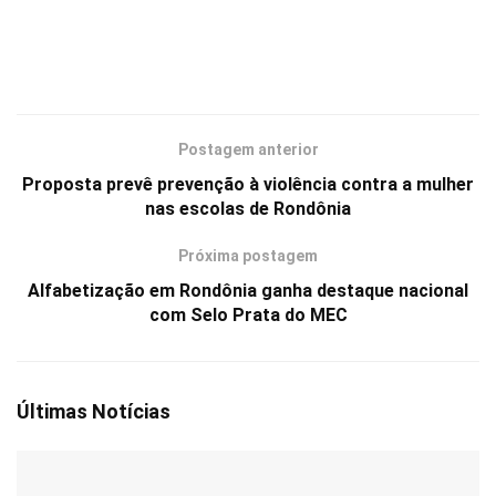
Postagem anterior
Proposta prevê prevenção à violência contra a mulher
nas escolas de Rondônia
Próxima postagem
Alfabetização em Rondônia ganha destaque nacional
com Selo Prata do MEC
Últimas Notícias