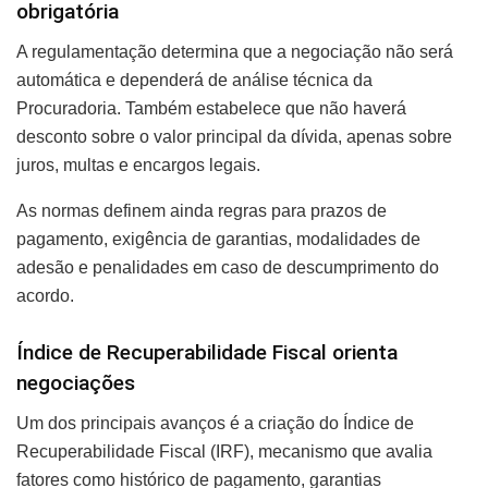
obrigatória
A regulamentação determina que a negociação não será
automática e dependerá de análise técnica da
Procuradoria. Também estabelece que não haverá
desconto sobre o valor principal da dívida, apenas sobre
juros, multas e encargos legais.
As normas definem ainda regras para prazos de
pagamento, exigência de garantias, modalidades de
adesão e penalidades em caso de descumprimento do
acordo.
Índice de Recuperabilidade Fiscal orienta
negociações
Um dos principais avanços é a criação do Índice de
Recuperabilidade Fiscal (IRF), mecanismo que avalia
fatores como histórico de pagamento, garantias