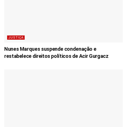
JUSTIÇA
Nunes Marques suspende condenação e
restabelece direitos políticos de Acir Gurgacz