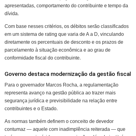
apresentadas, comportamento do contribuinte e tempo da
dívida.
Com base nesses critérios, os débitos serão classificados
em um sistema de rating que varia de A a D, vinculando
diretamente os percentuais de desconto e os prazos de
parcelamento à situação econômica e ao grau de
conformidade fiscal do contribuinte.
Governo destaca modernização da gestão fiscal
Para o governador Marcos Rocha, a regulamentação
representa avanço na gestão pública ao trazer mais
segurança jurídica e previsibilidade na relação entre
contribuintes e o Estado.
As normas também definem o conceito de devedor
contumaz — aquele com inadimplência reiterada — que