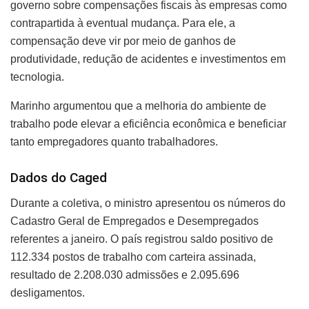
governo sobre compensações fiscais às empresas como
contrapartida à eventual mudança. Para ele, a
compensação deve vir por meio de ganhos de
produtividade, redução de acidentes e investimentos em
tecnologia.
Marinho argumentou que a melhoria do ambiente de
trabalho pode elevar a eficiência econômica e beneficiar
tanto empregadores quanto trabalhadores.
Dados do Caged
Durante a coletiva, o ministro apresentou os números do
Cadastro Geral de Empregados e Desempregados
referentes a janeiro. O país registrou saldo positivo de
112.334 postos de trabalho com carteira assinada,
resultado de 2.208.030 admissões e 2.095.696
desligamentos.