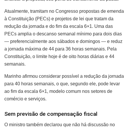
Atualmente, tramitam no Congresso propostas de emenda
à Constituição (PECs) e projetos de lei que tratam da
redução da jornada e do fim da escala 6×1. Uma das
PECs amplia o descanso semanal mínimo para dois dias
— preferencialmente aos sábados e domingos — e reduz
a jornada máxima de 44 para 36 horas semanais. Pela
Constituição, o limite hoje é de oito horas diárias e 44
semanais.
Marinho afirmou considerar possível a redução da jornada
para 40 horas semanais, o que, segundo ele, pode levar
ao fim da escala 6×1, modelo comum nos setores de
comércio e serviços.
Sem previsão de compensação fiscal
O ministro também declarou que não há discussão no