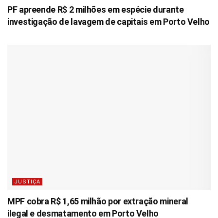
PF apreende R$ 2 milhões em espécie durante
investigação de lavagem de capitais em Porto Velho
JUSTIÇA
MPF cobra R$ 1,65 milhão por extração mineral
ilegal e desmatamento em Porto Velho