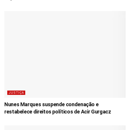
JUSTIÇA
Nunes Marques suspende condenação e
restabelece direitos políticos de Acir Gurgacz