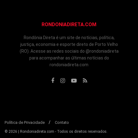
RONDONIADIRETA.COM
Rondônia Direta é um site de notícias, política,
justiça, economia e esporte direto de Porto Velho
(RO). Acesse as redes sociais do @rondoniadireta
para acompanhar as últimas notícias do
rondoniadireta.com
Política de Privacidade
Contato
© 2026 | Rondoniadireta.com - Todos os direitos reservados.