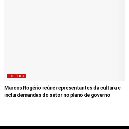
POLÍTICA
Marcos Rogério reúne representantes da cultura e
inclui demandas do setor no plano de governo