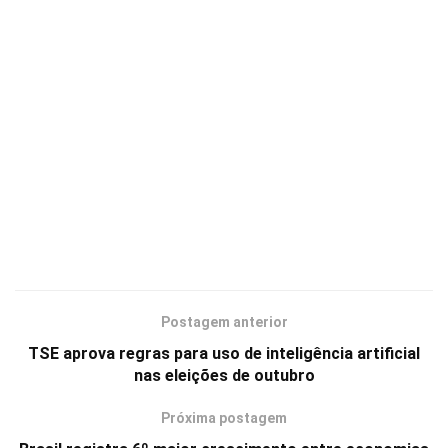
Postagem anterior
TSE aprova regras para uso de inteligência artificial
nas eleições de outubro
Próxima postagem