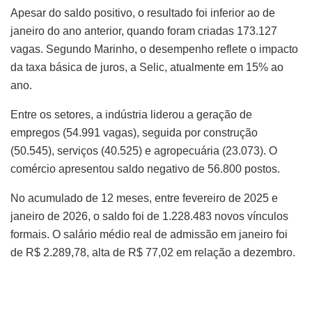
Apesar do saldo positivo, o resultado foi inferior ao de
janeiro do ano anterior, quando foram criadas 173.127
vagas. Segundo Marinho, o desempenho reflete o impacto
da taxa básica de juros, a Selic, atualmente em 15% ao
ano.
Entre os setores, a indústria liderou a geração de
empregos (54.991 vagas), seguida por construção
(50.545), serviços (40.525) e agropecuária (23.073). O
comércio apresentou saldo negativo de 56.800 postos.
No acumulado de 12 meses, entre fevereiro de 2025 e
janeiro de 2026, o saldo foi de 1.228.483 novos vínculos
formais. O salário médio real de admissão em janeiro foi
de R$ 2.289,78, alta de R$ 77,02 em relação a dezembro.