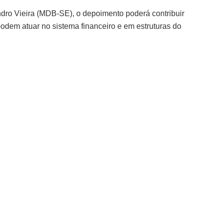
dro Vieira (MDB-SE), o depoimento poderá contribuir
odem atuar no sistema financeiro e em estruturas do