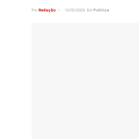
Por
Redação
13/02/2026
Em
Política