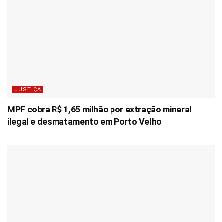
JUSTIÇA
MPF cobra R$ 1,65 milhão por extração mineral
ilegal e desmatamento em Porto Velho