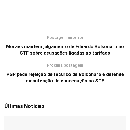
Postagem anterior
Moraes mantém julgamento de Eduardo Bolsonaro no
STF sobre acusações ligadas ao tarifaço
Próxima postagem
PGR pede rejeição de recurso de Bolsonaro e defende
manutenção de condenação no STF
Últimas Notícias