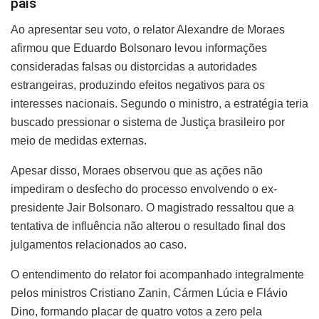
país
Ao apresentar seu voto, o relator Alexandre de Moraes
afirmou que Eduardo Bolsonaro levou informações
consideradas falsas ou distorcidas a autoridades
estrangeiras, produzindo efeitos negativos para os
interesses nacionais. Segundo o ministro, a estratégia teria
buscado pressionar o sistema de Justiça brasileiro por
meio de medidas externas.
Apesar disso, Moraes observou que as ações não
impediram o desfecho do processo envolvendo o ex-
presidente Jair Bolsonaro. O magistrado ressaltou que a
tentativa de influência não alterou o resultado final dos
julgamentos relacionados ao caso.
O entendimento do relator foi acompanhado integralmente
pelos ministros Cristiano Zanin, Cármen Lúcia e Flávio
Dino, formando placar de quatro votos a zero pela