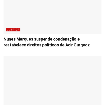
JUSTIÇA
Nunes Marques suspende condenação e
restabelece direitos políticos de Acir Gurgacz