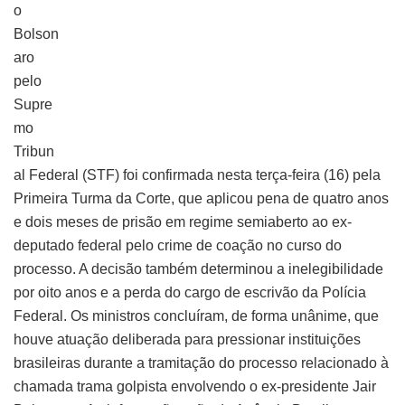
o
Bolson
aro
pelo
Supre
mo
Tribun
al Federal (STF) foi confirmada nesta terça-feira (16) pela
Primeira Turma da Corte, que aplicou pena de quatro anos
e dois meses de prisão em regime semiaberto ao ex-
deputado federal pelo crime de coação no curso do
processo. A decisão também determinou a inelegibilidade
por oito anos e a perda do cargo de escrivão da Polícia
Federal. Os ministros concluíram, de forma unânime, que
houve atuação deliberada para pressionar instituições
brasileiras durante a tramitação do processo relacionado à
chamada trama golpista envolvendo o ex-presidente Jair