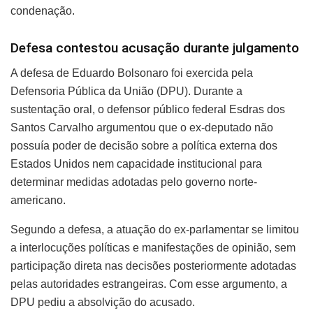
condenação.
Defesa contestou acusação durante julgamento
A defesa de Eduardo Bolsonaro foi exercida pela
Defensoria Pública da União (DPU). Durante a
sustentação oral, o defensor público federal Esdras dos
Santos Carvalho argumentou que o ex-deputado não
possuía poder de decisão sobre a política externa dos
Estados Unidos nem capacidade institucional para
determinar medidas adotadas pelo governo norte-
americano.
Segundo a defesa, a atuação do ex-parlamentar se limitou
a interlocuções políticas e manifestações de opinião, sem
participação direta nas decisões posteriormente adotadas
pelas autoridades estrangeiras. Com esse argumento, a
DPU pediu a absolvição do acusado.