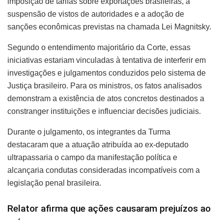
imposição de tarifas sobre exportações brasileiras, a
suspensão de vistos de autoridades e a adoção de
sanções econômicas previstas na chamada Lei Magnitsky.
Segundo o entendimento majoritário da Corte, essas
iniciativas estariam vinculadas à tentativa de interferir em
investigações e julgamentos conduzidos pelo sistema de
Justiça brasileiro. Para os ministros, os fatos analisados
demonstram a existência de atos concretos destinados a
constranger instituições e influenciar decisões judiciais.
Durante o julgamento, os integrantes da Turma
destacaram que a atuação atribuída ao ex-deputado
ultrapassaria o campo da manifestação política e
alcançaria condutas consideradas incompatíveis com a
legislação penal brasileira.
Relator afirma que ações causaram prejuízos ao