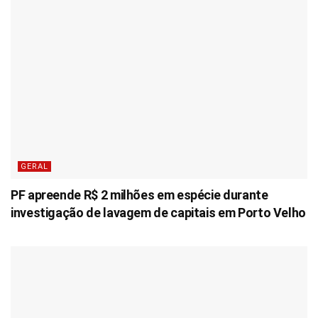
GERAL
PF apreende R$ 2 milhões em espécie durante
investigação de lavagem de capitais em Porto Velho