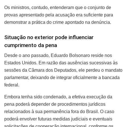
Os ministros, contudo, entenderam que o conjunto de
provas apresentado pela acusação era suficiente para
demonstrar a prática do crime apontado na denúncia.
Situação no exterior pode influenciar
cumprimento da pena
Desde o ano passado, Eduardo Bolsonaro reside nos
Estados Unidos. Em razão das ausências sucessivas às
sessões da Câmara dos Deputados, ele perdeu o mandato
parlamentar, deixando de integrar oficialmente a bancada
federal.
Embora tenha sido condenado, a efetiva execução da
pena poderá depender de procedimentos jurídicos
relacionados à sua permanência fora do Brasil. O caso
poderá envolver futuras medidas judiciais e eventuais
solicitações de cooperação internacional, conforme os