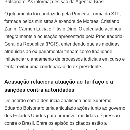
Bolsonaro. As informações são da Agência Brasil.
O julgamento foi conduzido pela Primeira Turma do STF,
formada pelos ministros Alexandre de Moraes, Cristiano
Zanin, Cármen Lúcia e Flávio Dino. O colegiado acolheu
integralmente a acusação apresentada pela Procuradoria-
Geral da República (PGR), entendendo que as medidas
atribuídas ao ex-parlamentar tinham como finalidade
influenciar o andamento de processos judiciais em curso e
tentar evitar uma condenação do ex-presidente.
Acusação relaciona atuação ao tarifaço e a
sanções contra autoridades
De acordo com a denúncia analisada pelo Supremo,
Eduardo Bolsonaro teria articulado ações junto ao governo
dos Estados Unidos para promover medidas de pressão
contra o Brasil. Entre os episódios citados estão a