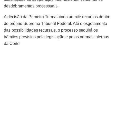
desdobramentos processuais.
A decisão da Primeira Turma ainda admite recursos dentro
do próprio Supremo Tribunal Federal. Até o esgotamento
das possibilidades recursais, o processo seguirá os
trâmites previstos pela legislação e pelas normas internas
da Corte.