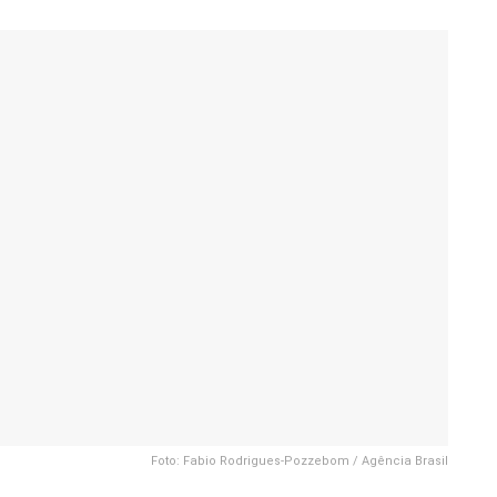
Foto: Fabio Rodrigues-Pozzebom / Agência Brasil