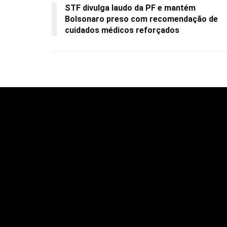
STF divulga laudo da PF e mantém
Bolsonaro preso com recomendação de
cuidados médicos reforçados