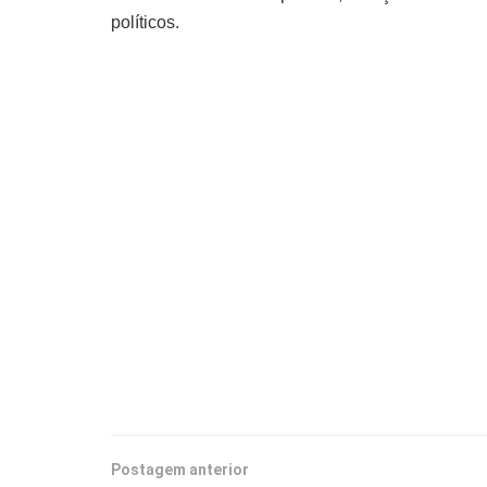
políticos.
Postagem anterior