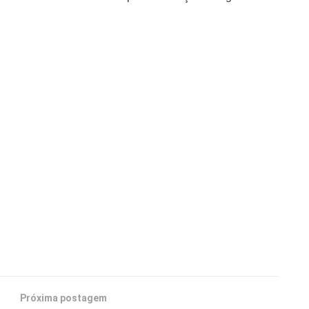
Próxima postagem