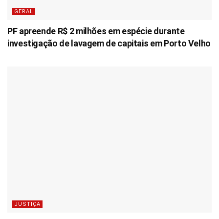
GERAL
PF apreende R$ 2 milhões em espécie durante
investigação de lavagem de capitais em Porto Velho
JUSTIÇA