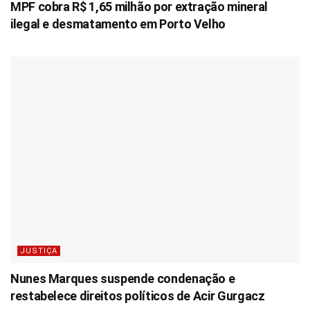
MPF cobra R$ 1,65 milhão por extração mineral
ilegal e desmatamento em Porto Velho
JUSTIÇA
Nunes Marques suspende condenação e
restabelece direitos políticos de Acir Gurgacz