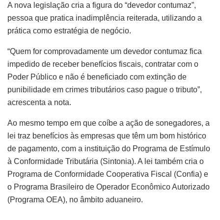
A nova legislação cria a figura do “devedor contumaz”,
pessoa que pratica inadimplência reiterada, utilizando a
prática como estratégia de negócio.
“Quem for comprovadamente um devedor contumaz fica
impedido de receber benefícios fiscais, contratar com o
Poder Público e não é beneficiado com extinção de
punibilidade em crimes tributários caso pague o tributo”,
acrescenta a nota.
Ao mesmo tempo em que coíbe a ação de sonegadores, a
lei traz benefícios às empresas que têm um bom histórico
de pagamento, com a instituição do Programa de Estímulo
à Conformidade Tributária (Sintonia). A lei também cria o
Programa de Conformidade Cooperativa Fiscal (Confia) e
o Programa Brasileiro de Operador Econômico Autorizado
(Programa OEA), no âmbito aduaneiro.