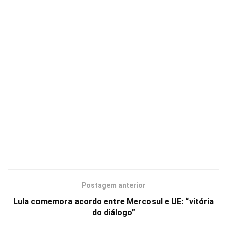
Postagem anterior
Lula comemora acordo entre Mercosul e UE: “vitória
do diálogo”