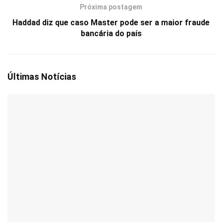
Próxima postagem
Haddad diz que caso Master pode ser a maior fraude
bancária do país
Últimas Notícias