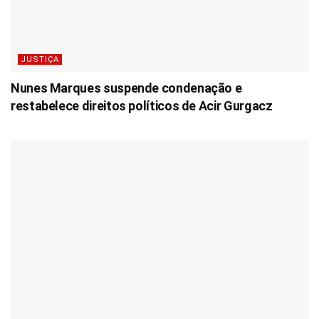
JUSTIÇA
Nunes Marques suspende condenação e
restabelece direitos políticos de Acir Gurgacz