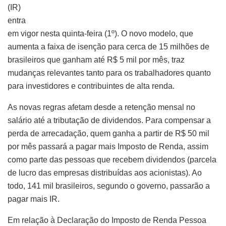
(IR)
entra
em vigor nesta quinta-feira (1º). O novo modelo, que
aumenta a faixa de isenção para cerca de 15 milhões de
brasileiros que ganham até R$ 5 mil por mês, traz
mudanças relevantes tanto para os trabalhadores quanto
para investidores e contribuintes de alta renda.
As novas regras afetam desde a retenção mensal no
salário até a tributação de dividendos. Para compensar a
perda de arrecadação, quem ganha a partir de R$ 50 mil
por mês passará a pagar mais Imposto de Renda, assim
como parte das pessoas que recebem dividendos (parcela
de lucro das empresas distribuídas aos acionistas). Ao
todo, 141 mil brasileiros, segundo o governo, passarão a
pagar mais IR.
Em relação à Declaração do Imposto de Renda Pessoa