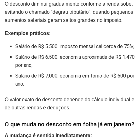
O desconto diminui gradualmente conforme a renda sobe,
evitando o chamado “degrau tributário”, quando pequenos
aumentos salariais geram saltos grandes no imposto.
Exemplos práticos:
Salário de R$ 5.500: imposto mensal cai cerca de 75%;
Salário de R$ 6.500: economia aproximada de R$ 1.470
por ano;
Salário de R$ 7.000: economia em torno de R$ 600 por
ano.
O valor exato do desconto depende do cálculo individual e
de outras rendas e deduções.
O que muda no desconto em folha já em janeiro?
A mudança é sentida imediatamente: