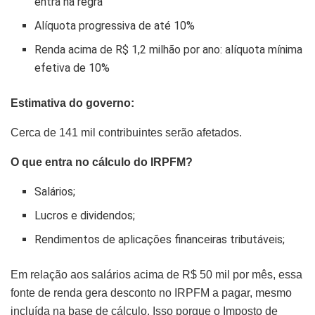
entra na regra
Alíquota progressiva de até 10%
Renda acima de R$ 1,2 milhão por ano: alíquota mínima
efetiva de 10%
Estimativa do governo:
Cerca de 141 mil contribuintes serão afetados.
O que entra no cálculo do IRPFM?
Salários;
Lucros e dividendos;
Rendimentos de aplicações financeiras tributáveis;
Em relação aos salários acima de R$ 50 mil por mês, essa
fonte de renda gera desconto no IRPFM a pagar, mesmo
incluída na base de cálculo. Isso porque o Imposto de