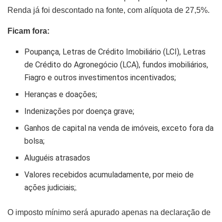
Renda já foi descontado na fonte, com alíquota de 27,5%.
Ficam fora:
Poupança, Letras de Crédito Imobiliário (LCI), Letras
de Crédito do Agronegócio (LCA), fundos imobiliários,
Fiagro e outros investimentos incentivados;
Heranças e doações;
Indenizações por doença grave;
Ganhos de capital na venda de imóveis, exceto fora da
bolsa;
Aluguéis atrasados
Valores recebidos acumuladamente, por meio de
ações judiciais;.
O imposto mínimo será apurado apenas na declaração de