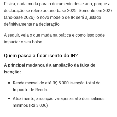
Física, nada muda para o documento deste ano, porque a
declaração se refere ao ano-base 2025. Somente em 2027
(ano-base 2026), o novo modelo de IR será ajustado
definitivamente na declaração.
A seguir, veja o que muda na prática e como isso pode
impactar o seu bolso.
Quem passa a ficar isento do IR?
A principal mudança é a ampliação da faixa de
isenção:
Renda mensal de até R$ 5.000: isenção total do
Imposto de Renda;
Atualmente, a isenção vai apenas até dois salários
mínimos (R$ 3.036).