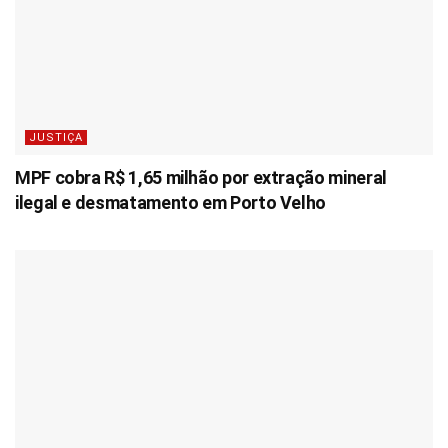
JUSTIÇA
MPF cobra R$ 1,65 milhão por extração mineral
ilegal e desmatamento em Porto Velho