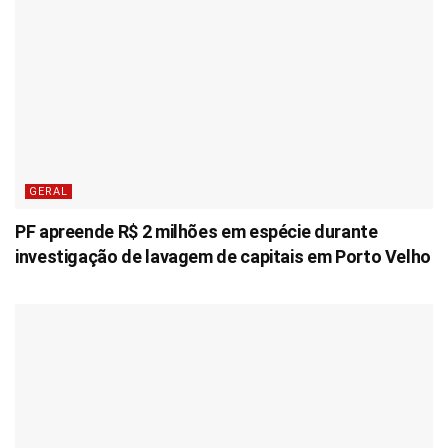
GERAL
PF apreende R$ 2 milhões em espécie durante
investigação de lavagem de capitais em Porto Velho