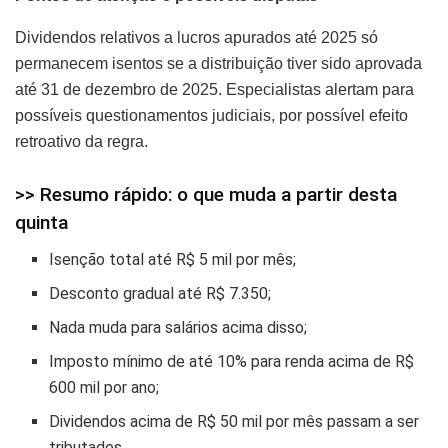
Dividendos relativos a lucros apurados até 2025 só
permanecem isentos se a distribuição tiver sido aprovada
até 31 de dezembro de 2025. Especialistas alertam para
possíveis questionamentos judiciais, por possível efeito
retroativo da regra.
>> Resumo rápido: o que muda a partir desta
quinta
Isenção total até R$ 5 mil por mês;
Desconto gradual até R$ 7.350;
Nada muda para salários acima disso;
Imposto mínimo de até 10% para renda acima de R$
600 mil por ano;
Dividendos acima de R$ 50 mil por mês passam a ser
tributados.