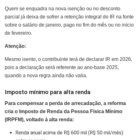
Quem se enquadra na nova isenção ou no desconto
parcial já deixa de sofrer a retenção integral do IR na fonte
sobre o salário de janeiro, pago no fim do mês ou no início
de fevereiro.
Atenção:
Mesmo isento, o contribuinte terá de declarar IR em 2026,
pois a declaração será referente ao ano-base 2025,
quando a nova regra ainda não valia.
Imposto mínimo para alta renda
Para compensar a perda de arrecadação, a reforma
cria o Imposto de Renda da Pessoa Física Mínimo
(IRPFM), voltado à alta renda:
Renda anual acima de R$ 600 mil (R$ 50 mil/mês):