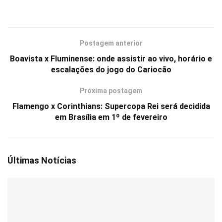
Postagem anterior
Boavista x Fluminense: onde assistir ao vivo, horário e
escalações do jogo do Cariocão
Próxima postagem
Flamengo x Corinthians: Supercopa Rei será decidida
em Brasília em 1º de fevereiro
Últimas Notícias