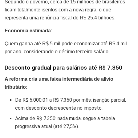
Segundo o governo, cerca de 15 milhões de brasileiros
ficam totalmente isentos com a nova regra, o que
representa uma renúncia fiscal de R$ 25,4 bilhões.
Economia estimada:
Quem ganha até R$ 5 mil pode economizar até R$ 4 mil
por ano, considerando o décimo terceiro salário.
Desconto gradual para salários até R$ 7.350
A reforma cria uma faixa intermediária de alívio
tributário:
De R$ 5.000,01 a R$ 7.350 por mês: isenção parcial,
com desconto decrescente no imposto;
Acima de R$ 7.350: nada muda; segue a tabela
progressiva atual (até 27,5%).