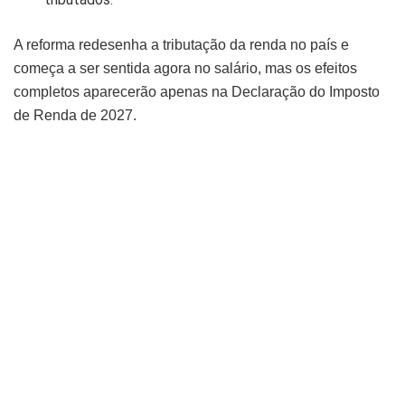
A reforma redesenha a tributação da renda no país e
começa a ser sentida agora no salário, mas os efeitos
completos aparecerão apenas na Declaração do Imposto
de Renda de 2027.