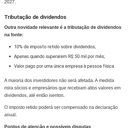
2027.
Tributação de dividendos
Outra novidade relevante é a tributação de dividendos
na fonte:
10% de imposto retido sobre dividendos;
Apenas quando superarem R$ 50 mil por mês;
Valor pago por uma única empresa à pessoa física.
A maioria dos investidores não será afetada. A medida
mira sócios e empresários que recebiam altos valores em
dividendos, até então isentos.
O imposto retido poderá ser compensado na declaração
anual.
Pontos de atenção e possíveis disputas